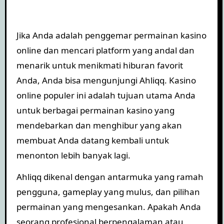
Jika Anda adalah penggemar permainan kasino
online dan mencari platform yang andal dan
menarik untuk menikmati hiburan favorit
Anda, Anda bisa mengunjungi Ahliqq. Kasino
online populer ini adalah tujuan utama Anda
untuk berbagai permainan kasino yang
mendebarkan dan menghibur yang akan
membuat Anda datang kembali untuk
menonton lebih banyak lagi.
Ahliqq dikenal dengan antarmuka yang ramah
pengguna, gameplay yang mulus, dan pilihan
permainan yang mengesankan. Apakah Anda
seorang profesional berpengalaman atau