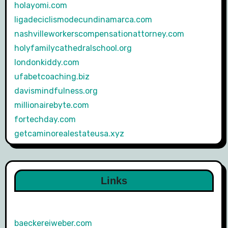
holayomi.com
ligadeciclismodecundinamarca.com
nashvilleworkerscompensationattorney.com
holyfamilycathedralschool.org
londonkiddy.com
ufabetcoaching.biz
davismindfulness.org
millionairebyte.com
fortechday.com
getcaminorealestateusa.xyz
Links
baeckereiweber.com