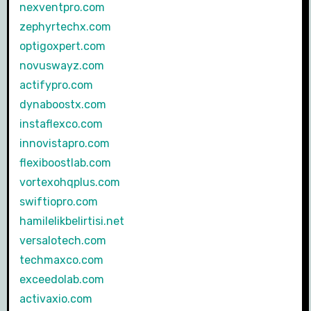
nexventpro.com
zephyrtechx.com
optigoxpert.com
novuswayz.com
actifypro.com
dynaboostx.com
instaflexco.com
innovistapro.com
flexiboostlab.com
vortexohqplus.com
swiftiopro.com
hamilelikbelirtisi.net
versalotech.com
techmaxco.com
exceedolab.com
activaxio.com