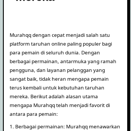
Murahqq dengan cepat menjadi salah satu
platform taruhan online paling populer bagi
para pemain di seluruh dunia. Dengan
berbagai permainan, antarmuka yang ramah
pengguna, dan layanan pelanggan yang
sangat baik, tidak heran mengapa pemain
terus kembali untuk kebutuhan taruhan
mereka. Berikut adalah alasan utama
mengapa Murahqq telah menjadi favorit di
antara para pemain:
1. Berbagai permainan: Murahqq menawarkan