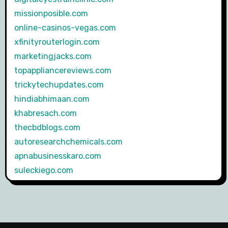
missionposible.com
online-casinos-vegas.com
xfinityrouterlogin.com
marketingjacks.com
topappliancereviews.com
trickytechupdates.com
hindiabhimaan.com
khabresach.com
thecbdblogs.com
autoresearchchemicals.com
apnabusinesskaro.com
suleckiego.com