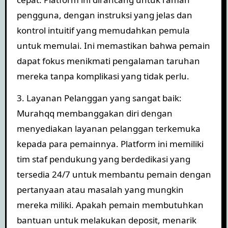
pengguna, dengan instruksi yang jelas dan
kontrol intuitif yang memudahkan pemula
untuk memulai. Ini memastikan bahwa pemain
dapat fokus menikmati pengalaman taruhan
mereka tanpa komplikasi yang tidak perlu.
3. Layanan Pelanggan yang sangat baik:
Murahqq membanggakan diri dengan
menyediakan layanan pelanggan terkemuka
kepada para pemainnya. Platform ini memiliki
tim staf pendukung yang berdedikasi yang
tersedia 24/7 untuk membantu pemain dengan
pertanyaan atau masalah yang mungkin
mereka miliki. Apakah pemain membutuhkan
bantuan untuk melakukan deposit, menarik