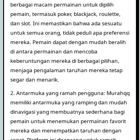
berbagai macam permainan untuk dipilih
pemain, termasuk poker, blackjack, roulette,
dan slot. Ini memastikan bahwa ada sesuatu
untuk semua orang, tidak peduli apa preferensi
mereka. Pemain dapat dengan mudah beralih
di antara permainan dan mencoba
keberuntungan mereka di berbagai pilihan,
menjaga pengalaman taruhan mereka tetap
segar dan menarik.
2. Antarmuka yang ramah pengguna: Murahqq
memiliki antarmuka yang ramping dan mudah
dinavigasi yang membuatnya sederhana bagi
pemain untuk menemukan permainan favorit
mereka dan menempatkan taruhan dengan
cepat. Platform ini dirancang untuk ramah