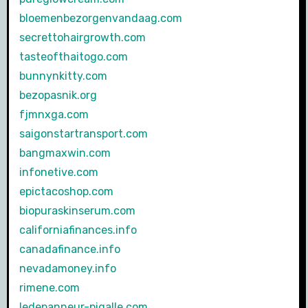
bloemenbezorgenvandaag.com
secrettohairgrowth.com
tasteofthaitogo.com
bunnynkitty.com
bezopasnik.org
fjmnxga.com
saigonstartransport.com
bangmaxwin.com
infonetive.com
epictacoshop.com
biopuraskinserum.com
californiafinances.info
canadafinance.info
nevadamoney.info
rimene.com
ledepanneur-pigalle.com