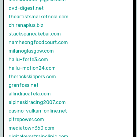
dvd-digest.net
theartistsmarketnola.com
chiranaplus.biz
stackspancakebar.com
namheongfoodcourt.com
milanoglasgow.com
hallu-forte3.com
hallu-motion24.com
therockskippers.com
granfoss.net
allindiacafela.com
alpineskiracing2007.com
casino-vulkan-online.net
pitrepower.com
mediatown360.com
digitaleyestrainclinic.com