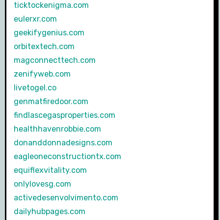
ticktockenigma.com
eulerxr.com
geekifygenius.com
orbitextech.com
magconnecttech.com
zenifyweb.com
livetogel.co
genmatfiredoor.com
findlascegasproperties.com
healthhavenrobbie.com
donanddonnadesigns.com
eagleoneconstructiontx.com
equiflexvitality.com
onlylovesg.com
activedesenvolvimento.com
dailyhubpages.com