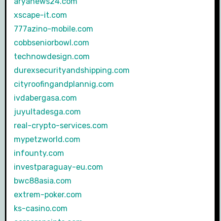
aryanews24.com
xscape-it.com
777azino-mobile.com
cobbseniorbowl.com
technowdesign.com
durexsecurityandshipping.com
cityroofingandplannig.com
ivdabergasa.com
juyultadesga.com
real-crypto-services.com
mypetzworld.com
infounty.com
investparaguay-eu.com
bwc88asia.com
extrem-poker.com
ks-casino.com