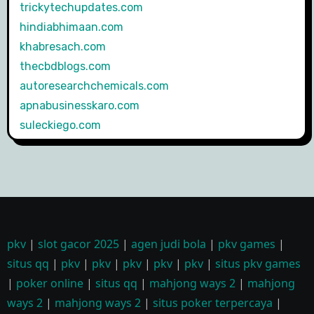
trickytechupdates.com
hindiabhimaan.com
khabresach.com
thecbdblogs.com
autoresearchchemicals.com
apnabusinesskaro.com
suleckiego.com
pkv
|
slot gacor 2025
|
agen judi bola
|
pkv games
|
situs qq
|
pkv
|
pkv
|
pkv
|
pkv
|
pkv
|
situs pkv games
|
poker online
|
situs qq
|
mahjong ways 2
|
mahjong
ways 2
|
mahjong ways 2
|
situs poker terpercaya
|