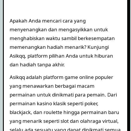
Apakah Anda mencari cara yang
menyenangkan dan mengasyikkan untuk
menghabiskan waktu sambil berkesempatan
memenangkan hadiah menarik? Kunjungi
Asikqq, platform pilihan Anda untuk hiburan
dan hadiah tanpa akhir.
Asikqq adalah platform game online populer
yang menawarkan berbagai macam
permainan untuk dinikmati para pemain. Dari
permainan kasino klasik seperti poker,
blackjack, dan roulette hingga permainan baru
yang menarik seperti slot dan olahraga virtual,
selalu ada sesuatu yang dapat dinikmati semua