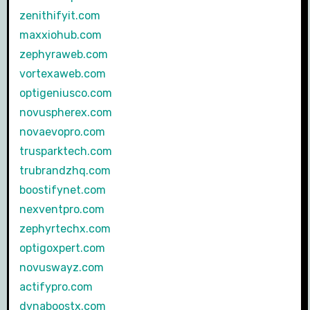
zenithifyit.com
maxxiohub.com
zephyraweb.com
vortexaweb.com
optigeniusco.com
novuspherex.com
novaevopro.com
trusparktech.com
trubrandzhq.com
boostifynet.com
nexventpro.com
zephyrtechx.com
optigoxpert.com
novuswayz.com
actifypro.com
dynaboostx.com