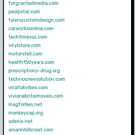
forgrantedmedia.com
peolpstar.com
tylerscustomdesign.com
carworksonline.com
techtimesss.com
virylstore.com
motorstell.com
health150years.com
prescriptions-drug.org
technocrewsolution.com
viraltokvibes.com
vivianebritoimoveis.com
magforbes.net
monkeycap.org
sdenix.net
amarinhillcrest.com