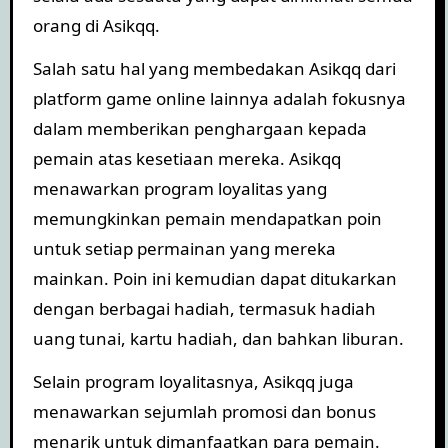
orang di Asikqq.
Salah satu hal yang membedakan Asikqq dari
platform game online lainnya adalah fokusnya
dalam memberikan penghargaan kepada
pemain atas kesetiaan mereka. Asikqq
menawarkan program loyalitas yang
memungkinkan pemain mendapatkan poin
untuk setiap permainan yang mereka
mainkan. Poin ini kemudian dapat ditukarkan
dengan berbagai hadiah, termasuk hadiah
uang tunai, kartu hadiah, dan bahkan liburan.
Selain program loyalitasnya, Asikqq juga
menawarkan sejumlah promosi dan bonus
menarik untuk dimanfaatkan para pemain.