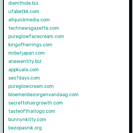
diemthole.biz
ufabetkk.com
allquickmedia.com
technewsgazette.com
pureglowfacecream.com
kingofherrings.com
mrbetjapan.com
anewentity.biz
appkuala.com
seo7days.com
pureglowcream.com
bloemenbezorgenvandaag.com
secrettohairgrowth.com
tasteofthaitogo.com
bunnynkitty.com
bezopasnik.org