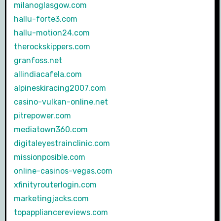
milanoglasgow.com
hallu-forte3.com
hallu-motion24.com
therockskippers.com
granfoss.net
allindiacafela.com
alpineskiracing2007.com
casino-vulkan-online.net
pitrepower.com
mediatown360.com
digitaleyestrainclinic.com
missionposible.com
online-casinos-vegas.com
xfinityrouterlogin.com
marketingjacks.com
topappliancereviews.com