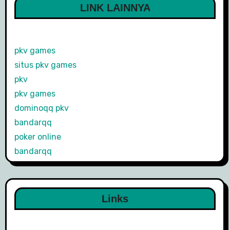
LINK LAINNYA
pkv games
situs pkv games
pkv
pkv games
dominoqq pkv
bandarqq
poker online
bandarqq
Links