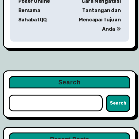
Poker Online
Cara Mengatasi
s
Bersama
Tantangan dan
SahabatQQ
Mencapai Tujuan
t
Anda
n
a
v
i
Search
g
a
Search
t
i
o