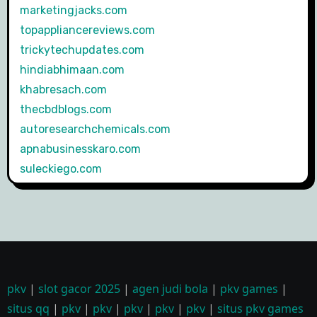
marketingjacks.com
topappliancereviews.com
trickytechupdates.com
hindiabhimaan.com
khabresach.com
thecbdblogs.com
autoresearchchemicals.com
apnabusinesskaro.com
suleckiego.com
pkv
|
slot gacor 2025
|
agen judi bola
|
pkv games
|
situs qq
|
pkv
|
pkv
|
pkv
|
pkv
|
pkv
|
situs pkv games