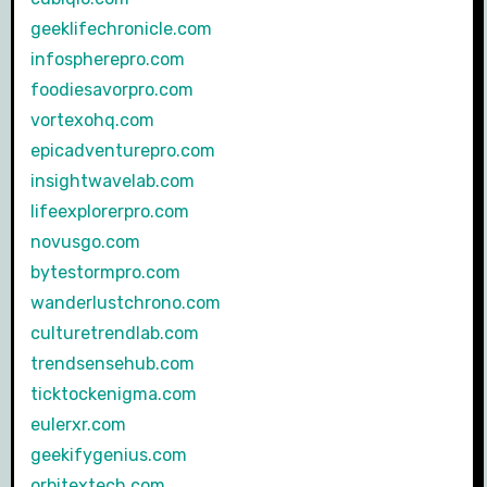
geeklifechronicle.com
infospherepro.com
foodiesavorpro.com
vortexohq.com
epicadventurepro.com
insightwavelab.com
lifeexplorerpro.com
novusgo.com
bytestormpro.com
wanderlustchrono.com
culturetrendlab.com
trendsensehub.com
ticktockenigma.com
eulerxr.com
geekifygenius.com
orbitextech.com