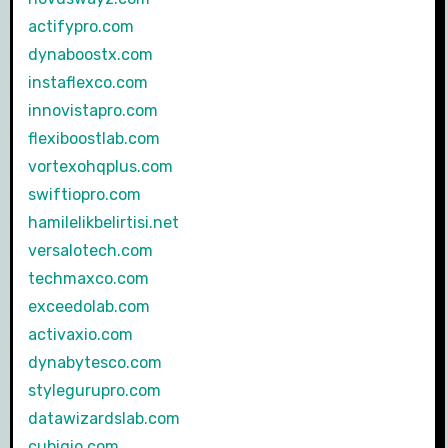
actifypro.com
dynaboostx.com
instaflexco.com
innovistapro.com
flexiboostlab.com
vortexohqplus.com
swiftiopro.com
hamilelikbelirtisi.net
versalotech.com
techmaxco.com
exceedolab.com
activaxio.com
dynabytesco.com
stylegurupro.com
datawizardslab.com
cubiqio.com