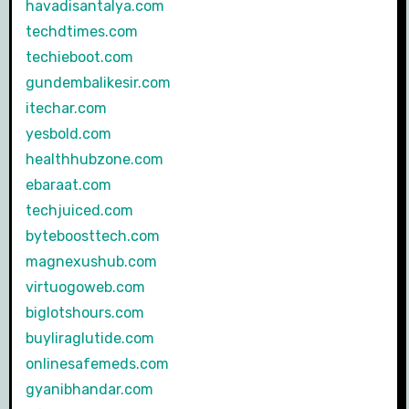
havadisantalya.com
techdtimes.com
techieboot.com
gundembalikesir.com
itechar.com
yesbold.com
healthhubzone.com
ebaraat.com
techjuiced.com
byteboosttech.com
magnexushub.com
virtuogoweb.com
biglotshours.com
buyliraglutide.com
onlinesafemeds.com
gyanibhandar.com