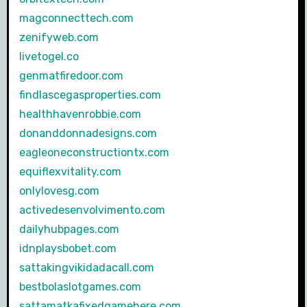
magconnecttech.com
zenifyweb.com
livetogel.co
genmatfiredoor.com
findlascegasproperties.com
healthhavenrobbie.com
donanddonnadesigns.com
eagleoneconstructiontx.com
equiflexvitality.com
onlylovesg.com
activedesenvolvimento.com
dailyhubpages.com
idnplaysbobet.com
sattakingvikidadacall.com
bestbolaslotgames.com
sattamatkafixedgamehere.com