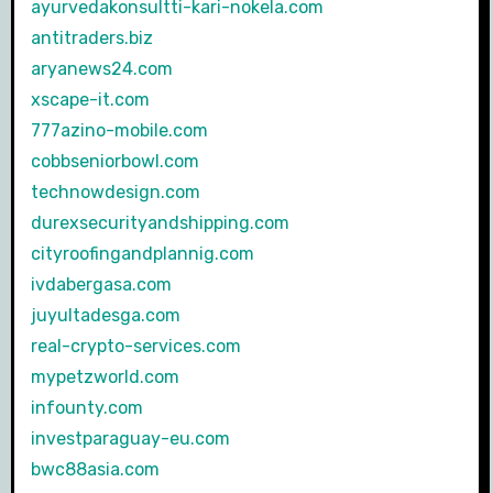
ayurvedakonsultti-kari-nokela.com
antitraders.biz
aryanews24.com
xscape-it.com
777azino-mobile.com
cobbseniorbowl.com
technowdesign.com
durexsecurityandshipping.com
cityroofingandplannig.com
ivdabergasa.com
juyultadesga.com
real-crypto-services.com
mypetzworld.com
infounty.com
investparaguay-eu.com
bwc88asia.com