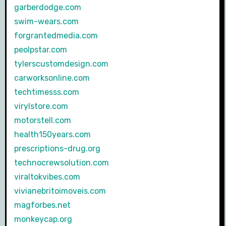
garberdodge.com
swim-wears.com
forgrantedmedia.com
peolpstar.com
tylerscustomdesign.com
carworksonline.com
techtimesss.com
virylstore.com
motorstell.com
health150years.com
prescriptions-drug.org
technocrewsolution.com
viraltokvibes.com
vivianebritoimoveis.com
magforbes.net
monkeycap.org