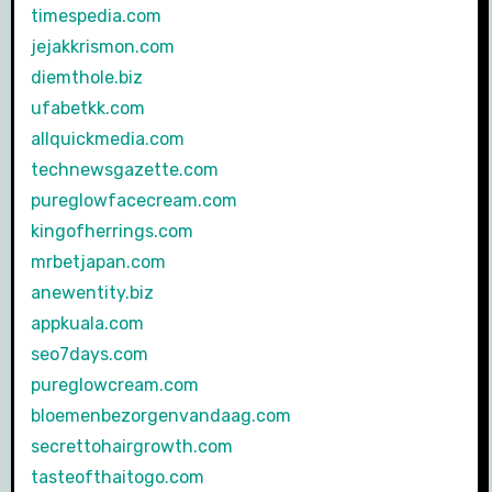
timespedia.com
jejakkrismon.com
diemthole.biz
ufabetkk.com
allquickmedia.com
technewsgazette.com
pureglowfacecream.com
kingofherrings.com
mrbetjapan.com
anewentity.biz
appkuala.com
seo7days.com
pureglowcream.com
bloemenbezorgenvandaag.com
secrettohairgrowth.com
tasteofthaitogo.com