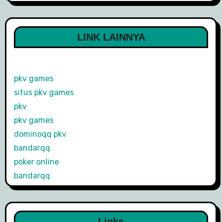
LINK LAINNYA
pkv games
situs pkv games
pkv
pkv games
dominoqq pkv
bandarqq
poker online
bandarqq
Links