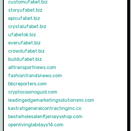
customufabet.biz
storyufabet.biz
epicufabet.biz
crystalufabet.biz
ufabetok.biz
everufabet.biz
crowdufabet.biz
buildufabet.biz
alltransportnews.com
fashiontrandsnews.com
bbcreporters.com
cryptocasinoguid.com
leadingedgemarketingsolutionsmi.com
kastratigeneralcontractinginc.co
bestwholesalenfljerseysshop.com
openlivinglabdays14.com