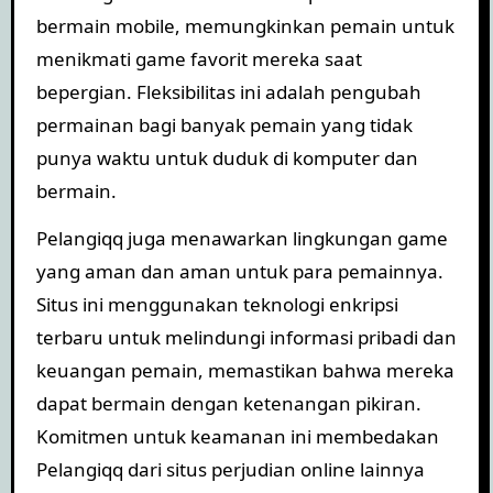
bermain mobile, memungkinkan pemain untuk
menikmati game favorit mereka saat
bepergian. Fleksibilitas ini adalah pengubah
permainan bagi banyak pemain yang tidak
punya waktu untuk duduk di komputer dan
bermain.
Pelangiqq juga menawarkan lingkungan game
yang aman dan aman untuk para pemainnya.
Situs ini menggunakan teknologi enkripsi
terbaru untuk melindungi informasi pribadi dan
keuangan pemain, memastikan bahwa mereka
dapat bermain dengan ketenangan pikiran.
Komitmen untuk keamanan ini membedakan
Pelangiqq dari situs perjudian online lainnya