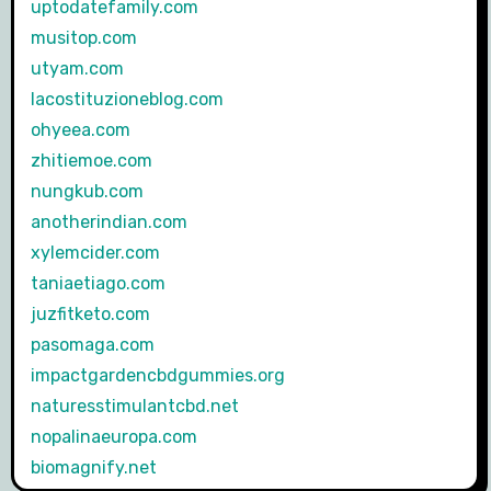
uptodatefamily.com
musitop.com
utyam.com
lacostituzioneblog.com
ohyeea.com
zhitiemoe.com
nungkub.com
anotherindian.com
xylemcider.com
taniaetiago.com
juzfitketo.com
pasomaga.com
impactgardencbdgummies.org
naturesstimulantcbd.net
nopalinaeuropa.com
biomagnify.net