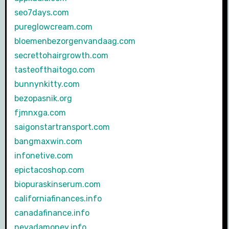
seo7days.com
pureglowcream.com
bloemenbezorgenvandaag.com
secrettohairgrowth.com
tasteofthaitogo.com
bunnynkitty.com
bezopasnik.org
fjmnxga.com
saigonstartransport.com
bangmaxwin.com
infonetive.com
epictacoshop.com
biopuraskinserum.com
californiafinances.info
canadafinance.info
nevadamoney.info