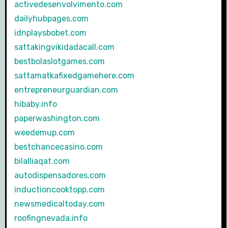
activedesenvolvimento.com
dailyhubpages.com
idnplaysbobet.com
sattakingvikidadacall.com
bestbolaslotgames.com
sattamatkafixedgamehere.com
entrepreneurguardian.com
hibaby.info
paperwashington.com
weedemup.com
bestchancecasino.com
bilalliaqat.com
autodispensadores.com
inductioncooktopp.com
newsmedicaltoday.com
roofingnevada.info