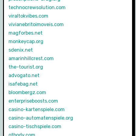
technocrewsolution.com
viraltokvibes.com
vivianebritoimoveis.com
magforbes.net
monkeycap.org
sdenix.net
amarinhillcrest.com
the-tourist.org
advogato.net
isafebag.net
bloombergz.com
enterpriseboosts.com
casino-kartenspiele.com
casino-automatenspiele.org
casino-tischspiele.com
otbody.com