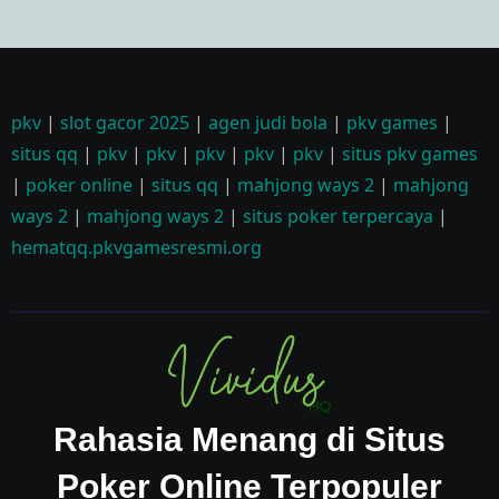
pkv
|
slot gacor 2025
|
agen judi bola
|
pkv games
|
situs qq
|
pkv
|
pkv
|
pkv
|
pkv
|
pkv
|
situs pkv games
|
poker online
|
situs qq
|
mahjong ways 2
|
mahjong
ways 2
|
mahjong ways 2
|
situs poker terpercaya
|
hematqq.pkvgamesresmi.org
Rahasia Menang di Situs
Poker Online Terpopuler