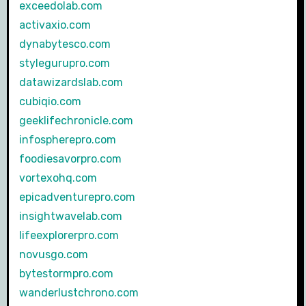
exceedolab.com
activaxio.com
dynabytesco.com
stylegurupro.com
datawizardslab.com
cubiqio.com
geeklifechronicle.com
infospherepro.com
foodiesavorpro.com
vortexohq.com
epicadventurepro.com
insightwavelab.com
lifeexplorerpro.com
novusgo.com
bytestormpro.com
wanderlustchrono.com