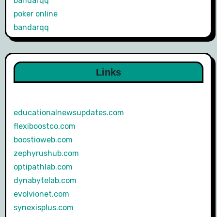
bandarqq
poker online
bandarqq
Links
educationalnewsupdates.com
flexiboostco.com
boostioweb.com
zephyrushub.com
optipathlab.com
dynabytelab.com
evolvionet.com
synexisplus.com