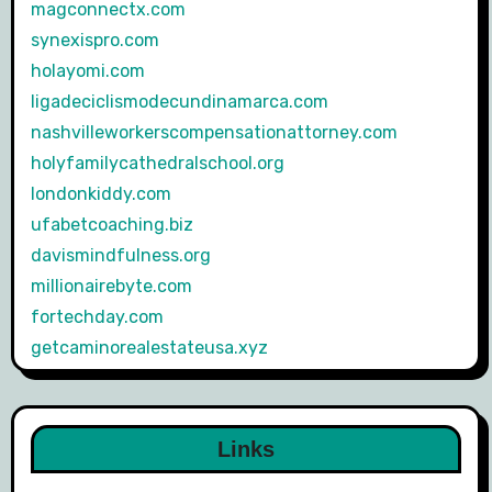
magconnectx.com
synexispro.com
holayomi.com
ligadeciclismodecundinamarca.com
nashvilleworkerscompensationattorney.com
holyfamilycathedralschool.org
londonkiddy.com
ufabetcoaching.biz
davismindfulness.org
millionairebyte.com
fortechday.com
getcaminorealestateusa.xyz
Links