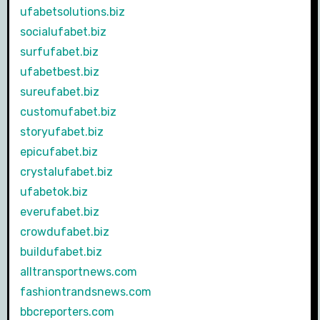
ufabetsolutions.biz
socialufabet.biz
surfufabet.biz
ufabetbest.biz
sureufabet.biz
customufabet.biz
storyufabet.biz
epicufabet.biz
crystalufabet.biz
ufabetok.biz
everufabet.biz
crowdufabet.biz
buildufabet.biz
alltransportnews.com
fashiontrandsnews.com
bbcreporters.com