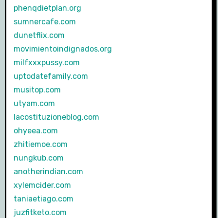
phenqdietplan.org
sumnercafe.com
dunetflix.com
movimientoindignados.org
milfxxxpussy.com
uptodatefamily.com
musitop.com
utyam.com
lacostituzioneblog.com
ohyeea.com
zhitiemoe.com
nungkub.com
anotherindian.com
xylemcider.com
taniaetiago.com
juzfitketo.com