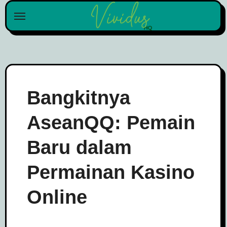
Skip
to
content
Bangkitnya
AseanQQ: Pemain
Baru dalam
Permainan Kasino
Online