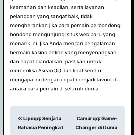
keamanan dan keadilan, serta layanan
pelanggan yang sangat baik, tidak
mengherankan jika para pemain berbondong-
bondong mengunjungi situs web baru yang
menarik ini. Jika Anda mencari pengalaman
bermain kasino online yang menyenangkan
dan dapat diandalkan, pastikan untuk
memeriksa AseanQQ dan lihat sendiri
mengapa ini dengan cepat menjadi favorit di
antara para pemain di seluruh dunia.
P
Lipoqq: Senjata
Camarqq: Game-
o
Rahasia Peningkat
Changer di Dunia