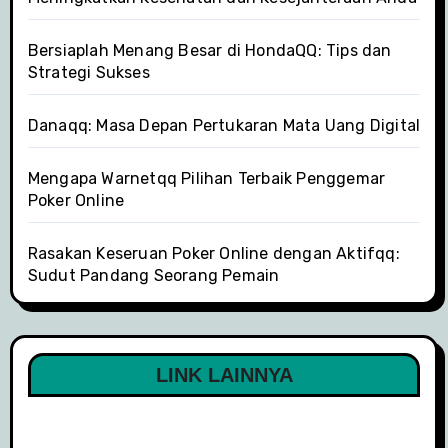
n
Bersiaplah Menang Besar di HondaQQ: Tips dan
Strategi Sukses
Danaqq: Masa Depan Pertukaran Mata Uang Digital
Mengapa Warnetqq Pilihan Terbaik Penggemar
Poker Online
Rasakan Keseruan Poker Online dengan Aktifqq:
Sudut Pandang Seorang Pemain
LINK LAINNYA