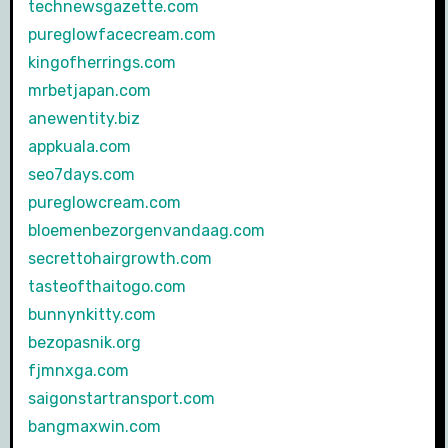
technewsgazette.com
pureglowfacecream.com
kingofherrings.com
mrbetjapan.com
anewentity.biz
appkuala.com
seo7days.com
pureglowcream.com
bloemenbezorgenvandaag.com
secrettohairgrowth.com
tasteofthaitogo.com
bunnynkitty.com
bezopasnik.org
fjmnxga.com
saigonstartransport.com
bangmaxwin.com