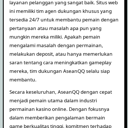
layanan pelanggan yang sangat baik. Situs web
ini memiliki tim agen dukungan khusus yang
tersedia 24/7 untuk membantu pemain dengan
pertanyaan atau masalah apa pun yang
mungkin mereka miliki. Apakah pemain
mengalami masalah dengan permainan,
melakukan deposit, atau hanya memerlukan
saran tentang cara meningkatkan gameplay
mereka, tim dukungan AseanQQ selalu siap
membantu.
Secara keseluruhan, AseanQQ dengan cepat
menjadi pemain utama dalam industri
permainan kasino online. Dengan fokusnya
dalam memberikan pengalaman bermain
game berkualitas tinggi, komitmen terhadap