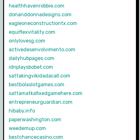
healthhavenrobbie.com
donanddonnadesigns.com
eagleoneconstructiontx.com
equiflexvitality.com
onlylovesg.com
activedesenvolvimento.com
dailyhubpages.com
idnplaysbobet.com
sattakingvikidadacall.com
bestbolaslotgames.com
sattamatkafixedgamehere.com
entrepreneurguardian.com
hibaby.info
paperwashington.com
weedemup.com
bestchancecasino.com