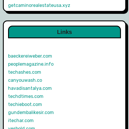
getcaminorealestateusa.xyz
Links
baeckereiweber.com
peoplemagazine.info
techashes.com
canyouwash.co
havadisantalya.com
techdtimes.com
techieboot.com
gundembalikesir.com
itechar.com
yesbold.com