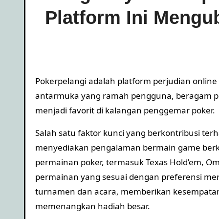
Platform Ini Meng
Pokerpelangi adalah platform perjudian onlin
antarmuka yang ramah pengguna, beragam pe
menjadi favorit di kalangan penggemar poker.
Salah satu faktor kunci yang berkontribusi t
menyediakan pengalaman bermain game berkua
permainan poker, termasuk Texas Hold’em, O
permainan yang sesuai dengan preferensi mere
turnamen dan acara, memberikan kesempatan 
memenangkan hadiah besar.