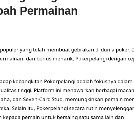
ubah Permainan
e populer yang telah membuat gebrakan di dunia poker.
rmainan, dan bonus menarik, Pokerpelangi dengan ce
erhadap kebangkitan Pokerpelangi adalah fokusnya dalam
litas tinggi. Platform ini menawarkan berbagai maca
maha, dan Seven-Card Stud, memungkinkan pemain mem
ka. Selain itu, Pokerpelangi secara rutin menyelengga
kepada pemain untuk bersaing satu sama lain dan