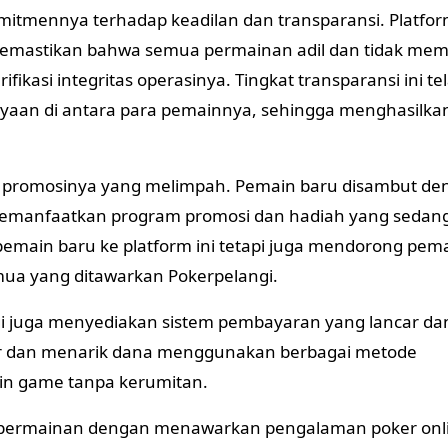
omitmennya terhadap keadilan dan transparansi. Platfor
mastikan bahwa semua permainan adil dan tidak mem
ikasi integritas operasinya. Tingkat transparansi ini te
an di antara para pemainnya, sehingga menghasilkan
n promosinya yang melimpah. Pemain baru disambut de
memanfaatkan program promosi dan hadiah yang sedan
 pemain baru ke platform ini tetapi juga mendorong pem
mua yang ditawarkan Pokerpelangi.
i juga menyediakan sistem pembayaran yang lancar da
 dan menarik dana menggunakan berbagai metode
n game tanpa kerumitan.
 permainan dengan menawarkan pengalaman poker onl