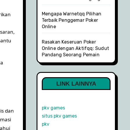
rikan
Mengapa Warnetqq Pilihan
Terbaik Penggemar Poker
Online
saran,
bantu
Rasakan Keseruan Poker
Online dengan Aktifqq: Sudut
Pandang Seorang Pemain
ra
LINK LAINNYA
pkv games
is dan
situs pkv games
rmasi
pkv
tahui