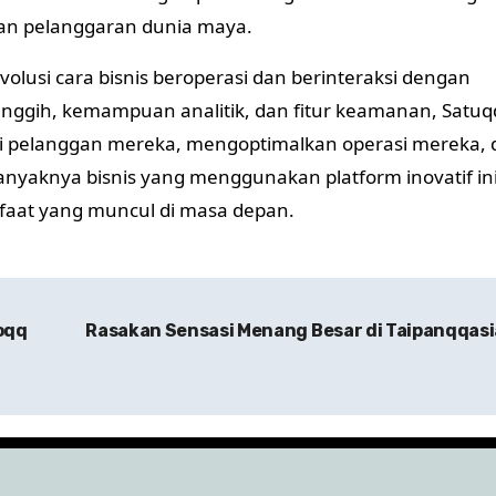
dan pelanggaran dunia maya.
lusi cara bisnis beroperasi dan berinteraksi dengan
nggih, kemampuan analitik, dan fitur keamanan, Satuq
 pelanggan mereka, mengoptimalkan operasi mereka, 
knya bisnis yang menggunakan platform inovatif ini,
nfaat yang muncul di masa depan.
oqq
Rasakan Sensasi Menang Besar di Taipanqqas