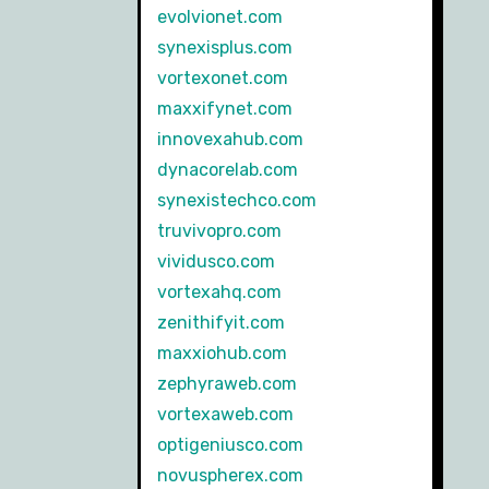
evolvionet.com
synexisplus.com
vortexonet.com
maxxifynet.com
innovexahub.com
dynacorelab.com
synexistechco.com
truvivopro.com
vividusco.com
vortexahq.com
zenithifyit.com
maxxiohub.com
zephyraweb.com
vortexaweb.com
optigeniusco.com
novuspherex.com