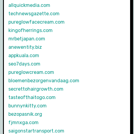
allquickmedia.com
technewsgazette.com
pureglowfacecream.com
kingofherrings.com
mrbetjapan.com
anewentity.biz
appkuala.com
seo7days.com
pureglowcream.com
bloemenbezorgenvandaag.com
secrettohairgrowth.com
tasteofthaitogo.com
bunnynkitty.com
bezopasnik.org
fjmnxga.com
saigonstartransport.com