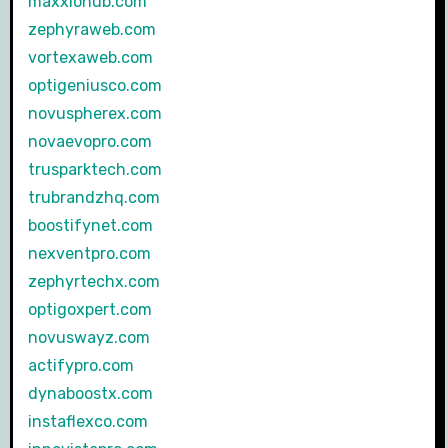
maxxiohub.com
zephyraweb.com
vortexaweb.com
optigeniusco.com
novuspherex.com
novaevopro.com
trusparktech.com
trubrandzhq.com
boostifynet.com
nexventpro.com
zephyrtechx.com
optigoxpert.com
novuswayz.com
actifypro.com
dynaboostx.com
instaflexco.com