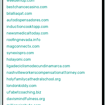
weedemup.com
bestchancecasino.com
bilalliaqat.com
autodispensadores.com
inductioncooktopp.com
newsmedicaltoday.com
roofingnevada.info
magconnectx.com
synexispro.com
holayomi.com
ligadeciclismodecundinamarca.com
nashvilleworkerscompensationattorney.com
holyfamilycathedralschool.org
londonkiddy.com
ufabetcoaching.biz
davismindfulness.org