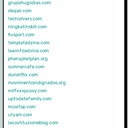
grupohugodias.com
deqair.com
techsilvers.com
ningkatinskill.com
fivsport.com
templatedzine.com
lawinfoadvice.com
phenqdietplan.org
sumnercafe.com
dunetflix.com
movimientoindignados.org
milfxxxpussy.com
uptodatefamily.com
musitop.com
utyam.com
lacostituzioneblog.com