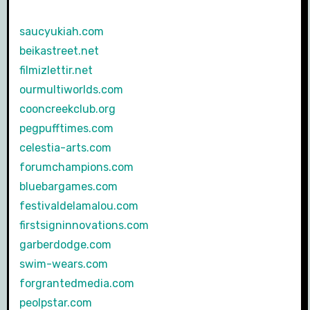
saucyukiah.com
beikastreet.net
filmizlettir.net
ourmultiworlds.com
cooncreekclub.org
pegpufftimes.com
celestia-arts.com
forumchampions.com
bluebargames.com
festivaldelamalou.com
firstsigninnovations.com
garberdodge.com
swim-wears.com
forgrantedmedia.com
peolpstar.com