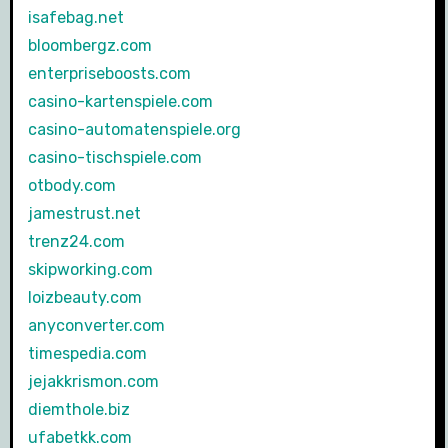
isafebag.net
bloombergz.com
enterpriseboosts.com
casino-kartenspiele.com
casino-automatenspiele.org
casino-tischspiele.com
otbody.com
jamestrust.net
trenz24.com
skipworking.com
loizbeauty.com
anyconverter.com
timespedia.com
jejakkrismon.com
diemthole.biz
ufabetkk.com