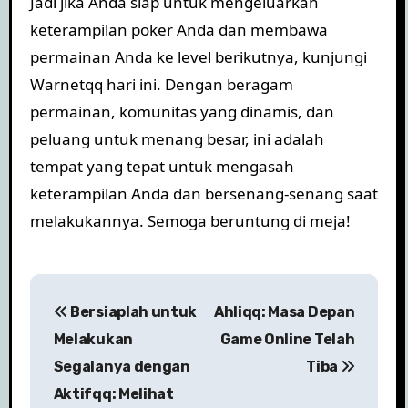
Jadi jika Anda siap untuk mengeluarkan
keterampilan poker Anda dan membawa
permainan Anda ke level berikutnya, kunjungi
Warnetqq hari ini. Dengan beragam
permainan, komunitas yang dinamis, dan
peluang untuk menang besar, ini adalah
tempat yang tepat untuk mengasah
keterampilan Anda dan bersenang-senang saat
melakukannya. Semoga beruntung di meja!
P
Bersiaplah untuk
Ahliqq: Masa Depan
o
Melakukan
Game Online Telah
s
Segalanya dengan
Tiba
Aktifqq: Melihat
t