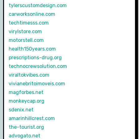
tylerscustomdesign.com
carworksonline.com
techtimesss.com
virylstore.com
motorstell.com
health150years.com
prescriptions-drug.org
technocrewsolution.com
viraltokvibes.com
vivianebritoimoveis.com
magforbes.net
monkeycap.org
sdenix.net
amarinhillcrest.com
the-tourist.org
advogato.net