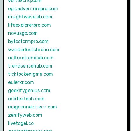
vortexohq.com
epicadventurepro.com
insightwavelab.com
lifeexplorerpro.com
novusgo.com
bytestormpro.com
wanderlustchrono.com
culturetrendlab.com
trendsensehub.com
ticktockenigma.com
eulerxr.com
geekifygenius.com
orbitextech.com
magconnecttech.com
zenifyweb.com
livetogel.co