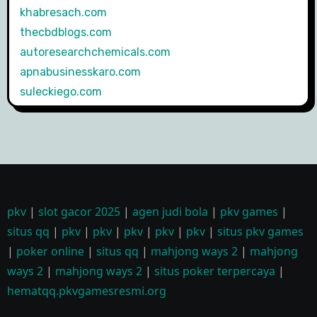
khabresach.com
thecbdblogs.com
autoresearchchemicals.com
apnabusinesskaro.com
suleckiego.com
pkv
|
slot gacor 2025
|
agen judi bola
|
pkv games
|
situs qq
|
pkv
|
pkv
|
pkv
|
pkv
|
pkv
|
situs pkv games
|
poker online
|
situs qq
|
mahjong ways 2
|
mahjong
ways 2
|
mahjong ways 2
|
situs poker terpercaya
|
hematqq.pkvgamesresmi.org