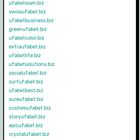
ufabetsiam.biz
swissufabet.biz
ufabetbusiness.biz
greenufabet.biz
ufabetcolor.biz
extraufabet.biz
ufabetlife.biz
ufabetsolutions.biz
socialufabet.biz
surfufabet.biz
ufabetbest.biz
sureufabet.biz
customufabet.biz
storyufabet.biz
epicufabet.biz
crystalufabet.biz