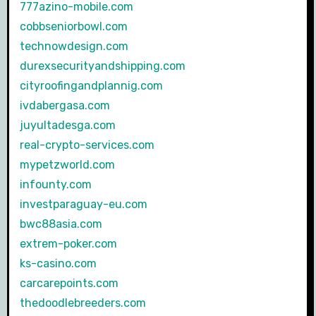
777azino-mobile.com
cobbseniorbowl.com
technowdesign.com
durexsecurityandshipping.com
cityroofingandplannig.com
ivdabergasa.com
juyultadesga.com
real-crypto-services.com
mypetzworld.com
infounty.com
investparaguay-eu.com
bwc88asia.com
extrem-poker.com
ks-casino.com
carcarepoints.com
thedoodlebreeders.com