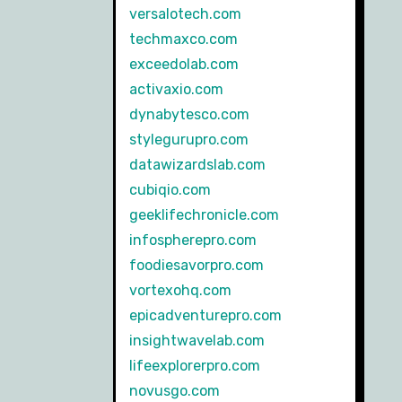
versalotech.com
techmaxco.com
exceedolab.com
activaxio.com
dynabytesco.com
stylegurupro.com
datawizardslab.com
cubiqio.com
geeklifechronicle.com
infospherepro.com
foodiesavorpro.com
vortexohq.com
epicadventurepro.com
insightwavelab.com
lifeexplorerpro.com
novusgo.com