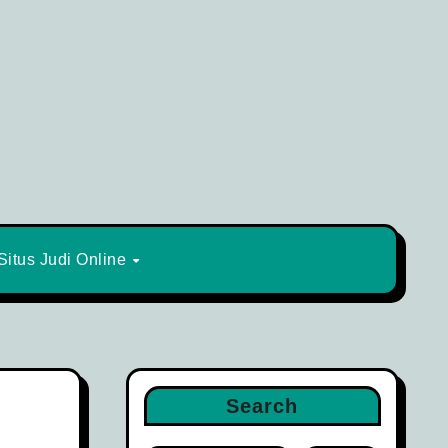
Situs Judi Online
Search