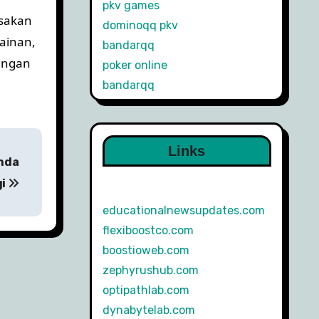
pkv games
asakan
dominoqq pkv
ainan,
bandarqq
Jangan
poker online
bandarqq
Links
nda
gi
educationalnewsupdates.com
flexiboostco.com
boostioweb.com
zephyrushub.com
optipathlab.com
dynabytelab.com