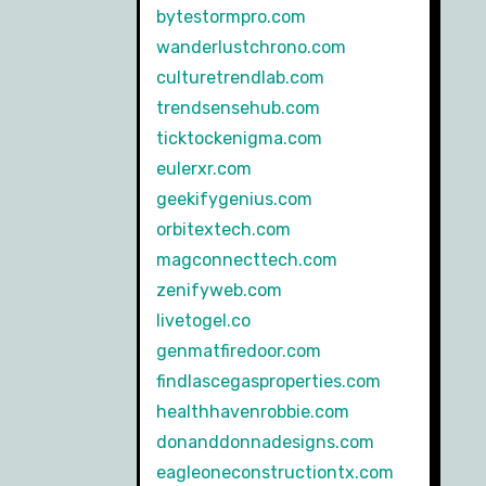
bytestormpro.com
wanderlustchrono.com
culturetrendlab.com
trendsensehub.com
ticktockenigma.com
eulerxr.com
geekifygenius.com
orbitextech.com
magconnecttech.com
zenifyweb.com
livetogel.co
genmatfiredoor.com
findlascegasproperties.com
healthhavenrobbie.com
donanddonnadesigns.com
eagleoneconstructiontx.com