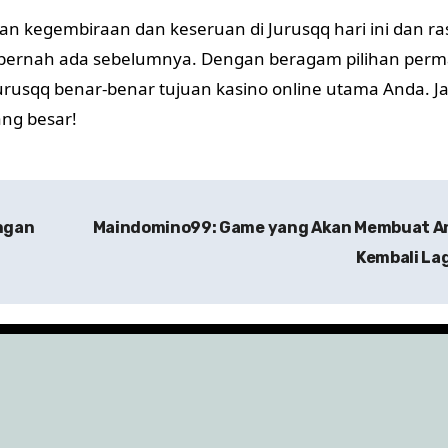
 kegembiraan dan keseruan di Jurusqq hari ini dan r
 pernah ada sebelumnya. Dengan beragam pilihan perm
Jurusqq benar-benar tujuan kasino online utama Anda. 
ang besar!
ngan
Maindomino99: Game yang Akan Membuat A
Kembali La