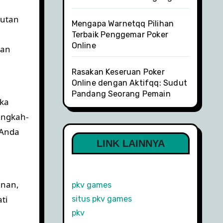
butan
Mengapa Warnetqq Pilihan
Terbaik Penggemar Poker
Online
dan
Rasakan Keseruan Poker
Online dengan Aktifqq: Sudut
Pandang Seorang Pemain
ka
angkah-
 Anda
LINK LAINNYA
inan,
pkv games
ti
situs pkv games
pkv