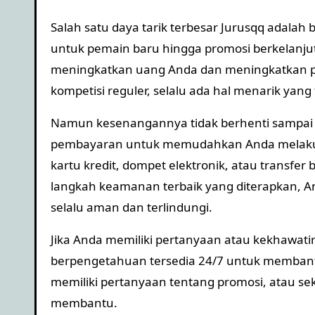
Salah satu daya tarik terbesar Jurusqq adala
untuk pemain baru hingga promosi berkelanju
meningkatkan uang Anda dan meningkatkan 
kompetisi reguler, selalu ada hal menarik yang t
Namun kesenangannya tidak berhenti sampai d
pembayaran untuk memudahkan Anda melakuka
kartu kredit, dompet elektronik, atau transfer
langkah keamanan terbaik yang diterapkan, A
selalu aman dan terlindungi.
Jika Anda memiliki pertanyaan atau kekhawat
berpengetahuan tersedia 24/7 untuk membant
memiliki pertanyaan tentang promosi, atau se
membantu.