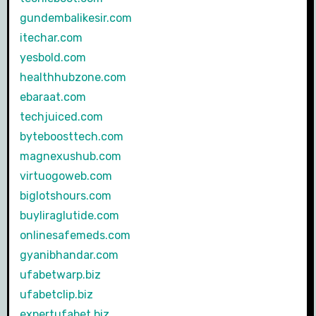
gundembalikesir.com
itechar.com
yesbold.com
healthhubzone.com
ebaraat.com
techjuiced.com
byteboosttech.com
magnexushub.com
virtuogoweb.com
biglotshours.com
buyliraglutide.com
onlinesafemeds.com
gyanibhandar.com
ufabetwarp.biz
ufabetclip.biz
expertufabet.biz