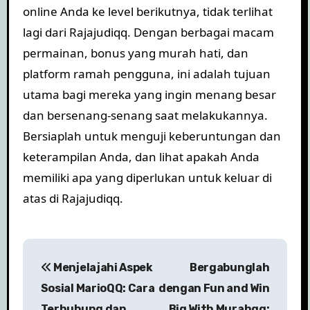
online Anda ke level berikutnya, tidak terlihat
lagi dari Rajajudiqq. Dengan berbagai macam
permainan, bonus yang murah hati, dan
platform ramah pengguna, ini adalah tujuan
utama bagi mereka yang ingin menang besar
dan bersenang-senang saat melakukannya.
Bersiaplah untuk menguji keberuntungan dan
keterampilan Anda, dan lihat apakah Anda
memiliki apa yang diperlukan untuk keluar di
atas di Rajajudiqq.
P
Menjelajahi Aspek
Bergabunglah
o
Sosial MarioQQ: Cara
dengan Fun and Win
s
Terhubung dan
Big With Murahqq: