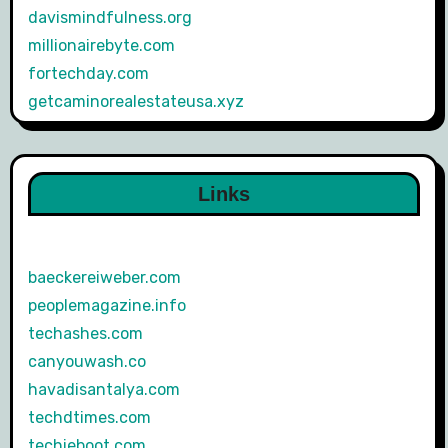
davismindfulness.org
millionairebyte.com
fortechday.com
getcaminorealestateusa.xyz
Links
baeckereiweber.com
peoplemagazine.info
techashes.com
canyouwash.co
havadisantalya.com
techdtimes.com
techieboot.com