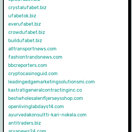
crystalufabet.biz
ufabetok.biz
everufabet.biz
crowdufabet.biz
buildufabet.biz
alltransportnews.com
fashiontrandsnews.com
bbcreporters.com
cryptocasinoguid.com
leadingedgemarketingsolutionsmi.com
kastratigeneralcontractinginc.co
bestwholesalenfljerseysshop.com
openlivinglabdays14.com
ayurvedakonsultti-kari-nokela.com
antitraders.biz
aryanews24.com