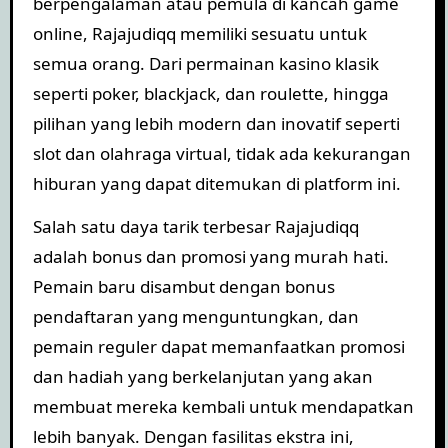
berpengalaman atau pemula di kancah game
online, Rajajudiqq memiliki sesuatu untuk
semua orang. Dari permainan kasino klasik
seperti poker, blackjack, dan roulette, hingga
pilihan yang lebih modern dan inovatif seperti
slot dan olahraga virtual, tidak ada kekurangan
hiburan yang dapat ditemukan di platform ini.
Salah satu daya tarik terbesar Rajajudiqq
adalah bonus dan promosi yang murah hati.
Pemain baru disambut dengan bonus
pendaftaran yang menguntungkan, dan
pemain reguler dapat memanfaatkan promosi
dan hadiah yang berkelanjutan yang akan
membuat mereka kembali untuk mendapatkan
lebih banyak. Dengan fasilitas ekstra ini,