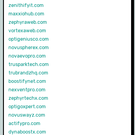
zenithifyit.com
maxxiohub.com
zephyraweb.com
vortexaweb.com
optigeniusco.com
novuspherex.com
novaevopro.com
trusparktech.com
trubrandzhq.com
boostifynet.com
nexventpro.com
zephyrtechx.com
optigoxpert.com
novuswayz.com
actifypro.com
dynaboostx.com