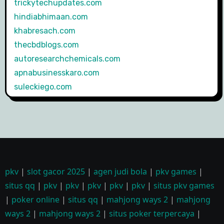
trickytechupdates.com
hindiabhimaan.com
khabresach.com
thecbdblogs.com
autoresearchchemicals.com
apnabusinesskaro.com
suleckiego.com
pkv
|
slot gacor 2025
|
agen judi bola
|
pkv games
|
situs qq
|
pkv
|
pkv
|
pkv
|
pkv
|
pkv
|
situs pkv games
|
poker online
|
situs qq
|
mahjong ways 2
|
mahjong
ways 2
|
mahjong ways 2
|
situs poker terpercaya
|