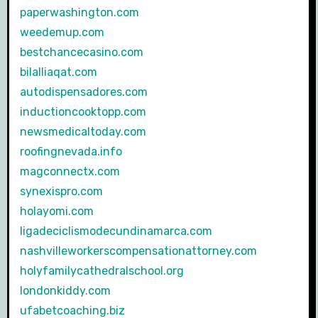
paperwashington.com
weedemup.com
bestchancecasino.com
bilalliaqat.com
autodispensadores.com
inductioncooktopp.com
newsmedicaltoday.com
roofingnevada.info
magconnectx.com
synexispro.com
holayomi.com
ligadeciclismodecundinamarca.com
nashvilleworkerscompensationattorney.com
holyfamilycathedralschool.org
londonkiddy.com
ufabetcoaching.biz