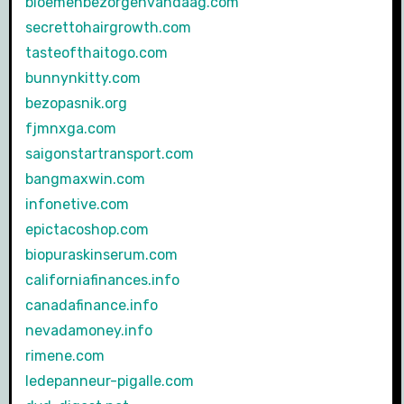
bloemenbezorgenvandaag.com
secrettohairgrowth.com
tasteofthaitogo.com
bunnynkitty.com
bezopasnik.org
fjmnxga.com
saigonstartransport.com
bangmaxwin.com
infonetive.com
epictacoshop.com
biopuraskinserum.com
californiafinances.info
canadafinance.info
nevadamoney.info
rimene.com
ledepanneur-pigalle.com