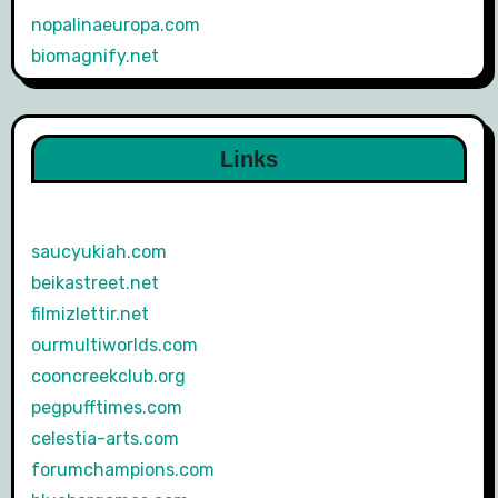
nopalinaeuropa.com
biomagnify.net
Links
saucyukiah.com
beikastreet.net
filmizlettir.net
ourmultiworlds.com
cooncreekclub.org
pegpufftimes.com
celestia-arts.com
forumchampions.com