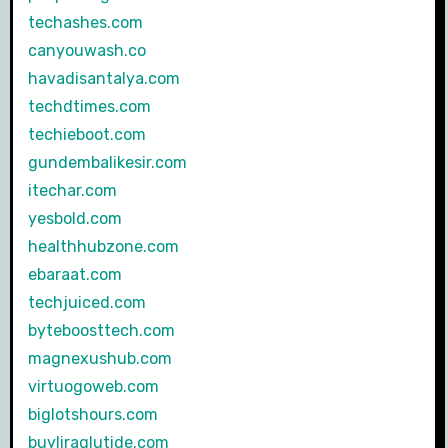
techashes.com
canyouwash.co
havadisantalya.com
techdtimes.com
techieboot.com
gundembalikesir.com
itechar.com
yesbold.com
healthhubzone.com
ebaraat.com
techjuiced.com
byteboosttech.com
magnexushub.com
virtuogoweb.com
biglotshours.com
buyliraglutide.com