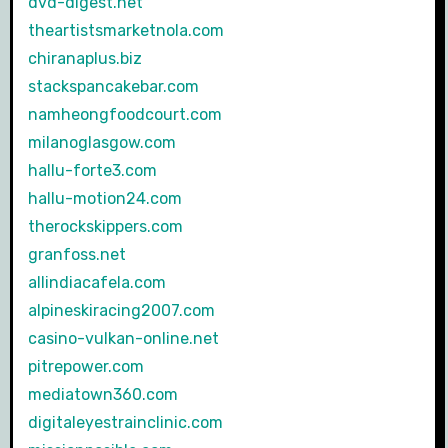
dvd-digest.net
theartistsmarketnola.com
chiranaplus.biz
stackspancakebar.com
namheongfoodcourt.com
milanoglasgow.com
hallu-forte3.com
hallu-motion24.com
therockskippers.com
granfoss.net
allindiacafela.com
alpineskiracing2007.com
casino-vulkan-online.net
pitrepower.com
mediatown360.com
digitaleyestrainclinic.com