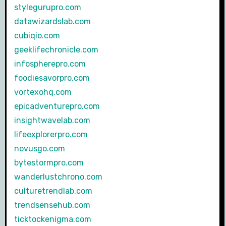
stylegurupro.com
datawizardslab.com
cubiqio.com
geeklifechronicle.com
infospherepro.com
foodiesavorpro.com
vortexohq.com
epicadventurepro.com
insightwavelab.com
lifeexplorerpro.com
novusgo.com
bytestormpro.com
wanderlustchrono.com
culturetrendlab.com
trendsensehub.com
ticktockenigma.com