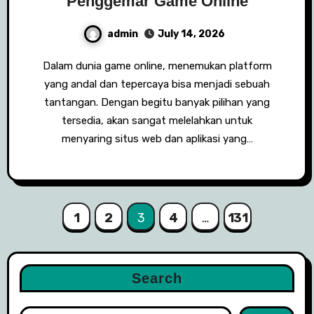
Penggemar Game Online
admin
July 14, 2026
Dalam dunia game online, menemukan platform
yang andal dan tepercaya bisa menjadi sebuah
tantangan. Dengan begitu banyak pilihan yang
tersedia, akan sangat melelahkan untuk
menyaring situs web dan aplikasi yang…
Posts
1
2
3
4
…
131
pagination
Search