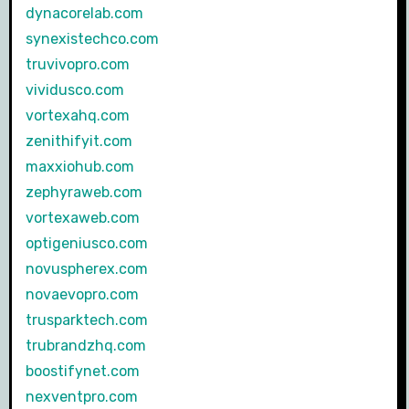
dynacorelab.com
synexistechco.com
truvivopro.com
vividusco.com
vortexahq.com
zenithifyit.com
maxxiohub.com
zephyraweb.com
vortexaweb.com
optigeniusco.com
novuspherex.com
novaevopro.com
trusparktech.com
trubrandzhq.com
boostifynet.com
nexventpro.com