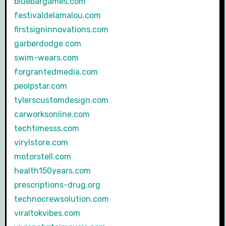
bluebargames.com
festivaldelamalou.com
firstsigninnovations.com
garberdodge.com
swim-wears.com
forgrantedmedia.com
peolpstar.com
tylerscustomdesign.com
carworksonline.com
techtimesss.com
virylstore.com
motorstell.com
health150years.com
prescriptions-drug.org
technocrewsolution.com
viraltokvibes.com