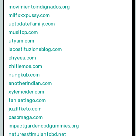
movimientoindignados.org
milfxxxpussy.com
uptodatefamily.com
musitop.com
utyam.com
lacostituzioneblog.com
ohyeea.com
zhitiemoe.com
nungkub.com
anotherindian.com
xylemcider.com
taniaetiago.com
juzfitketo.com
pasomaga.com
impactgardencbdgummies.org
naturesstimulantcbd.net