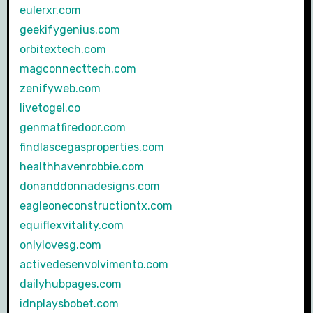
eulerxr.com
geekifygenius.com
orbitextech.com
magconnecttech.com
zenifyweb.com
livetogel.co
genmatfiredoor.com
findlascegasproperties.com
healthhavenrobbie.com
donanddonnadesigns.com
eagleoneconstructiontx.com
equiflexvitality.com
onlylovesg.com
activedesenvolvimento.com
dailyhubpages.com
idnplaysbobet.com