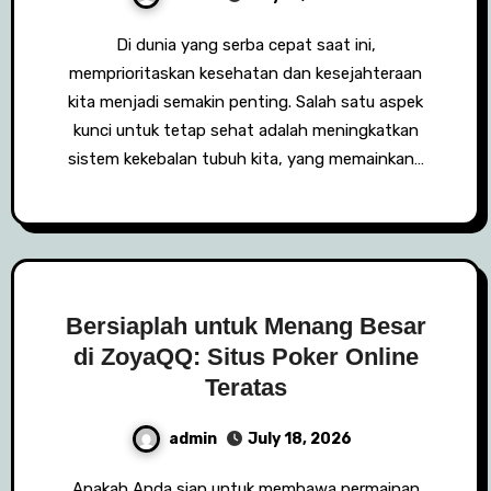
Di dunia yang serba cepat saat ini,
memprioritaskan kesehatan dan kesejahteraan
kita menjadi semakin penting. Salah satu aspek
kunci untuk tetap sehat adalah meningkatkan
sistem kekebalan tubuh kita, yang memainkan…
Bersiaplah untuk Menang Besar
di ZoyaQQ: Situs Poker Online
Teratas
admin
July 18, 2026
Apakah Anda siap untuk membawa permainan