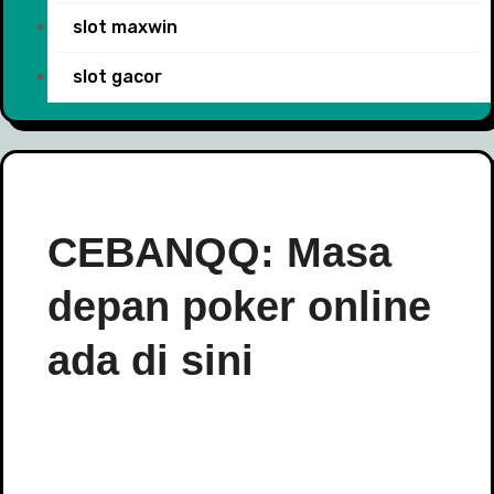
slot maxwin
slot gacor
CEBANQQ: Masa
depan poker online
ada di sini