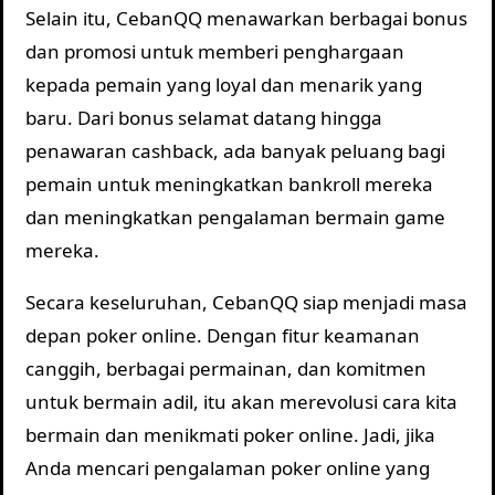
Selain itu, CebanQQ menawarkan berbagai bonus
dan promosi untuk memberi penghargaan
kepada pemain yang loyal dan menarik yang
baru. Dari bonus selamat datang hingga
penawaran cashback, ada banyak peluang bagi
pemain untuk meningkatkan bankroll mereka
dan meningkatkan pengalaman bermain game
mereka.
Secara keseluruhan, CebanQQ siap menjadi masa
depan poker online. Dengan fitur keamanan
canggih, berbagai permainan, dan komitmen
untuk bermain adil, itu akan merevolusi cara kita
bermain dan menikmati poker online. Jadi, jika
Anda mencari pengalaman poker online yang