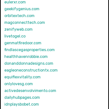
eulerxr.com
geekifygenius.com
orbitextech.com
magconnecttech.com
zenifyweb.com
livetogel.co
genmatfiredoor.com
findlascegasproperties.com
healthhavenrobbie.com
donanddonnadesigns.com
eagleoneconstructiontx.com
equiflexvitality.com
onlylovesg.com
activedesenvolvimento.com
dailyhubpages.com
idnplaysbobet.com