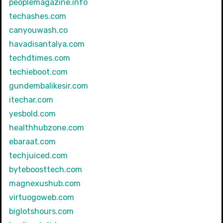
peoplemagazine.info
techashes.com
canyouwash.co
havadisantalya.com
techdtimes.com
techieboot.com
gundembalikesir.com
itechar.com
yesbold.com
healthhubzone.com
ebaraat.com
techjuiced.com
byteboosttech.com
magnexushub.com
virtuogoweb.com
biglotshours.com