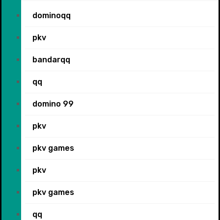
dominoqq
pkv
bandarqq
qq
domino 99
pkv
pkv games
pkv
pkv games
qq