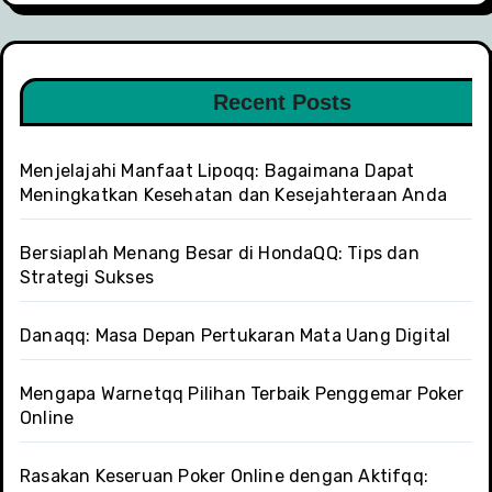
a
t
Recent Posts
i
o
Menjelajahi Manfaat Lipoqq: Bagaimana Dapat
Meningkatkan Kesehatan dan Kesejahteraan Anda
n
Bersiaplah Menang Besar di HondaQQ: Tips dan
Strategi Sukses
Danaqq: Masa Depan Pertukaran Mata Uang Digital
Mengapa Warnetqq Pilihan Terbaik Penggemar Poker
Online
Rasakan Keseruan Poker Online dengan Aktifqq: