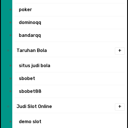
poker
dominoqq
bandarqq
Taruhan Bola
situs judi bola
sbobet
sbobet88
Judi Slot Online
demo slot