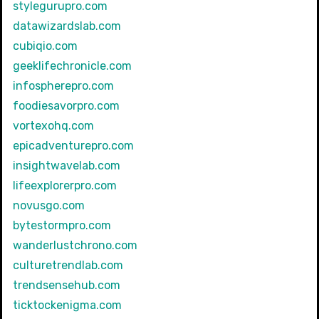
stylegurupro.com
datawizardslab.com
cubiqio.com
geeklifechronicle.com
infospherepro.com
foodiesavorpro.com
vortexohq.com
epicadventurepro.com
insightwavelab.com
lifeexplorerpro.com
novusgo.com
bytestormpro.com
wanderlustchrono.com
culturetrendlab.com
trendsensehub.com
ticktockenigma.com