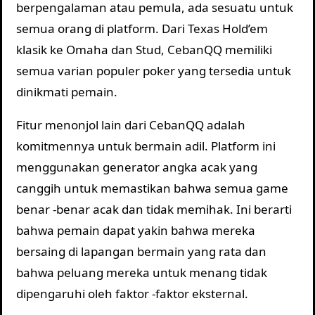
berpengalaman atau pemula, ada sesuatu untuk
semua orang di platform. Dari Texas Hold’em
klasik ke Omaha dan Stud, CebanQQ memiliki
semua varian populer poker yang tersedia untuk
dinikmati pemain.
Fitur menonjol lain dari CebanQQ adalah
komitmennya untuk bermain adil. Platform ini
menggunakan generator angka acak yang
canggih untuk memastikan bahwa semua game
benar -benar acak dan tidak memihak. Ini berarti
bahwa pemain dapat yakin bahwa mereka
bersaing di lapangan bermain yang rata dan
bahwa peluang mereka untuk menang tidak
dipengaruhi oleh faktor -faktor eksternal.