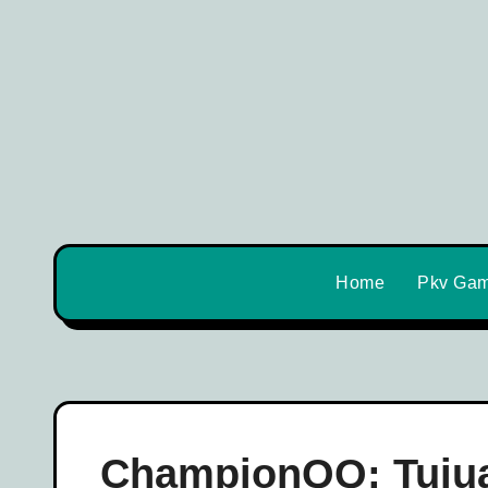
Skip
to
content
Home
Pkv Ga
ChampionQQ: Tuju