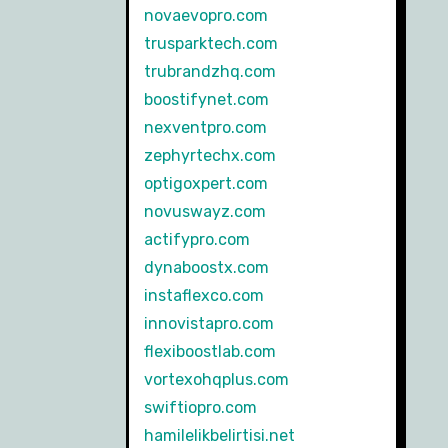
novaevopro.com
trusparktech.com
trubrandzhq.com
boostifynet.com
nexventpro.com
zephyrtechx.com
optigoxpert.com
novuswayz.com
actifypro.com
dynaboostx.com
instaflexco.com
innovistapro.com
flexiboostlab.com
vortexohqplus.com
swiftiopro.com
hamilelikbelirtisi.net