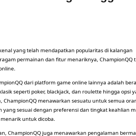
enal yang telah mendapatkan popularitas di kalangan
ragam permainan dan fitur menariknya, ChampionQQ t
nline.
mpionQQ dari platform game online lainnya adalah be
asik seperti poker, blackjack, dan roulette hingga opsi 
raga, ChampionQQ menawarkan sesuatu untuk semua ora
 yang sesuai dengan preferensi dan tingkat keahlian m
 menarik untuk dicoba.
nkan, ChampionQQ juga menawarkan pengalaman berma