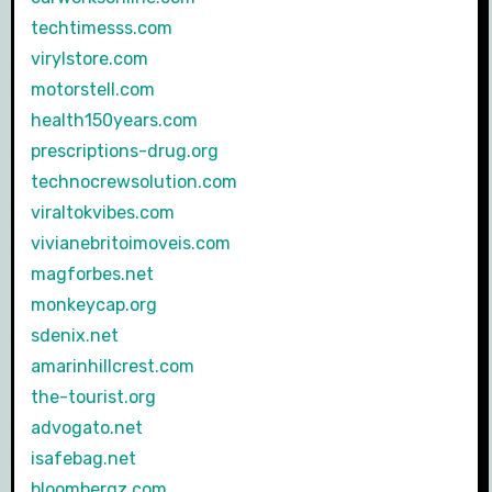
techtimesss.com
virylstore.com
motorstell.com
health150years.com
prescriptions-drug.org
technocrewsolution.com
viraltokvibes.com
vivianebritoimoveis.com
magforbes.net
monkeycap.org
sdenix.net
amarinhillcrest.com
the-tourist.org
advogato.net
isafebag.net
bloombergz.com