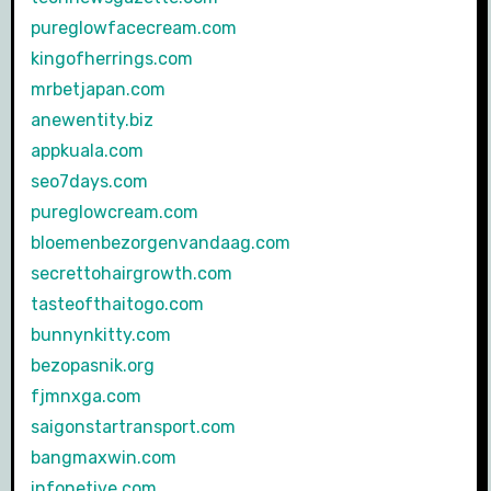
pureglowfacecream.com
kingofherrings.com
mrbetjapan.com
anewentity.biz
appkuala.com
seo7days.com
pureglowcream.com
bloemenbezorgenvandaag.com
secrettohairgrowth.com
tasteofthaitogo.com
bunnynkitty.com
bezopasnik.org
fjmnxga.com
saigonstartransport.com
bangmaxwin.com
infonetive.com