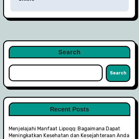
a
v
i
g
Search
a
t
Search
i
o
n
Recent Posts
Menjelajahi Manfaat Lipoqq: Bagaimana Dapat
Meningkatkan Kesehatan dan Kesejahteraan Anda