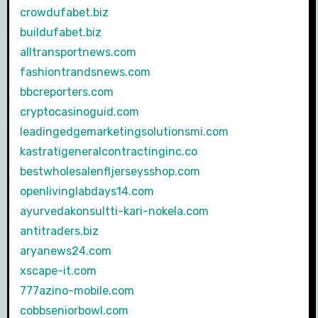
crowdufabet.biz
buildufabet.biz
alltransportnews.com
fashiontrandsnews.com
bbcreporters.com
cryptocasinoguid.com
leadingedgemarketingsolutionsmi.com
kastratigeneralcontractinginc.co
bestwholesalenfljerseysshop.com
openlivinglabdays14.com
ayurvedakonsultti-kari-nokela.com
antitraders.biz
aryanews24.com
xscape-it.com
777azino-mobile.com
cobbseniorbowl.com