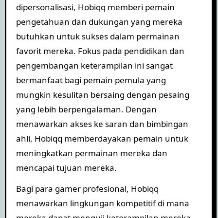
dipersonalisasi, Hobiqq memberi pemain
pengetahuan dan dukungan yang mereka
butuhkan untuk sukses dalam permainan
favorit mereka. Fokus pada pendidikan dan
pengembangan keterampilan ini sangat
bermanfaat bagi pemain pemula yang
mungkin kesulitan bersaing dengan pesaing
yang lebih berpengalaman. Dengan
menawarkan akses ke saran dan bimbingan
ahli, Hobiqq memberdayakan pemain untuk
meningkatkan permainan mereka dan
mencapai tujuan mereka.
Bagi para gamer profesional, Hobiqq
menawarkan lingkungan kompetitif di mana
mereka dapat menguji keterampilan mereka