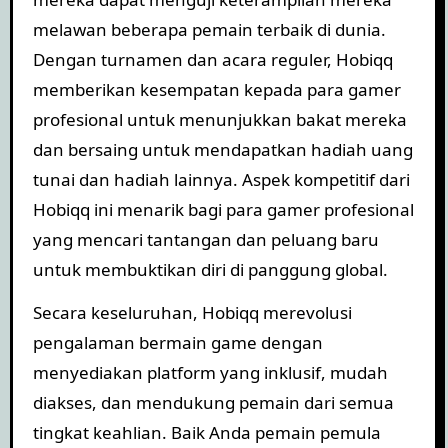
melawan beberapa pemain terbaik di dunia.
Dengan turnamen dan acara reguler, Hobiqq
memberikan kesempatan kepada para gamer
profesional untuk menunjukkan bakat mereka
dan bersaing untuk mendapatkan hadiah uang
tunai dan hadiah lainnya. Aspek kompetitif dari
Hobiqq ini menarik bagi para gamer profesional
yang mencari tantangan dan peluang baru
untuk membuktikan diri di panggung global.
Secara keseluruhan, Hobiqq merevolusi
pengalaman bermain game dengan
menyediakan platform yang inklusif, mudah
diakses, dan mendukung pemain dari semua
tingkat keahlian. Baik Anda pemain pemula