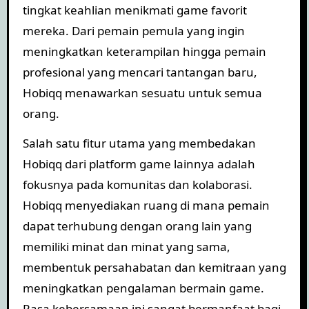
tingkat keahlian menikmati game favorit
mereka. Dari pemain pemula yang ingin
meningkatkan keterampilan hingga pemain
profesional yang mencari tantangan baru,
Hobiqq menawarkan sesuatu untuk semua
orang.
Salah satu fitur utama yang membedakan
Hobiqq dari platform game lainnya adalah
fokusnya pada komunitas dan kolaborasi.
Hobiqq menyediakan ruang di mana pemain
dapat terhubung dengan orang lain yang
memiliki minat dan minat yang sama,
membentuk persahabatan dan kemitraan yang
meningkatkan pengalaman bermain game.
Rasa kebersamaan ini sangat bermanfaat bagi