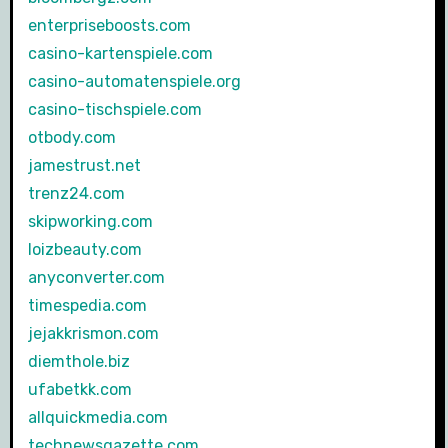
enterpriseboosts.com
casino-kartenspiele.com
casino-automatenspiele.org
casino-tischspiele.com
otbody.com
jamestrust.net
trenz24.com
skipworking.com
loizbeauty.com
anyconverter.com
timespedia.com
jejakkrismon.com
diemthole.biz
ufabetkk.com
allquickmedia.com
technewsgazette.com