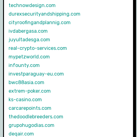
technowdesign.com
durexsecurityandshipping.com
cityroofingandplannig.com
ivdabergasa.com
juyultadesga.com
real-crypto-services.com
mypetzworld.com
infounty.com
investparaguay-eu.com
bwc88asia.com
extrem-poker.com
ks-casino.com
carcarepoints.com
thedoodlebreeders.com
grupohugodias.com
deqair.com