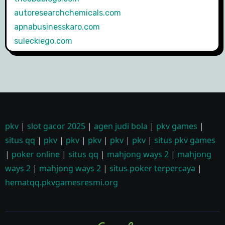
autoresearchchemicals.com
apnabusinesskaro.com
suleckiego.com
pkv
|
slot gacor 2025
|
agen judi bola
|
pkv games
|
situs qq
|
pkv
|
pkv
|
pkv
|
pkv
|
pkv
|
situs pkv games
|
poker online
|
situs qq
|
mahjong ways 2
|
mahjong
ways 2
|
mahjong ways 2
|
situs poker terpercaya
|
hematqq.pkvgamesresmi.org