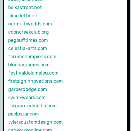
beikastreet.net
filmizlettir.net
ourmultiworlds.com
cooncreekclub.org
pegpufftimes.com
celestia-arts.com
forumchampions.com
bluebargames.com
festivaldelamalou.com
firstsigninnovations.com
garberdodge.com
swim-wears.com
forgrantedmedia.com
peolpstar.com
tylerscustomdesign.com
carworksonline.com