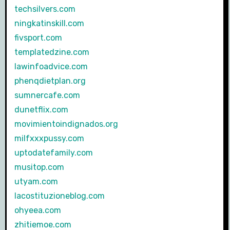
techsilvers.com
ningkatinskill.com
fivsport.com
templatedzine.com
lawinfoadvice.com
phenqdietplan.org
sumnercafe.com
dunetflix.com
movimientoindignados.org
milfxxxpussy.com
uptodatefamily.com
musitop.com
utyam.com
lacostituzioneblog.com
ohyeea.com
zhitiemoe.com