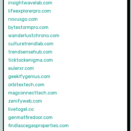
insightwavelab.com
lifeexplorerpro.com
novusgo.com
bytestormpro.com
wanderlustchrono.com
culturetrendlab.com
trendsensehub.com
ticktockenigma.com
eulerxr.com
geekifygenius.com
orbitextech.com
magconnecttech.com
zenifyweb.com
livetogel.co
genmatfiredoor.com
findlascegasproperties.com