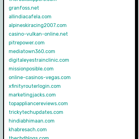
granfoss.net
allindiacafela.com
alpineskiracing2007.com
casino-vulkan-online.net
pitrepower.com
mediatown360.com
digitaleyestrainclinic.com
missionposible.com
online-casinos-vegas.com
xfinityrouterlogin.com
marketingjacks.com
topappliancereviews.com
trickytechupdates.com
hindiabhimaan.com
khabresach.com
thecbdblogs.com