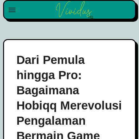
Skip
to
content
Dari Pemula
hingga Pro:
Bagaimana
Hobiqq Merevolusi
Pengalaman
Bermain Game