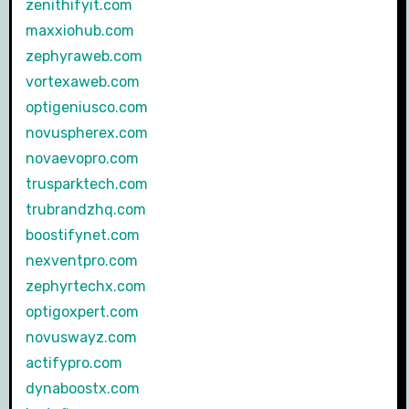
zenithifyit.com
maxxiohub.com
zephyraweb.com
vortexaweb.com
optigeniusco.com
novuspherex.com
novaevopro.com
trusparktech.com
trubrandzhq.com
boostifynet.com
nexventpro.com
zephyrtechx.com
optigoxpert.com
novuswayz.com
actifypro.com
dynaboostx.com