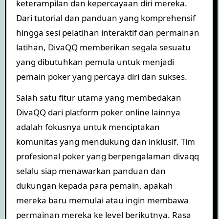
keterampilan dan kepercayaan diri mereka.
Dari tutorial dan panduan yang komprehensif
hingga sesi pelatihan interaktif dan permainan
latihan, DivaQQ memberikan segala sesuatu
yang dibutuhkan pemula untuk menjadi
pemain poker yang percaya diri dan sukses.
Salah satu fitur utama yang membedakan
DivaQQ dari platform poker online lainnya
adalah fokusnya untuk menciptakan
komunitas yang mendukung dan inklusif. Tim
profesional poker yang berpengalaman divaqq
selalu siap menawarkan panduan dan
dukungan kepada para pemain, apakah
mereka baru memulai atau ingin membawa
permainan mereka ke level berikutnya. Rasa