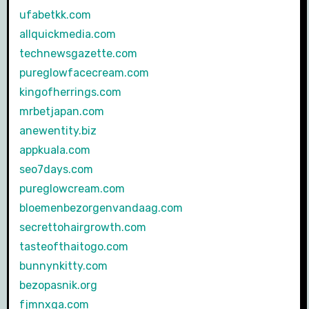
ufabetkk.com
allquickmedia.com
technewsgazette.com
pureglowfacecream.com
kingofherrings.com
mrbetjapan.com
anewentity.biz
appkuala.com
seo7days.com
pureglowcream.com
bloemenbezorgenvandaag.com
secrettohairgrowth.com
tasteofthaitogo.com
bunnynkitty.com
bezopasnik.org
fjmnxga.com