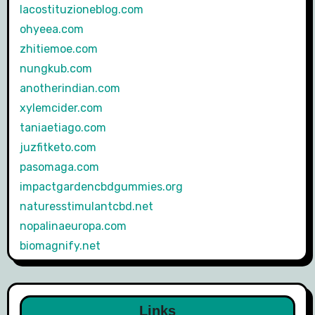
lacostituzioneblog.com
ohyeea.com
zhitiemoe.com
nungkub.com
anotherindian.com
xylemcider.com
taniaetiago.com
juzfitketo.com
pasomaga.com
impactgardencbdgummies.org
naturesstimulantcbd.net
nopalinaeuropa.com
biomagnify.net
Links