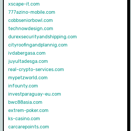
xscape-it.com
777azino-mobile.com
cobbseniorbowl.com
technowdesign.com
durexsecurityandshipping.com
cityroofingandplannig.com
ivdabergasa.com
juyultadesga.com
real-crypto-services.com
mypetzworld.com
infounty.com
investparaguay-eu.com
bwc88asia.com
extrem-poker.com
ks-casino.com
carcarepoints.com