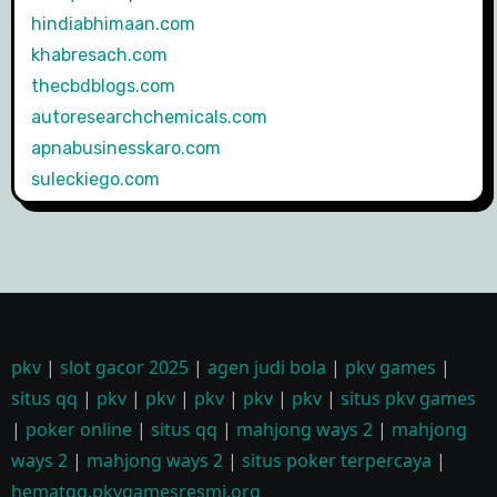
hindiabhimaan.com
khabresach.com
thecbdblogs.com
autoresearchchemicals.com
apnabusinesskaro.com
suleckiego.com
pkv
|
slot gacor 2025
|
agen judi bola
|
pkv games
|
situs qq
|
pkv
|
pkv
|
pkv
|
pkv
|
pkv
|
situs pkv games
|
poker online
|
situs qq
|
mahjong ways 2
|
mahjong
ways 2
|
mahjong ways 2
|
situs poker terpercaya
|
hematqq.pkvgamesresmi.org