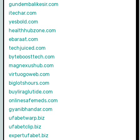
gundembalikesir.com
itechar.com
yesbold.com
healthhubzone.com
ebaraat.com
techjuiced.com
byteboosttech.com
magnexushub.com
virtuogoweb.com
biglotshours.com
buyliraglutide.com
onlinesafemeds.com
gyanibhandar.com
ufabetwarp.biz
ufabetclip.biz
expertufabet.biz