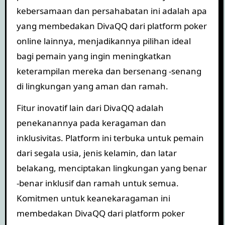
kebersamaan dan persahabatan ini adalah apa
yang membedakan DivaQQ dari platform poker
online lainnya, menjadikannya pilihan ideal
bagi pemain yang ingin meningkatkan
keterampilan mereka dan bersenang -senang
di lingkungan yang aman dan ramah.
Fitur inovatif lain dari DivaQQ adalah
penekanannya pada keragaman dan
inklusivitas. Platform ini terbuka untuk pemain
dari segala usia, jenis kelamin, dan latar
belakang, menciptakan lingkungan yang benar
-benar inklusif dan ramah untuk semua.
Komitmen untuk keanekaragaman ini
membedakan DivaQQ dari platform poker