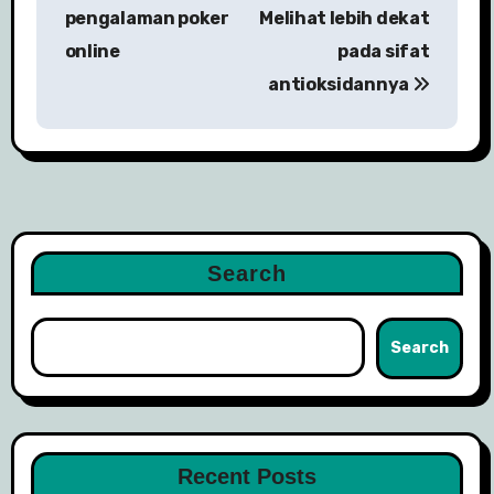
s
pengalaman poker
Melihat lebih dekat
online
pada sifat
t
antioksidannya
n
a
v
i
Search
g
a
Search
t
i
o
Recent Posts