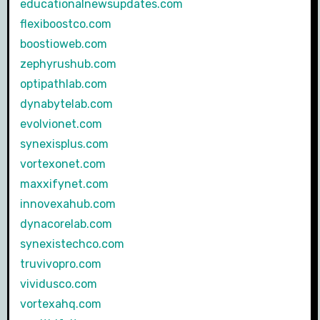
educationalnewsupdates.com
flexiboostco.com
boostioweb.com
zephyrushub.com
optipathlab.com
dynabytelab.com
evolvionet.com
synexisplus.com
vortexonet.com
maxxifynet.com
innovexahub.com
dynacorelab.com
synexistechco.com
truvivopro.com
vividusco.com
vortexahq.com