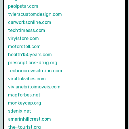
peolpstar.com
tylerscustomdesign.com
carworksonline.com
techtimesss.com
virylstore.com
motorstell.com
health150years.com
prescriptions-drug.org
technocrewsolution.com
viraltokvibes.com
vivianebritoimoveis.com
magforbes.net
monkeycap.org
sdenix.net
amarinhillcrest.com
the-tourist.org