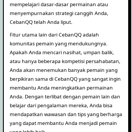
mempelajari dasar-dasar permainan atau
menyempurnakan strategi canggih Anda,
CebanQQ telah Anda liput.
Fitur utama lain dari CebanQQ adalah
komunitas pemain yang mendukungnya.
Apakah Anda mencari nasihat, umpan balik,
atau hanya beberapa kompetisi persahabatan,
Anda akan menemukan banyak pemain yang
berpikiran sama di CebanQQ yang sangat ingin
membantu Anda meningkatkan permainan
Anda. Dengan terlibat dengan pemain lain dan
belajar dari pengalaman mereka, Anda bisa
mendapatkan wawasan dan tips yang berharga
yang dapat membantu Anda menjadi pemain
yang lebih baik.