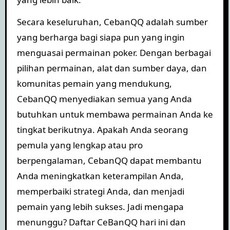
Secara keseluruhan, CebanQQ adalah sumber
yang berharga bagi siapa pun yang ingin
menguasai permainan poker. Dengan berbagai
pilihan permainan, alat dan sumber daya, dan
komunitas pemain yang mendukung,
CebanQQ menyediakan semua yang Anda
butuhkan untuk membawa permainan Anda ke
tingkat berikutnya. Apakah Anda seorang
pemula yang lengkap atau pro
berpengalaman, CebanQQ dapat membantu
Anda meningkatkan keterampilan Anda,
memperbaiki strategi Anda, dan menjadi
pemain yang lebih sukses. Jadi mengapa
menunggu? Daftar CeBanQQ hari ini dan