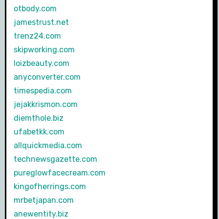
otbody.com
jamestrust.net
trenz24.com
skipworking.com
loizbeauty.com
anyconverter.com
timespedia.com
jejakkrismon.com
diemthole.biz
ufabetkk.com
allquickmedia.com
technewsgazette.com
pureglowfacecream.com
kingofherrings.com
mrbetjapan.com
anewentity.biz