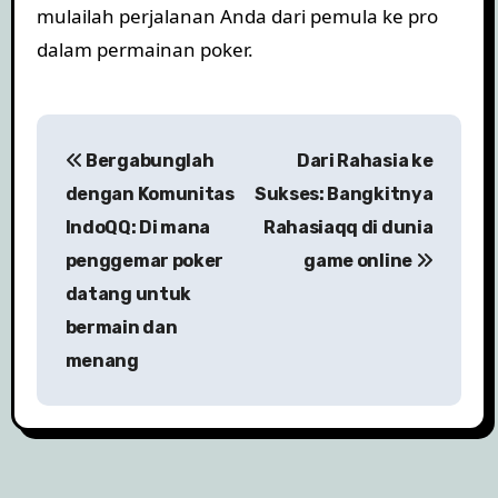
mulailah perjalanan Anda dari pemula ke pro
dalam permainan poker.
P
Bergabunglah
Dari Rahasia ke
o
dengan Komunitas
Sukses: Bangkitnya
s
IndoQQ: Di mana
Rahasiaqq di dunia
penggemar poker
game online
t
datang untuk
n
bermain dan
a
menang
v
i