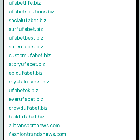
ufabetlife.biz
ufabetsolutions.biz
socialufabet.biz
surfufabet.biz
ufabetbest.biz
sureufabet.biz
customufabet.biz
storyufabet.biz
epicufabet.biz
crystalufabet.biz
ufabetok.biz
everufabet.biz
crowdufabet.biz
buildufabet.biz
alltransportnews.com
fashiontrandsnews.com