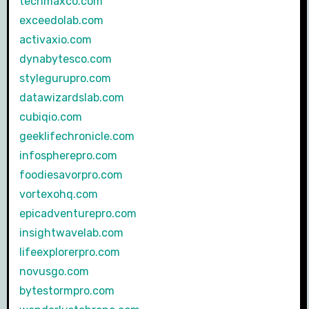
techmaxco.com
exceedolab.com
activaxio.com
dynabytesco.com
stylegurupro.com
datawizardslab.com
cubiqio.com
geeklifechronicle.com
infospherepro.com
foodiesavorpro.com
vortexohq.com
epicadventurepro.com
insightwavelab.com
lifeexplorerpro.com
novusgo.com
bytestormpro.com