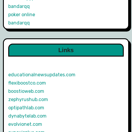
bandarqq
poker online
bandarqq
Links
educationalnewsupdates.com
flexiboostco.com
boostioweb.com
zephyrushub.com
optipathlab.com
dynabytelab.com
evolvionet.com