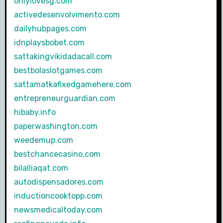
onlylovesg.com
activedesenvolvimento.com
dailyhubpages.com
idnplaysbobet.com
sattakingvikidadacall.com
bestbolaslotgames.com
sattamatkafixedgamehere.com
entrepreneurguardian.com
hibaby.info
paperwashington.com
weedemup.com
bestchancecasino.com
bilalliaqat.com
autodispensadores.com
inductioncooktopp.com
newsmedicaltoday.com