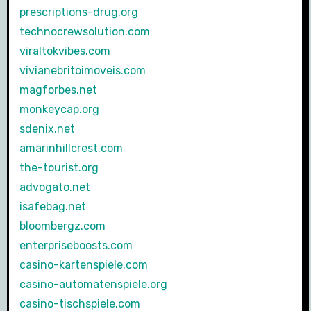
prescriptions-drug.org
technocrewsolution.com
viraltokvibes.com
vivianebritoimoveis.com
magforbes.net
monkeycap.org
sdenix.net
amarinhillcrest.com
the-tourist.org
advogato.net
isafebag.net
bloombergz.com
enterpriseboosts.com
casino-kartenspiele.com
casino-automatenspiele.org
casino-tischspiele.com