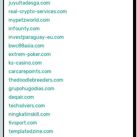
juyultadesga.com
real-crypto-services.com
mypetzworld.com
infounty.com
investparaguay-eu.com
bwc88asia.com
extrem-poker.com
ks-casino.com
carcarepoints.com
thedoodlebreeders.com
grupohugodias.com
deqair.com
techsilvers.com
ningkatinskill.com
fivsport.com
templatedzine.com