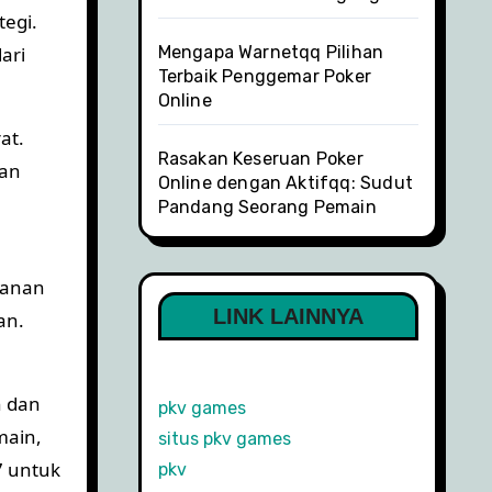
egi.
ari
Mengapa Warnetqq Pilihan
Terbaik Penggemar Poker
Online
at.
Rasakan Keseruan Poker
lan
Online dengan Aktifqq: Sudut
Pandang Seorang Pemain
manan
LINK LAINNYA
an.
n dan
pkv games
main,
situs pkv games
7 untuk
pkv