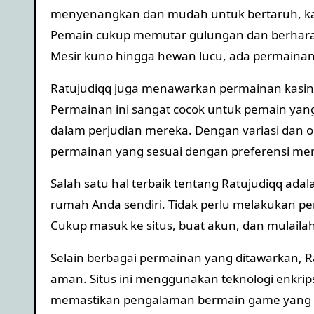
menyenangkan dan mudah untuk bertaruh, kar
Pemain cukup memutar gulungan dan berhara
Mesir kuno hingga hewan lucu, ada permainan sl
Ratujudiqq juga menawarkan permainan kasino p
Permainan ini sangat cocok untuk pemain yang 
dalam perjudian mereka. Dengan variasi dan
permainan yang sesuai dengan preferensi mere
Salah satu hal terbaik tentang Ratujudiqq a
rumah Anda sendiri. Tidak perlu melakukan per
Cukup masuk ke situs, buat akun, dan mulail
Selain berbagai permainan yang ditawarkan, 
aman. Situs ini menggunakan teknologi enkrip
memastikan pengalaman bermain game yang be