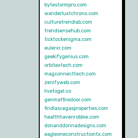
bytestormpro.com
wanderlustchrono.com
culturetrendlab.com
trendsensehub.com
ticktockenigma.com
eulerxr.com
geekifygenius.com
orbitextech.com
magconnecttech.com
zenifyweb.com
livetogel.co
genmatfiredoor.com
findlascegasproperties.com
healthhavenrobbie.com
donanddonnadesigns.com
eagleoneconstructiontx.com