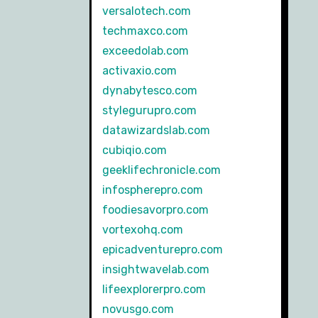
versalotech.com
techmaxco.com
exceedolab.com
activaxio.com
dynabytesco.com
stylegurupro.com
datawizardslab.com
cubiqio.com
geeklifechronicle.com
infospherepro.com
foodiesavorpro.com
vortexohq.com
epicadventurepro.com
insightwavelab.com
lifeexplorerpro.com
novusgo.com