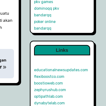
pkv games
dominoqq pkv
suatu
bandarqq
ti akan
poker online
ah
bandarqq
Links
gan
if
educationalnewsupdates.com
flexiboostco.com
boostioweb.com
zephyrushub.com
optipathlab.com
dynabytelab.com