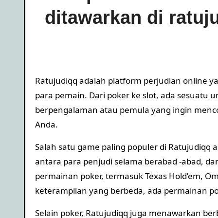
ditawarkan di ratuj
Ratujudiqq adalah platform perjudian online
para pemain. Dari poker ke slot, ada sesuatu 
berpengalaman atau pemula yang ingin menco
Anda.
Salah satu game paling populer di Ratujudiqq ad
antara para penjudi selama berabad -abad, dan 
permainan poker, termasuk Texas Hold’em, Oma
keterampilan yang berbeda, ada permainan po
Selain poker, Ratujudiqq juga menawarkan ber