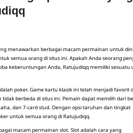
udiqq
 yang menawarkan berbagai macam permainan untuk din
untuk semua orang di situs ini. Apakah Anda seorang pen
ba keberuntungan Anda, Ratujudiqq memiliki sesuatu 
alah poker. Game kartu klasik ini telah menjadi favorit d
tidak berbeda di situs ini. Pemain dapat memilih dari b
ha, dan 7-card stud. Dengan opsi taruhan dan tingkat
ker untuk semua orang di Ratujudiqq.
bagai macam permainan slot. Slot adalah cara yang