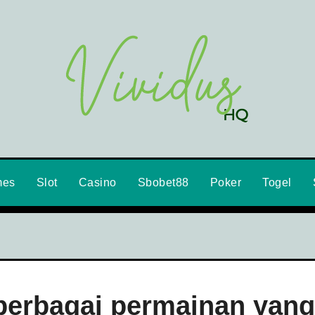
mes
Slot
Casino
Sbobet88
Poker
Togel
 berbagai permainan yang