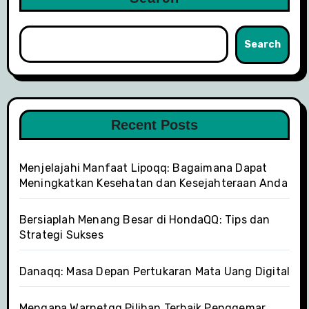
g
a
Search
t
i
o
Recent Posts
n
Menjelajahi Manfaat Lipoqq: Bagaimana Dapat
Meningkatkan Kesehatan dan Kesejahteraan Anda
Bersiaplah Menang Besar di HondaQQ: Tips dan
Strategi Sukses
Danaqq: Masa Depan Pertukaran Mata Uang Digital
Mengapa Warnetqq Pilihan Terbaik Penggemar