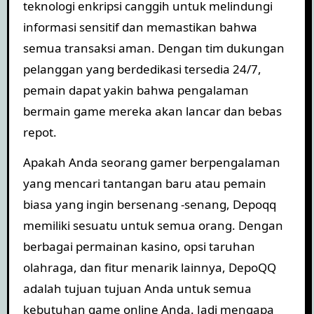
teknologi enkripsi canggih untuk melindungi
informasi sensitif dan memastikan bahwa
semua transaksi aman. Dengan tim dukungan
pelanggan yang berdedikasi tersedia 24/7,
pemain dapat yakin bahwa pengalaman
bermain game mereka akan lancar dan bebas
repot.
Apakah Anda seorang gamer berpengalaman
yang mencari tantangan baru atau pemain
biasa yang ingin bersenang -senang, Depoqq
memiliki sesuatu untuk semua orang. Dengan
berbagai permainan kasino, opsi taruhan
olahraga, dan fitur menarik lainnya, DepoQQ
adalah tujuan tujuan Anda untuk semua
kebutuhan game online Anda. Jadi mengapa