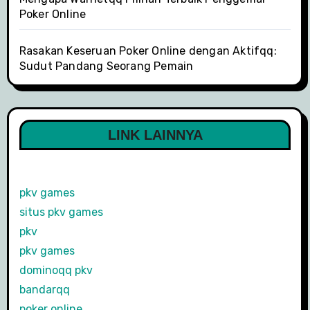
Poker Online
Rasakan Keseruan Poker Online dengan Aktifqq:
Sudut Pandang Seorang Pemain
LINK LAINNYA
pkv games
situs pkv games
pkv
pkv games
dominoqq pkv
bandarqq
poker online