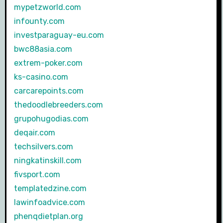
mypetzworld.com
infounty.com
investparaguay-eu.com
bwc88asia.com
extrem-poker.com
ks-casino.com
carcarepoints.com
thedoodlebreeders.com
grupohugodias.com
deqair.com
techsilvers.com
ningkatinskill.com
fivsport.com
templatedzine.com
lawinfoadvice.com
phenqdietplan.org