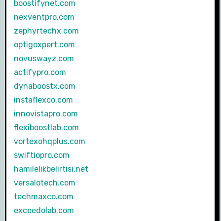
boostifynet.com
nexventpro.com
zephyrtechx.com
optigoxpert.com
novuswayz.com
actifypro.com
dynaboostx.com
instaflexco.com
innovistapro.com
flexiboostlab.com
vortexohqplus.com
swiftiopro.com
hamilelikbelirtisi.net
versalotech.com
techmaxco.com
exceedolab.com