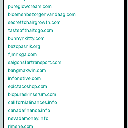
pureglowcream.com
bloemenbezorgenvandaag.com
secrettohairgrowth.com
tasteofthaitogo.com
bunnynkitty.com
bezopasnik.org
fjmnxga.com
saigonstartransport.com
bangmaxwin.com
infonetive.com
epictacoshop.com
biopuraskinserum.com
californiafinances.info
canadafinance.info
nevadamoney.info
rimene.com