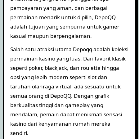
pembayaran yang aman, dan berbagai
permainan menarik untuk dipilih, DepoQQ
adalah tujuan yang sempurna untuk gamer
kasual maupun berpengalaman.
Salah satu atraksi utama Depoqq adalah koleksi
permainan kasino yang luas. Dari favorit klasik
seperti poker, blackjack, dan roulette hingga
opsi yang lebih modern seperti slot dan
taruhan olahraga virtual, ada sesuatu untuk
semua orang di DepoQQ. Dengan grafik
berkualitas tinggi dan gameplay yang
mendalam, pemain dapat menikmati sensasi
kasino dari kenyamanan rumah mereka
sendiri.