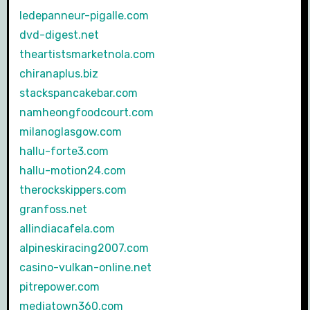
ledepanneur-pigalle.com
dvd-digest.net
theartistsmarketnola.com
chiranaplus.biz
stackspancakebar.com
namheongfoodcourt.com
milanoglasgow.com
hallu-forte3.com
hallu-motion24.com
therockskippers.com
granfoss.net
allindiacafela.com
alpineskiracing2007.com
casino-vulkan-online.net
pitrepower.com
mediatown360.com