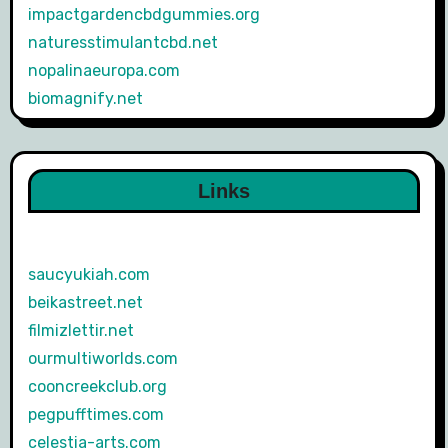
impactgardencbdgummies.org
naturesstimulantcbd.net
nopalinaeuropa.com
biomagnify.net
Links
saucyukiah.com
beikastreet.net
filmizlettir.net
ourmultiworlds.com
cooncreekclub.org
pegpufftimes.com
celestia-arts.com