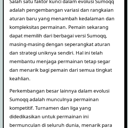
Salah satu faktor kunci dalam evolusi Sumoqq
adalah pengembangan variasi dan rangkaian
aturan baru yang menambah kedalaman dan
kompleksitas permainan. Pemain sekarang
dapat memilih dari berbagai versi Sumoqq,
masing-masing dengan seperangkat aturan
dan strategi uniknya sendiri. Hal ini telah
membantu menjaga permainan tetap segar
dan menarik bagi pemain dari semua tingkat
keahlian.
Perkembangan besar lainnya dalam evolusi
Sumoqq adalah munculnya permainan
kompetitif. Turnamen dan liga yang
didedikasikan untuk permainan ini
bermunculan di seluruh dunia, menarik para