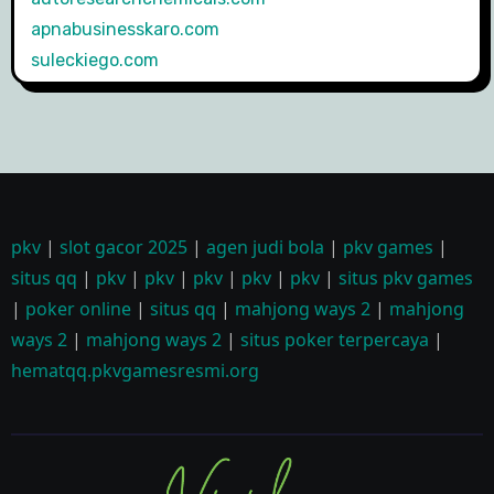
apnabusinesskaro.com
suleckiego.com
pkv
|
slot gacor 2025
|
agen judi bola
|
pkv games
|
situs qq
|
pkv
|
pkv
|
pkv
|
pkv
|
pkv
|
situs pkv games
|
poker online
|
situs qq
|
mahjong ways 2
|
mahjong
ways 2
|
mahjong ways 2
|
situs poker terpercaya
|
hematqq.pkvgamesresmi.org