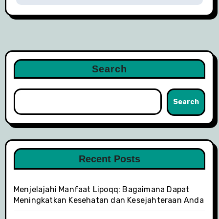
a
v
i
Search
g
a
Search
t
i
o
Recent Posts
n
Menjelajahi Manfaat Lipoqq: Bagaimana Dapat
Meningkatkan Kesehatan dan Kesejahteraan Anda