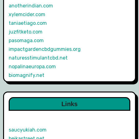
anotherindian.com
xylemcider.com
taniaetiago.com
juzfitketo.com
pasomaga.com
impactgardencbdgummies.org
naturesstimulantcbd.net
nopalinaeuropa.com
biomagnify.net
Links
saucyukiah.com
beikastreet.net