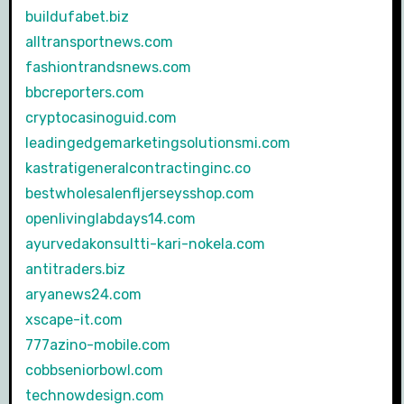
buildufabet.biz
alltransportnews.com
fashiontrandsnews.com
bbcreporters.com
cryptocasinoguid.com
leadingedgemarketingsolutionsmi.com
kastratigeneralcontractinginc.co
bestwholesalenfljerseysshop.com
openlivinglabdays14.com
ayurvedakonsultti-kari-nokela.com
antitraders.biz
aryanews24.com
xscape-it.com
777azino-mobile.com
cobbseniorbowl.com
technowdesign.com