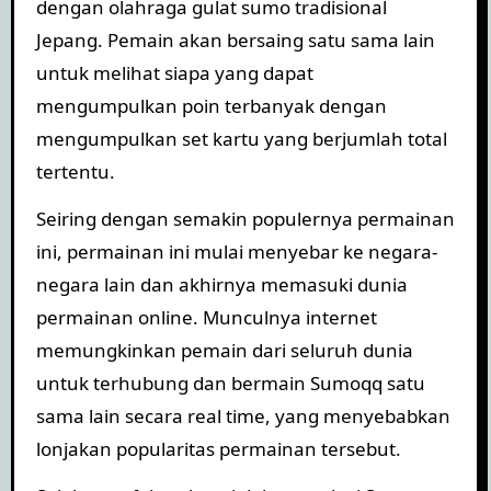
dengan olahraga gulat sumo tradisional
Jepang. Pemain akan bersaing satu sama lain
untuk melihat siapa yang dapat
mengumpulkan poin terbanyak dengan
mengumpulkan set kartu yang berjumlah total
tertentu.
Seiring dengan semakin populernya permainan
ini, permainan ini mulai menyebar ke negara-
negara lain dan akhirnya memasuki dunia
permainan online. Munculnya internet
memungkinkan pemain dari seluruh dunia
untuk terhubung dan bermain Sumoqq satu
sama lain secara real time, yang menyebabkan
lonjakan popularitas permainan tersebut.