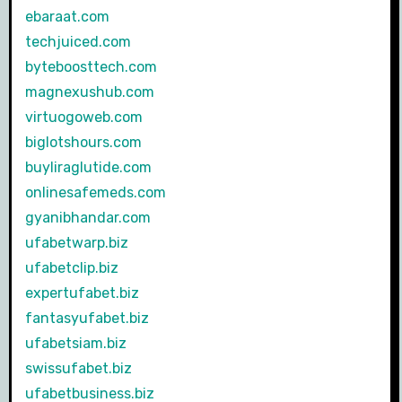
ebaraat.com
techjuiced.com
byteboosttech.com
magnexushub.com
virtuogoweb.com
biglotshours.com
buyliraglutide.com
onlinesafemeds.com
gyanibhandar.com
ufabetwarp.biz
ufabetclip.biz
expertufabet.biz
fantasyufabet.biz
ufabetsiam.biz
swissufabet.biz
ufabetbusiness.biz