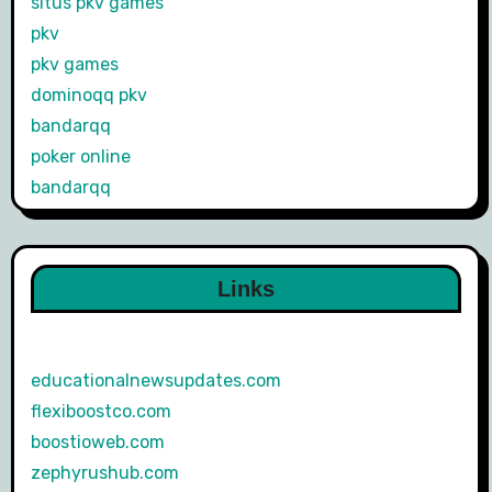
situs pkv games
pkv
pkv games
dominoqq pkv
bandarqq
poker online
bandarqq
Links
educationalnewsupdates.com
flexiboostco.com
boostioweb.com
zephyrushub.com