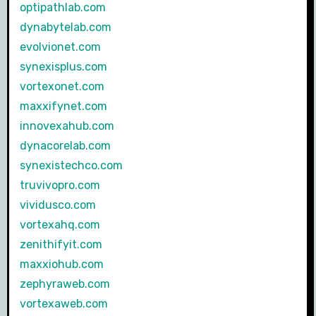
optipathlab.com
dynabytelab.com
evolvionet.com
synexisplus.com
vortexonet.com
maxxifynet.com
innovexahub.com
dynacorelab.com
synexistechco.com
truvivopro.com
vividusco.com
vortexahq.com
zenithifyit.com
maxxiohub.com
zephyraweb.com
vortexaweb.com