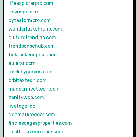
lifeexplorerpro.com
novusgo.com
bytestormpro.com
wanderlustchrono.com
culturetrendlab.com
trendsensehub.com
ticktockenigma.com
eulerxr.com
geekifygenius.com
orbitextech.com
magconnecttech.com
zenifyweb.com
livetogel.co
genmatfiredoor.com
findlascegasproperties.com
healthhavenrobbie.com