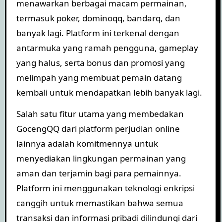
menawarkan berbagai macam permainan,
termasuk poker, dominoqq, bandarq, dan
banyak lagi. Platform ini terkenal dengan
antarmuka yang ramah pengguna, gameplay
yang halus, serta bonus dan promosi yang
melimpah yang membuat pemain datang
kembali untuk mendapatkan lebih banyak lagi.
Salah satu fitur utama yang membedakan
GocengQQ dari platform perjudian online
lainnya adalah komitmennya untuk
menyediakan lingkungan permainan yang
aman dan terjamin bagi para pemainnya.
Platform ini menggunakan teknologi enkripsi
canggih untuk memastikan bahwa semua
transaksi dan informasi pribadi dilindungi dari