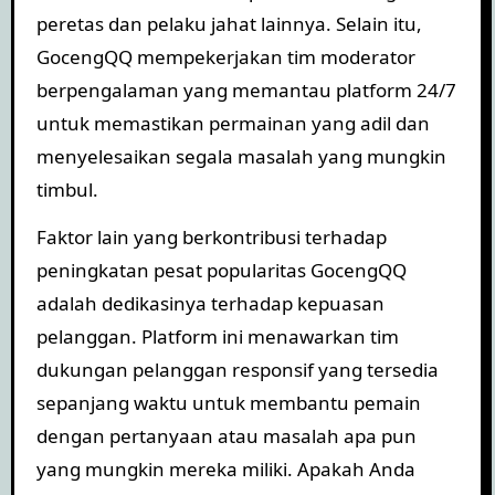
peretas dan pelaku jahat lainnya. Selain itu,
GocengQQ mempekerjakan tim moderator
berpengalaman yang memantau platform 24/7
untuk memastikan permainan yang adil dan
menyelesaikan segala masalah yang mungkin
timbul.
Faktor lain yang berkontribusi terhadap
peningkatan pesat popularitas GocengQQ
adalah dedikasinya terhadap kepuasan
pelanggan. Platform ini menawarkan tim
dukungan pelanggan responsif yang tersedia
sepanjang waktu untuk membantu pemain
dengan pertanyaan atau masalah apa pun
yang mungkin mereka miliki. Apakah Anda