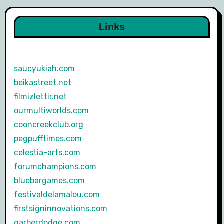
Links
saucyukiah.com
beikastreet.net
filmizlettir.net
ourmultiworlds.com
cooncreekclub.org
pegpufftimes.com
celestia-arts.com
forumchampions.com
bluebargames.com
festivaldelamalou.com
firstsigninnovations.com
garberdodge.com