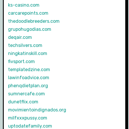
ks-casino.com
carcarepoints.com
thedoodlebreeders.com
grupohugodias.com
deqair.com
techsilvers.com
ningkatinskill.com
fivsport.com
templatedzine.com
lawinfoadvice.com
phenqdietplan.org
sumnercafe.com
dunetflix.com
movimientoindignados.org
milfxxxpussy.com
uptodatefamily.com