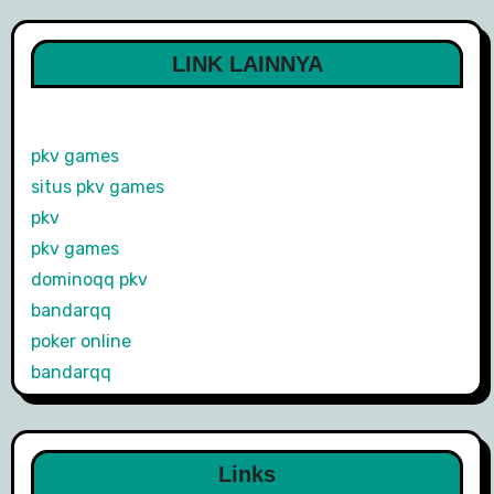
LINK LAINNYA
pkv games
situs pkv games
pkv
pkv games
dominoqq pkv
bandarqq
poker online
bandarqq
Links