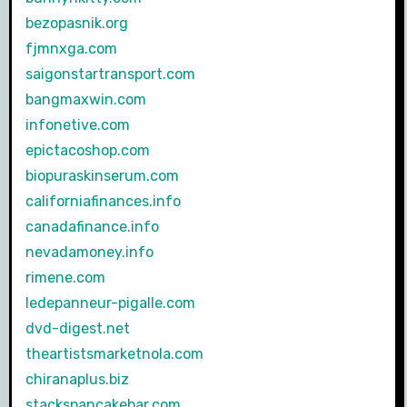
bezopasnik.org
fjmnxga.com
saigonstartransport.com
bangmaxwin.com
infonetive.com
epictacoshop.com
biopuraskinserum.com
californiafinances.info
canadafinance.info
nevadamoney.info
rimene.com
ledepanneur-pigalle.com
dvd-digest.net
theartistsmarketnola.com
chiranaplus.biz
stackspancakebar.com