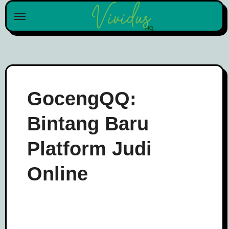
Skip
to
content
GocengQQ:
Bintang Baru
Platform Judi
Online