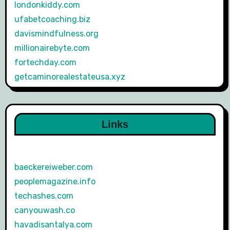
londonkiddy.com
ufabetcoaching.biz
davismindfulness.org
millionairebyte.com
fortechday.com
getcaminorealestateusa.xyz
Links
baeckereiweber.com
peoplemagazine.info
techashes.com
canyouwash.co
havadisantalya.com