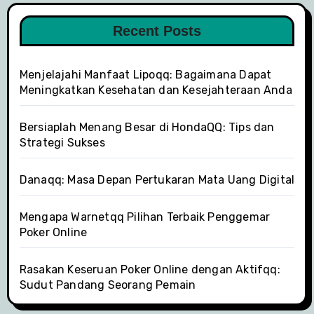
o
Recent Posts
n
Menjelajahi Manfaat Lipoqq: Bagaimana Dapat
Meningkatkan Kesehatan dan Kesejahteraan Anda
Bersiaplah Menang Besar di HondaQQ: Tips dan
Strategi Sukses
Danaqq: Masa Depan Pertukaran Mata Uang Digital
Mengapa Warnetqq Pilihan Terbaik Penggemar
Poker Online
Rasakan Keseruan Poker Online dengan Aktifqq:
Sudut Pandang Seorang Pemain