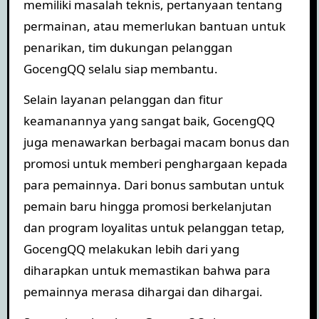
memiliki masalah teknis, pertanyaan tentang
permainan, atau memerlukan bantuan untuk
penarikan, tim dukungan pelanggan
GocengQQ selalu siap membantu.
Selain layanan pelanggan dan fitur
keamanannya yang sangat baik, GocengQQ
juga menawarkan berbagai macam bonus dan
promosi untuk memberi penghargaan kepada
para pemainnya. Dari bonus sambutan untuk
pemain baru hingga promosi berkelanjutan
dan program loyalitas untuk pelanggan tetap,
GocengQQ melakukan lebih dari yang
diharapkan untuk memastikan bahwa para
pemainnya merasa dihargai dan dihargai.