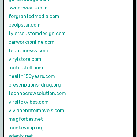
swim-wears.com
forgrantedmedia.com
peolpstar.com
tylerscustomdesign.com
carworksonline.com
techtimesss.com
virylstore.com
motorstell.com
health150years.com
prescriptions-drug.org
technocrewsolution.com
viraltokvibes.com
vivianebritoimoveis.com
magforbes.net
monkeycap.org
sdenix.net