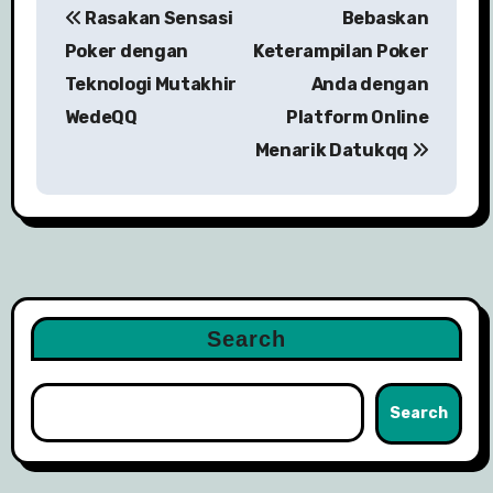
Rasakan Sensasi
Bebaskan
o
Poker dengan
Keterampilan Poker
s
Teknologi Mutakhir
Anda dengan
WedeQQ
Platform Online
t
Menarik Datukqq
n
a
v
i
Search
g
a
Search
t
i