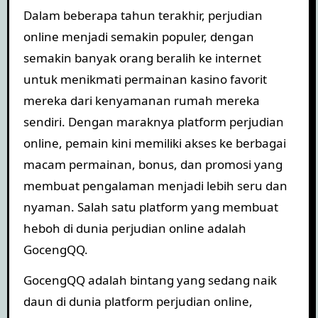
Dalam beberapa tahun terakhir, perjudian
online menjadi semakin populer, dengan
semakin banyak orang beralih ke internet
untuk menikmati permainan kasino favorit
mereka dari kenyamanan rumah mereka
sendiri. Dengan maraknya platform perjudian
online, pemain kini memiliki akses ke berbagai
macam permainan, bonus, dan promosi yang
membuat pengalaman menjadi lebih seru dan
nyaman. Salah satu platform yang membuat
heboh di dunia perjudian online adalah
GocengQQ.
GocengQQ adalah bintang yang sedang naik
daun di dunia platform perjudian online,