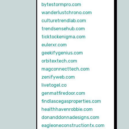
bytestormpro.com
wanderlustchrono.com
culturetrendlab.com
trendsensehub.com
ticktockenigma.com
eulerxr.com
geekifygenius.com
orbitextech.com
magconnecttech.com
zenifyweb.com
livetogel.co
genmatfiredoor.com
findlascegasproperties.com
healthhavenrobbie.com
donanddonnadesigns.com
eagleoneconstructiontx.com