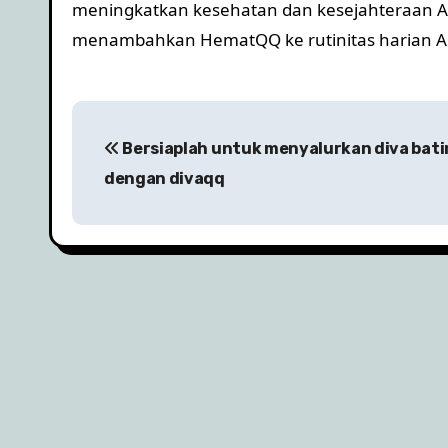
meningkatkan kesehatan dan kesejahteraan A
menambahkan HematQQ ke rutinitas harian A
P
Bersiaplah untuk menyalurkan diva bati
o
dengan divaqq
s
t
n
a
v
i