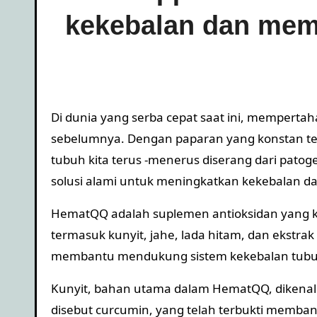
kekebalan dan mem
Di dunia yang serba cepat saat ini, mempertah
sebelumnya. Dengan paparan yang konstan terh
tubuh kita terus -menerus diserang dari pato
solusi alami untuk meningkatkan kekebalan 
HematQQ adalah suplemen antioksidan yang ku
termasuk kunyit, jahe, lada hitam, dan ekstra
membantu mendukung sistem kekebalan tubu
Kunyit, bahan utama dalam HematQQ, dikenal 
disebut curcumin, yang telah terbukti memba