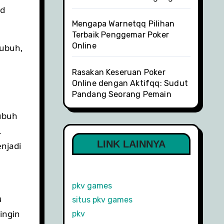
ad
Mengapa Warnetqq Pilihan
Terbaik Penggemar Poker
Online
ubuh,
Rasakan Keseruan Poker
Online dengan Aktifqq: Sudut
Pandang Seorang Pemain
ubuh
.
LINK LAINNYA
njadi
pkv games
u
situs pkv games
ingin
pkv