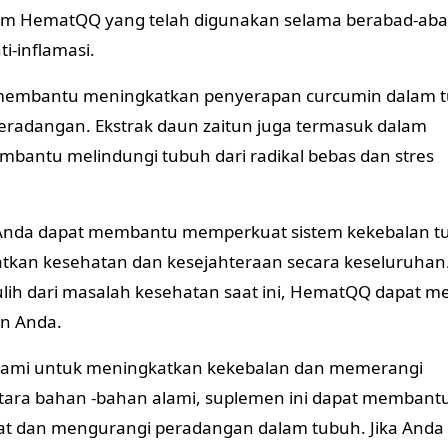
alam HematQQ yang telah digunakan selama berabad-ab
i-inflamasi.
membantu meningkatkan penyerapan curcumin dalam t
radangan. Ekstrak daun zaitun juga termasuk dalam
bantu melindungi tubuh dari radikal bebas dan stres
Anda dapat membantu memperkuat sistem kekebalan t
kan kesehatan dan kesejahteraan secara keseluruhan
lih dari masalah kesehatan saat ini, HematQQ dapat me
an Anda.
alami untuk meningkatkan kekebalan dan memerangi
ara bahan -bahan alami, suplemen ini dapat membant
t dan mengurangi peradangan dalam tubuh. Jika Anda 