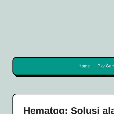
Skip
to
content
Home
Pkv Ga
Hematqq: Solusi al