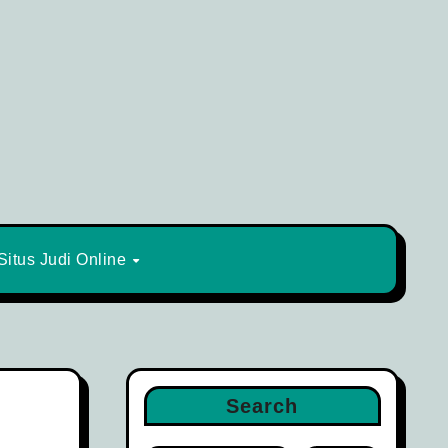
Situs Judi Online
Search