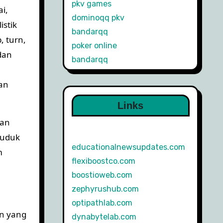
pkv games
i,
dominoqq pkv
istik
bandarqq
, turn,
poker online
dan
bandarqq
an
Links
kan
duduk
educationalnewsupdates.com
m
flexiboostco.com
boostioweb.com
zephyrushub.com
optipathlab.com
in yang
dynabytelab.com