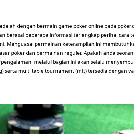
an berasal beberapa informasi terlengkap perihal cara t
 ini. Menguasai permainan keterampilan ini membutuhk
dasar poker dan permainan reguler. Apakah anda seoran
rpengalaman, melalui bagian ini akan selalu menyemp
ng) serta multi table tournament (mtt) tersedia dengan v