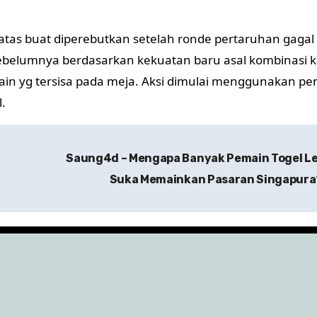
tas buat diperebutkan setelah ronde pertaruhan gagal
 sebelumnya berdasarkan kekuatan baru asal kombinasi k
main yg tersisa pada meja. Aksi dimulai menggunakan p
.
Saung4d – Mengapa Banyak Pemain Togel Le
Suka Memainkan Pasaran Singapur