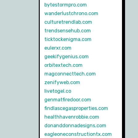
bytestormpro.com
wanderlustchrono.com
culturetrendlab.com
trendsensehub.com
ticktockenigma.com
eulerxr.com
geekifygenius.com
orbitextech.com
magconnecttech.com
zenifyweb.com
livetogel.co
genmatfiredoor.com
findlascegasproperties.com
healthhavenrobbie.com
donanddonnadesigns.com
eagleoneconstructiontx.com