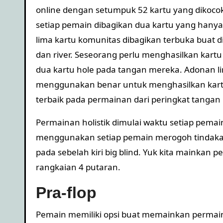
online dengan setumpuk 52 kartu yang dikocok
setiap pemain dibagikan dua kartu yang hanya t
lima kartu komunitas dibagikan terbuka buat d
dan river. Seseorang perlu menghasilkan kartu
dua kartu hole pada tangan mereka. Adonan lim
menggunakan benar untuk menghasilkan kar
terbaik pada permainan dari peringkat tang
Permainan holistik dimulai waktu setiap pema
menggunakan setiap pemain merogoh tindaka
pada sebelah kiri big blind. Yuk kita mainkan
rangkaian 4 putaran.
Pra-flop
Pemain memiliki opsi buat memainkan permai