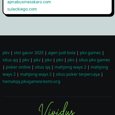
apnabusinesskaro.com
suleckiego.com
pkv
|
slot gacor 2025
|
agen judi bola
|
pkv games
|
situs qq
|
pkv
|
pkv
|
pkv
|
pkv
|
pkv
|
situs pkv games
|
poker online
|
situs qq
|
mahjong ways 2
|
mahjong
ways 2
|
mahjong ways 2
|
situs poker terpercaya
|
hematqq.pkvgamesresmi.org