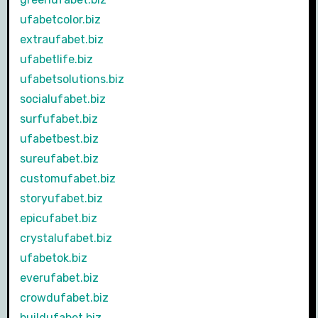
ufabetcolor.biz
extraufabet.biz
ufabetlife.biz
ufabetsolutions.biz
socialufabet.biz
surfufabet.biz
ufabetbest.biz
sureufabet.biz
customufabet.biz
storyufabet.biz
epicufabet.biz
crystalufabet.biz
ufabetok.biz
everufabet.biz
crowdufabet.biz
buildufabet.biz