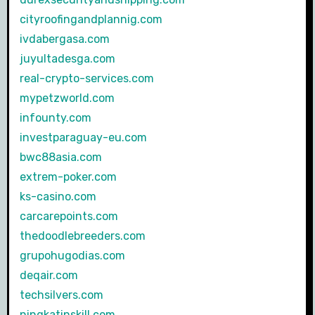
cityroofingandplannig.com
ivdabergasa.com
juyultadesga.com
real-crypto-services.com
mypetzworld.com
infounty.com
investparaguay-eu.com
bwc88asia.com
extrem-poker.com
ks-casino.com
carcarepoints.com
thedoodlebreeders.com
grupohugodias.com
deqair.com
techsilvers.com
ningkatinskill.com