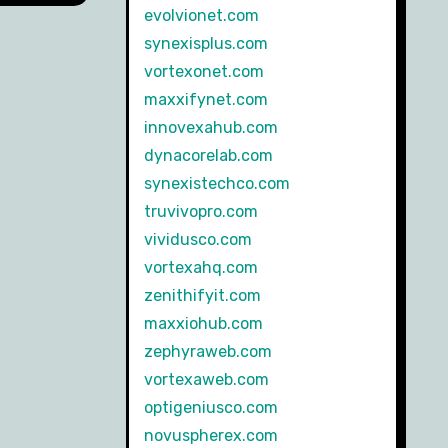
evolvionet.com
synexisplus.com
vortexonet.com
maxxifynet.com
innovexahub.com
dynacorelab.com
synexistechco.com
truvivopro.com
vividusco.com
vortexahq.com
zenithifyit.com
maxxiohub.com
zephyraweb.com
vortexaweb.com
optigeniusco.com
novuspherex.com