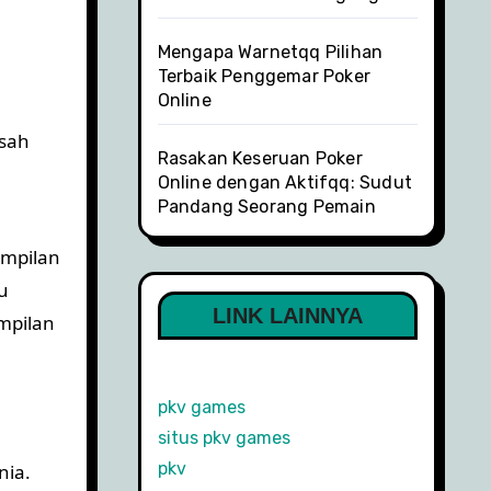
Mengapa Warnetqq Pilihan
Terbaik Penggemar Poker
Online
asah
Rasakan Keseruan Poker
Online dengan Aktifqq: Sudut
Pandang Seorang Pemain
ampilan
u
LINK LAINNYA
mpilan
pkv games
situs pkv games
pkv
nia.