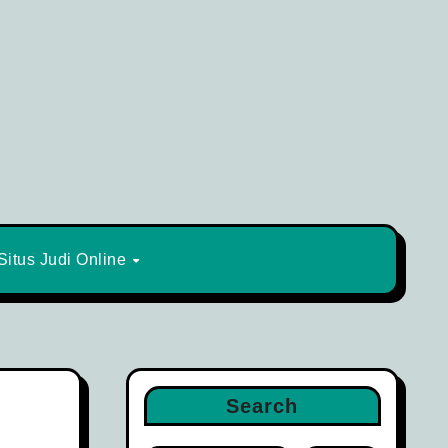
Situs Judi Online
Search