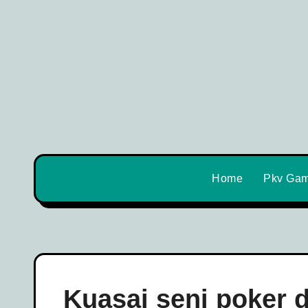
Skip
to
content
Home
Pkv Ga
Kuasai seni poker 