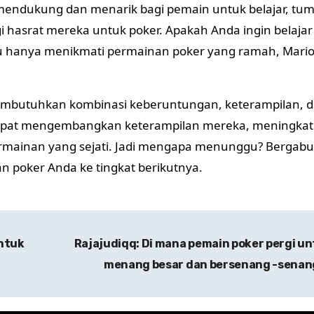
mendukung dan menarik bagi pemain untuk belajar, tu
 hasrat mereka untuk poker. Apakah Anda ingin belajar 
tau hanya menikmati permainan poker yang ramah, Mar
embutuhkan kombinasi keberuntungan, keterampilan, 
dapat mengembangkan keterampilan mereka, meningka
rmainan yang sejati. Jadi mengapa menunggu? Bergab
n poker Anda ke tingkat berikutnya.
ntuk
Rajajudiqq: Di mana pemain poker pergi u
menang besar dan bersenang -sena