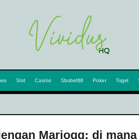
mes
Slot
Casino
Sbobet88
Poker
Togel
dengan Marioqq: di mana