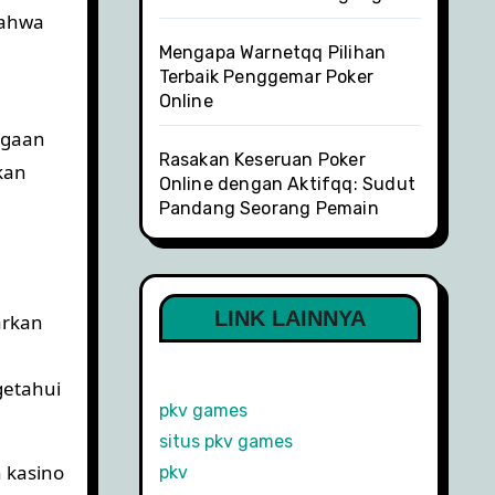
bahwa
Mengapa Warnetqq Pilihan
Terbaik Penggemar Poker
Online
rgaan
Rasakan Keseruan Poker
kan
Online dengan Aktifqq: Sudut
Pandang Seorang Pemain
LINK LAINNYA
arkan
getahui
pkv games
situs pkv games
 kasino
pkv