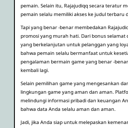
pemain. Selain itu, Rajajudiqq secara terat
pemain selalu memiliki akses ke judul terbaru 
Tapi yang benar -benar membedakan Rajajudiqq
promosi yang murah hati. Dari bonus selamat
yang berkelanjutan untuk pelanggan yang loyal
bahwa pemain selalu bermanfaat untuk keset
pengalaman bermain game yang benar -bena
kembali lagi.
Selain pemilihan game yang mengesankan da
lingkungan game yang aman dan aman. Platfor
melindungi informasi pribadi dan keuangan 
bahwa data Anda selalu aman dan aman.
Jadi, jika Anda siap untuk melepaskan kemen