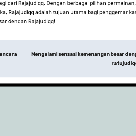
 lagi dari Rajajudiqq. Dengan berbagai pilihan permainan
ka, Rajajudiqq adalah tujuan utama bagi penggemar ka
esar dengan Rajajudiqq!
wancara
Mengalami sensasi kemenangan besar den
ratujudi