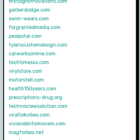
firstsigninnovations.com
garberdodge.com
swim-wears.com
forgrantedmedia.com
peolpstar.com
tylerscustomdesign.com
carworksonline.com
techtimesss.com
virylstore.com
motorstell.com
health150years.com
prescriptions-drug.org
technocrewsolution.com
viraltokvibes.com
vivianebritoimoveis.com
magforbes.net