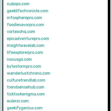
cubiqio.com
geeklifechronicle.com
infospherepro.com
foodiesavorpro.com
vortexohq.com
epicadventurepro.com
insightwavelab.com
lifeexplorerpro.com
novusgo.com
bytestormpro.com
wanderlustchrono.com
culturetrendlab.com
trendsensehub.com
ticktockenigma.com
eulerxr.com
geekifygenius.com