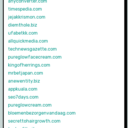
anyconverter.com
timespedia.com
jejakkrismon.com
diemthole.biz
ufabetkk.com
allquickmedia.com
technewsgazette.com
pureglowfacecream.com
kingofherrings.com
mrbetjapan.com
anewentity.biz
appkuala.com
seo7days.com
pureglowcream.com
bloemenbezorgenvandaag.com
secrettohairgrowth.com