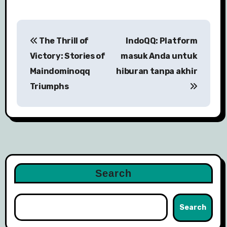
P
The Thrill of
IndoQQ: Platform
o
Victory: Stories of
masuk Anda untuk
s
Maindominoqq
hiburan tanpa akhir
Triumphs
t
n
a
v
i
Search
g
Search
a