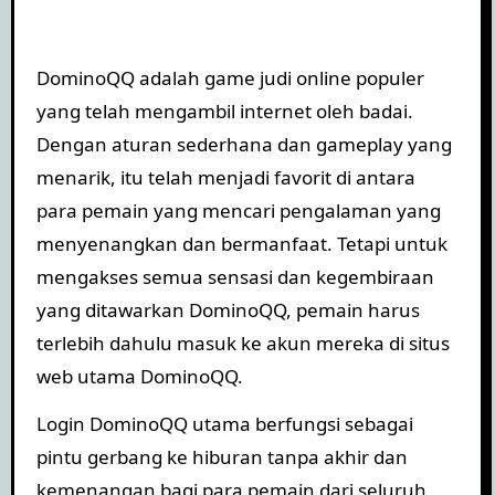
DominoQQ adalah game judi online populer
yang telah mengambil internet oleh badai.
Dengan aturan sederhana dan gameplay yang
menarik, itu telah menjadi favorit di antara
para pemain yang mencari pengalaman yang
menyenangkan dan bermanfaat. Tetapi untuk
mengakses semua sensasi dan kegembiraan
yang ditawarkan DominoQQ, pemain harus
terlebih dahulu masuk ke akun mereka di situs
web utama DominoQQ.
Login DominoQQ utama berfungsi sebagai
pintu gerbang ke hiburan tanpa akhir dan
kemenangan bagi para pemain dari seluruh