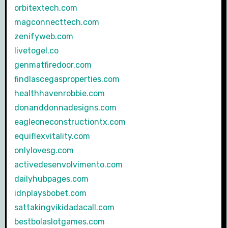
orbitextech.com
magconnecttech.com
zenifyweb.com
livetogel.co
genmatfiredoor.com
findlascegasproperties.com
healthhavenrobbie.com
donanddonnadesigns.com
eagleoneconstructiontx.com
equiflexvitality.com
onlylovesg.com
activedesenvolvimento.com
dailyhubpages.com
idnplaysbobet.com
sattakingvikidadacall.com
bestbolaslotgames.com