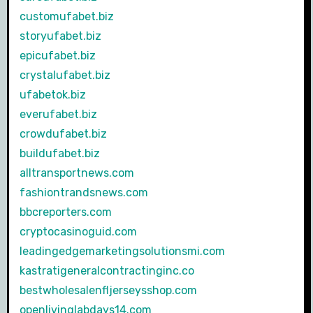
customufabet.biz
storyufabet.biz
epicufabet.biz
crystalufabet.biz
ufabetok.biz
everufabet.biz
crowdufabet.biz
buildufabet.biz
alltransportnews.com
fashiontrandsnews.com
bbcreporters.com
cryptocasinoguid.com
leadingedgemarketingsolutionsmi.com
kastratigeneralcontractinginc.co
bestwholesalenfljerseysshop.com
openlivinglabdays14.com