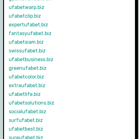
ufabetwarp.biz
ufabetclip.biz
expertufabet.biz
fantasyufabet.biz
ufabetsiam.biz
swissufabet.biz
ufabetbusiness.biz
greenufabet.biz
ufabetcolor.biz
extraufabet.biz
ufabetlife.biz
ufabetsolutions.biz
socialufabet.biz
surfufabet.biz
ufabetbest.biz
sureufabet.biz