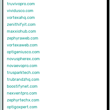
truvivopro.com
vividusco.com
vortexahq.com
zenithifyit.com
maxxiohub.com
zephyraweb.com
vortexaweb.com
optigeniusco.com
novuspherex.com
novaevopro.com
trusparktech.com
trubrandzhq.com
boostifynet.com
nexventpro.com
zephyrtechx.com
optigoxpert.com