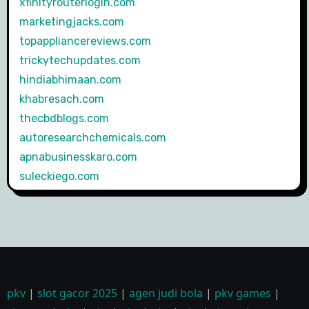
xfinityrouterlogin.com
marketingjacks.com
topappliancereviews.com
trickytechupdates.com
hindiabhimaan.com
khabresach.com
thecbdblogs.com
autoresearchchemicals.com
apnabusinesskaro.com
suleckiego.com
pkv
|
slot gacor 2025
|
agen judi bola
|
pkv games
|