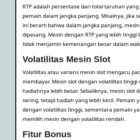
RTP adalah persentase dari total taruhan yan
pemain dalam jangka panjang. Misalnya, jika 
ini berarti bahwa dalam jangka panjang, mesi
dipasang. Mesin dengan RTP yang lebih tinggi
tidak menjamin kemenangan besar dalam wakt
Volatilitas Mesin Slot
Volatilitas atau varians mesin slot mengacu p
membayar. Mesin slot dengan volatilitas ting
hadiahnya lebih besar. Sebaliknya, mesin slo
sering, tetapi hadiah yang lebih kecil. Pema
dengan volatilitas tinggi, sementara pemain 
memilih mesin dengan volatilitas rendah.
Fitur Bonus