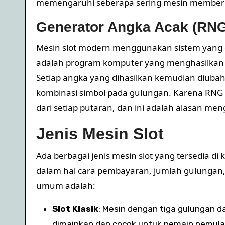
memengaruhi seberapa sering mesin memberik
Generator Angka Acak (RNG
Mesin slot modern menggunakan sistem yang
adalah program komputer yang menghasilkan ur
Setiap angka yang dihasilkan kemudian diubah 
kombinasi simbol pada gulungan. Karena RNG b
dari setiap putaran, dan ini adalah alasan men
Jenis Mesin Slot
Ada berbagai jenis mesin slot yang tersedia di 
dalam hal cara pembayaran, jumlah gulungan, 
umum adalah:
Slot Klasik
: Mesin dengan tiga gulungan d
dimainkan dan cocok untuk pemain pemula