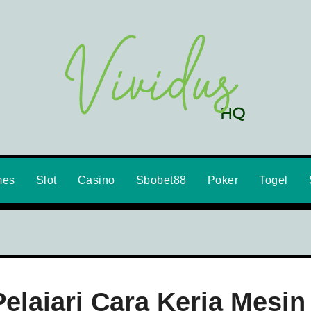
mes
Slot
Casino
Sbobet88
Poker
Togel
elajari Cara Kerja Mesin