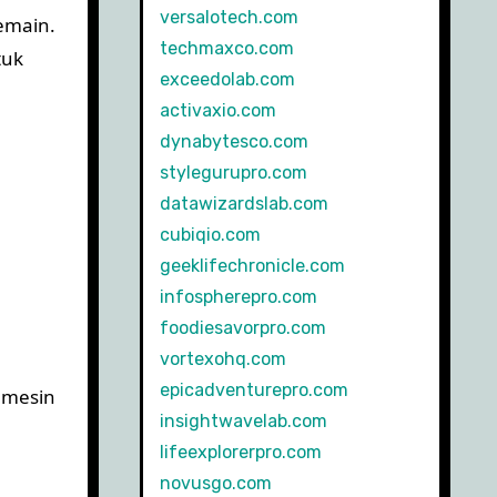
versalotech.com
emain.
techmaxco.com
tuk
exceedolab.com
activaxio.com
dynabytesco.com
stylegurupro.com
datawizardslab.com
cubiqio.com
geeklifechronicle.com
infospherepro.com
foodiesavorpro.com
vortexohq.com
epicadventurepro.com
 mesin
insightwavelab.com
lifeexplorerpro.com
novusgo.com