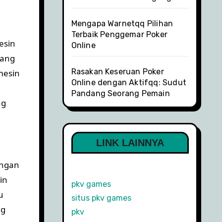
Mengapa Warnetqq Pilihan
Terbaik Penggemar Poker
Online
nang
Rasakan Keseruan Poker
mesin
Online dengan Aktifqq: Sudut
Pandang Seorang Pemain
ng
LINK LAINNYA
engan
in
pkv games
u
situs pkv games
ng
pkv