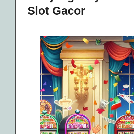
Slot Gacor