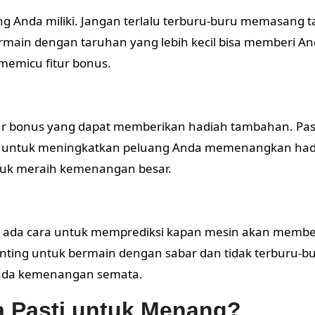
 Anda miliki. Jangan terlalu terburu-buru memasang 
main dengan taruhan yang lebih kecil bisa memberi A
memicu fitur bonus.
itur bonus yang dapat memberikan hadiah tambahan. Pas
aik untuk meningkatkan peluang Anda memenangkan ha
untuk meraih kemenangan besar.
ak ada cara untuk memprediksi kapan mesin akan membe
nting untuk bermain dengan sabar dan tidak terburu-bu
 pada kemenangan semata.
a Pasti untuk Menang?