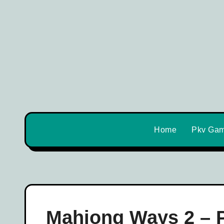
Skip
to
content
Home
Pkv Ga
Mahjong Ways 2 – P