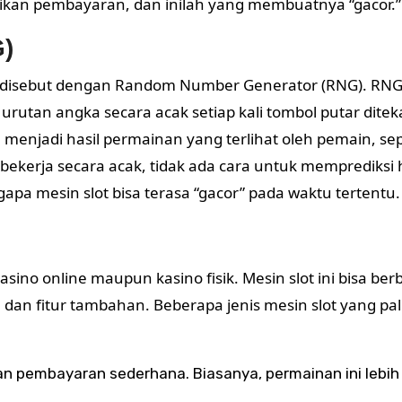
an pembayaran, dan inilah yang membuatnya “gacor.”
)
 disebut dengan Random Number Generator (RNG). RN
utan angka secara acak setiap kali tombol putar ditek
menjadi hasil permainan yang terlihat oleh pemain, sep
ekerja secara acak, tidak ada cara untuk memprediksi h
gapa mesin slot bisa terasa “gacor” pada waktu tertentu.
kasino online maupun kasino fisik. Mesin slot ini bisa be
dan fitur tambahan. Beberapa jenis mesin slot yang pal
an pembayaran sederhana. Biasanya, permainan ini lebi
.