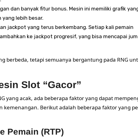
an dan banyak fitur bonus. Mesin ini memiliki grafik yang
 yang lebih besar.
an jackpot yang terus berkembang. Setiap kali pemain
tambahkan ke jackpot progresif, yang bisa mencapai jum
k yang berbeda, tetapi semuanya bergantung pada RNG un
sin Slot “Gacor”
NG yang acak, ada beberapa faktor yang dapat mempen
n kemenangan. Berikut adalah beberapa faktor yang pe
e Pemain (RTP)