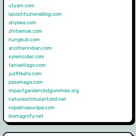
utyam.com
lacostituzioneblog.com
ohyeea.com
zhitiemoe.com
nungkub.com
anotherindian.com
xylemcider.com
taniaetiago.com
juzfitketo.com
pasomaga.com
impactgardencbdgummies.org
naturesstimulantcbd.net
nopalinaeuropa.com
biomagnify.net