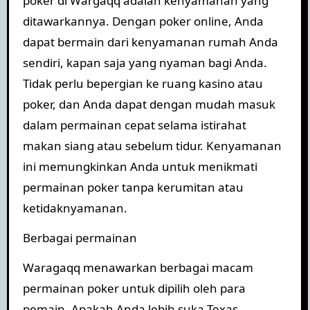
poker di Wargaqq adalah kenyamanan yang
ditawarkannya. Dengan poker online, Anda
dapat bermain dari kenyamanan rumah Anda
sendiri, kapan saja yang nyaman bagi Anda.
Tidak perlu bepergian ke ruang kasino atau
poker, dan Anda dapat dengan mudah masuk
dalam permainan cepat selama istirahat
makan siang atau sebelum tidur. Kenyamanan
ini memungkinkan Anda untuk menikmati
permainan poker tanpa kerumitan atau
ketidaknyamanan.
Berbagai permainan
Waragaqq menawarkan berbagai macam
permainan poker untuk dipilih oleh para
pemain. Apakah Anda lebih suka Texas