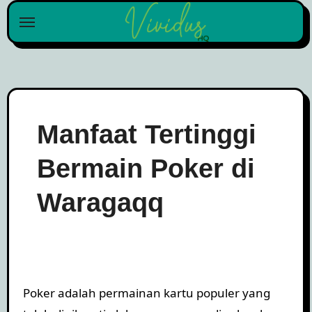
Skip
to
content
Manfaat Tertinggi
Bermain Poker di
Waragaqq
Poker adalah permainan kartu populer yang