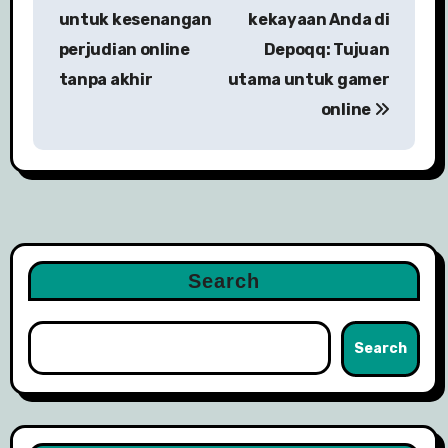
s
untuk kesenangan
kekayaan Anda di
perjudian online
Depoqq: Tujuan
t
tanpa akhir
utama untuk gamer
n
online
a
v
i
g
Search
a
t
Search
i
o