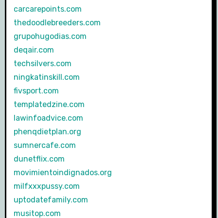
carcarepoints.com
thedoodlebreeders.com
grupohugodias.com
deqair.com
techsilvers.com
ningkatinskill.com
fivsport.com
templatedzine.com
lawinfoadvice.com
phenqdietplan.org
sumnercafe.com
dunetflix.com
movimientoindignados.org
milfxxxpussy.com
uptodatefamily.com
musitop.com