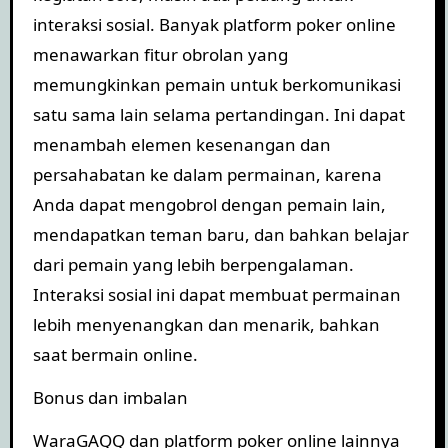
interaksi sosial. Banyak platform poker online
menawarkan fitur obrolan yang
memungkinkan pemain untuk berkomunikasi
satu sama lain selama pertandingan. Ini dapat
menambah elemen kesenangan dan
persahabatan ke dalam permainan, karena
Anda dapat mengobrol dengan pemain lain,
mendapatkan teman baru, dan bahkan belajar
dari pemain yang lebih berpengalaman.
Interaksi sosial ini dapat membuat permainan
lebih menyenangkan dan menarik, bahkan
saat bermain online.
Bonus dan imbalan
WaraGAQQ dan platform poker online lainnya