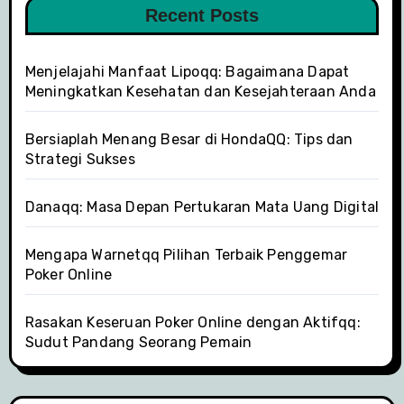
n
Recent Posts
Menjelajahi Manfaat Lipoqq: Bagaimana Dapat
Meningkatkan Kesehatan dan Kesejahteraan Anda
Bersiaplah Menang Besar di HondaQQ: Tips dan
Strategi Sukses
Danaqq: Masa Depan Pertukaran Mata Uang Digital
Mengapa Warnetqq Pilihan Terbaik Penggemar
Poker Online
Rasakan Keseruan Poker Online dengan Aktifqq:
Sudut Pandang Seorang Pemain