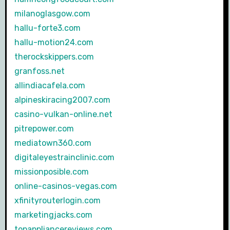
milanoglasgow.com
hallu-forte3.com
hallu-motion24.com
therockskippers.com
granfoss.net
allindiacafela.com
alpineskiracing2007.com
casino-vulkan-online.net
pitrepower.com
mediatown360.com
digitaleyestrainclinic.com
missionposible.com
online-casinos-vegas.com
xfinityrouterlogin.com
marketingjacks.com
topappliancereviews.com