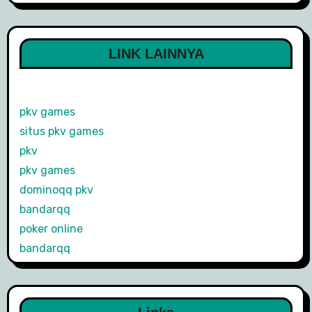
LINK LAINNYA
pkv games
situs pkv games
pkv
pkv games
dominoqq pkv
bandarqq
poker online
bandarqq