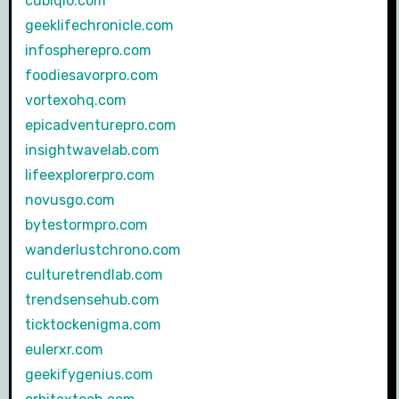
cubiqio.com
geeklifechronicle.com
infospherepro.com
foodiesavorpro.com
vortexohq.com
epicadventurepro.com
insightwavelab.com
lifeexplorerpro.com
novusgo.com
bytestormpro.com
wanderlustchrono.com
culturetrendlab.com
trendsensehub.com
ticktockenigma.com
eulerxr.com
geekifygenius.com