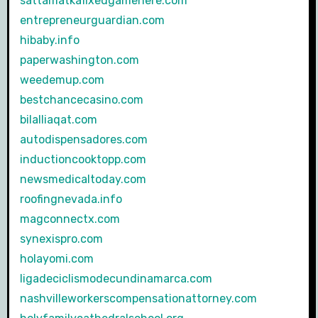
sattamatkafixedgamehere.com
entrepreneurguardian.com
hibaby.info
paperwashington.com
weedemup.com
bestchancecasino.com
bilalliaqat.com
autodispensadores.com
inductioncooktopp.com
newsmedicaltoday.com
roofingnevada.info
magconnectx.com
synexispro.com
holayomi.com
ligadeciclismodecundinamarca.com
nashvilleworkerscompensationattorney.com