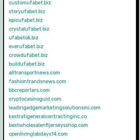
customufabet.biz
storyufabet.biz
epicufabet.biz
crystalufabet.biz
ufabetok.biz
everufabet.biz
crowdufabet.biz
buildufabet.biz
alltransportnews.com
fashiontrandsnews.com
bbcreporters.com
cryptocasinoguid.com
leadingedgemarketingsolutionsmi.com
kastratigeneralcontractinginc.co
bestwholesalenfljerseysshop.com
openlivinglabdays14.com