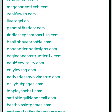
orbitextech.com
magconnecttech.com
zenifyweb.com
livetogel.co
genmatfiredoor.com
findlascegasproperties.com
healthhavenrobbie.com
donanddonnadesigns.com
eagleoneconstructiontx.com
equiflexvitality.com
onlylovesg.com
activedesenvolvimento.com
dailyhubpages.com
idnplaysbobet.com
sattakingvikidadacall.com
bestbolaslotgames.com