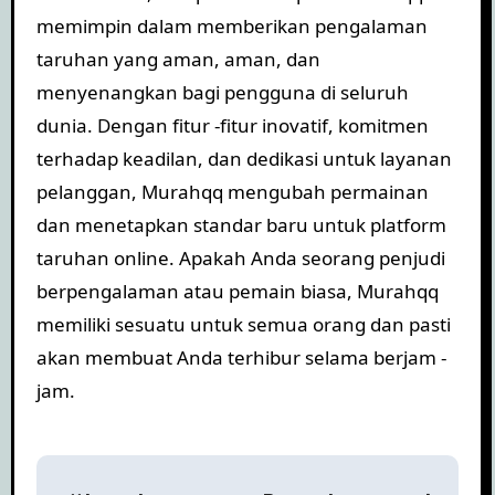
memimpin dalam memberikan pengalaman
taruhan yang aman, aman, dan
menyenangkan bagi pengguna di seluruh
dunia. Dengan fitur -fitur inovatif, komitmen
terhadap keadilan, dan dedikasi untuk layanan
pelanggan, Murahqq mengubah permainan
dan menetapkan standar baru untuk platform
taruhan online. Apakah Anda seorang penjudi
berpengalaman atau pemain biasa, Murahqq
memiliki sesuatu untuk semua orang dan pasti
akan membuat Anda terhibur selama berjam -
jam.
P