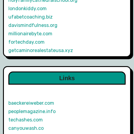
holyfamilycathedralschool.org
londonkiddy.com
ufabetcoaching.biz
davismindfulness.org
millionairebyte.com
fortechday.com
getcaminorealestateusa.xyz
Links
baeckereiweber.com
peoplemagazine.info
techashes.com
canyouwash.co