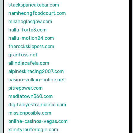
stackspancakebar.com
namheongfoodcourt.com
milanoglasgow.com
hallu-forte3.com
hallu-motion24.com
therockskippers.com
granfoss.net
allindiacafela.com
alpineskiracing2007.com
casino-vulkan-online.net
pitrepower.com
mediatown360.com
digitaleyestrainclinic.com
missionposible.com
online-casinos-vegas.com
xfinityrouterlogin.com