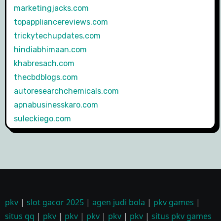
marketingjacks.com
topappliancereviews.com
trickytechupdates.com
hindiabhimaan.com
khabresach.com
thecbdblogs.com
autoresearchchemicals.com
apnabusinesskaro.com
suleckiego.com
pkv
|
slot gacor 2025
|
agen judi bola
|
pkv games
|
situs qq
|
pkv
|
pkv
|
pkv
|
pkv
|
pkv
|
situs pkv games