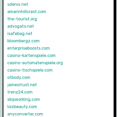
sdenix.net
amarinhillcrest.com
the-tourist.org
advogato.net
isafebag.net
bloombergz.com
enterpriseboosts.com
casino-kartenspiele.com
casino-automatenspiele.org
casino-tischspiele.com
otbody.com
jamestrust.net
trenz24.com
skipworking.com
loizbeauty.com
anyconverter.com