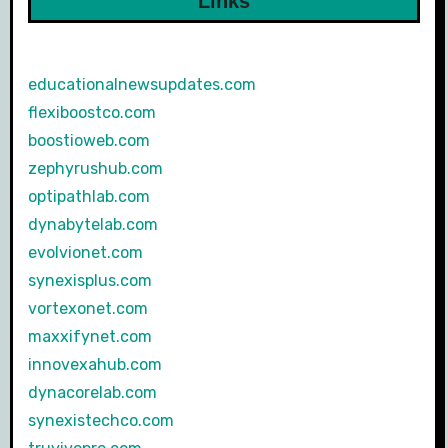
Links
educationalnewsupdates.com
flexiboostco.com
boostioweb.com
zephyrushub.com
optipathlab.com
dynabytelab.com
evolvionet.com
synexisplus.com
vortexonet.com
maxxifynet.com
innovexahub.com
dynacorelab.com
synexistechco.com