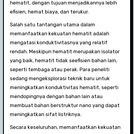
hematit, dengan tujuan menjadikannya lebih
efisien, hemat biaya, dan terukur.
Salah satu tantangan utama dalam
memanfaatkan kekuatan hematit adalah
mengatasi konduktivitasnya yang relatif
rendah. Meskipun hematit merupakan isolator
yang baik, hematit tidak seefisien bahan lain,
seperti tembaga atau perak. Para peneliti
sedang mengeksplorasi teknik baru untuk
meningkatkan konduktivitas hematit, seperti
mendopingnya dengan bahan lain atau
membuat bahan berstruktur nano yang dapat
meningkatkan sifat listriknya.
Secara keseluruhan, memanfaatkan kekuatan