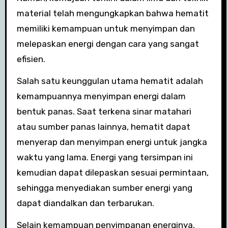
material telah mengungkapkan bahwa hematit
memiliki kemampuan untuk menyimpan dan
melepaskan energi dengan cara yang sangat
efisien.
Salah satu keunggulan utama hematit adalah
kemampuannya menyimpan energi dalam
bentuk panas. Saat terkena sinar matahari
atau sumber panas lainnya, hematit dapat
menyerap dan menyimpan energi untuk jangka
waktu yang lama. Energi yang tersimpan ini
kemudian dapat dilepaskan sesuai permintaan,
sehingga menyediakan sumber energi yang
dapat diandalkan dan terbarukan.
Selain kemampuan penyimpanan energinya,