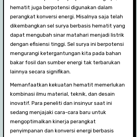
hematit juga berpotensi digunakan dalam
perangkat konversi energi. Misalnya saja telah
dikembangkan sel surya berbasis hematit yang
dapat mengubah sinar matahari menjadi listrik
dengan efisiensi tinggi. Sel surya ini berpotensi
mengurangi ketergantungan kita pada bahan
bakar fosil dan sumber energi tak terbarukan
lainnya secara signifikan.
Memanfaatkan kekuatan hematit memerlukan
kombinasi ilmu material, teknik, dan desain
inovatif. Para peneliti dan insinyur saat ini
sedang menjajaki cara-cara baru untuk
mengoptimalkan kinerja perangkat
penyimpanan dan konversi energi berbasis