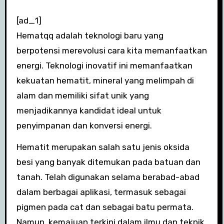
[ad_1]
Hematqq adalah teknologi baru yang
berpotensi merevolusi cara kita memanfaatkan
energi. Teknologi inovatif ini memanfaatkan
kekuatan hematit, mineral yang melimpah di
alam dan memiliki sifat unik yang
menjadikannya kandidat ideal untuk
penyimpanan dan konversi energi.
Hematit merupakan salah satu jenis oksida
besi yang banyak ditemukan pada batuan dan
tanah. Telah digunakan selama berabad-abad
dalam berbagai aplikasi, termasuk sebagai
pigmen pada cat dan sebagai batu permata.
Namun, kemajuan terkini dalam ilmu dan teknik