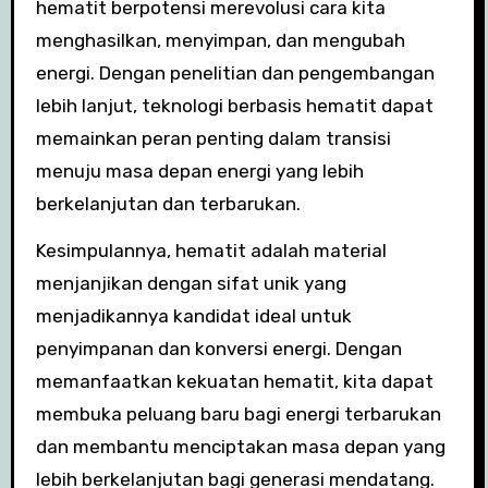
hematit berpotensi merevolusi cara kita
menghasilkan, menyimpan, dan mengubah
energi. Dengan penelitian dan pengembangan
lebih lanjut, teknologi berbasis hematit dapat
memainkan peran penting dalam transisi
menuju masa depan energi yang lebih
berkelanjutan dan terbarukan.
Kesimpulannya, hematit adalah material
menjanjikan dengan sifat unik yang
menjadikannya kandidat ideal untuk
penyimpanan dan konversi energi. Dengan
memanfaatkan kekuatan hematit, kita dapat
membuka peluang baru bagi energi terbarukan
dan membantu menciptakan masa depan yang
lebih berkelanjutan bagi generasi mendatang.