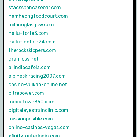
stackspancakebar.com
namheongfoodcourt.com
milanoglasgow.com
hallu-forte3.com
hallu-motion24.com
therockskippers.com
granfoss.net
allindiacafela.com
alpineskiracing2007.com
casino-vulkan-online.net
pitrepower.com
mediatown360.com
digitaleyestrainclinic.com
missionposible.com
online-casinos-vegas.com
xfinityrouterlogin.com