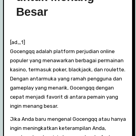
Besar
[ad_1]
Gocengqq adalah platform perjudian online
populer yang menawarkan berbagai permainan
kasino, termasuk poker, blackjack, dan roulette.
Dengan antarmuka yang ramah pengguna dan
gameplay yang menarik, Gocengqq dengan
cepat menjadi favorit di antara pemain yang
ingin menang besar.
Jika Anda baru mengenal Gocengqq atau hanya
ingin meningkatkan keterampilan Anda,