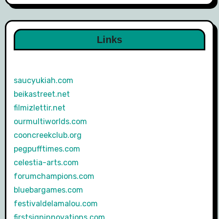
Links
saucyukiah.com
beikastreet.net
filmizlettir.net
ourmultiworlds.com
cooncreekclub.org
pegpufftimes.com
celestia-arts.com
forumchampions.com
bluebargames.com
festivaldelamalou.com
firstsigninnovations.com