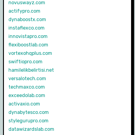
novuswayz.com
actifypro.com
dynaboostx.com
instaflexco.com
innovistapro.com
flexiboostlab.com
vortexohqplus.com
swiftiopro.com
hamilelikbelirtisi.net
versalotech.com
techmaxco.com
exceedolab.com
activaxio.com
dynabytesco.com
stylegurupro.com
datawizardslab.com