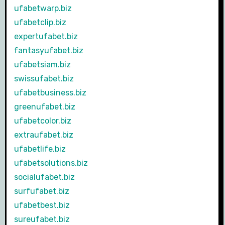
ufabetwarp.biz
ufabetclip.biz
expertufabet.biz
fantasyufabet.biz
ufabetsiam.biz
swissufabet.biz
ufabetbusiness.biz
greenufabet.biz
ufabetcolor.biz
extraufabet.biz
ufabetlife.biz
ufabetsolutions.biz
socialufabet.biz
surfufabet.biz
ufabetbest.biz
sureufabet.biz