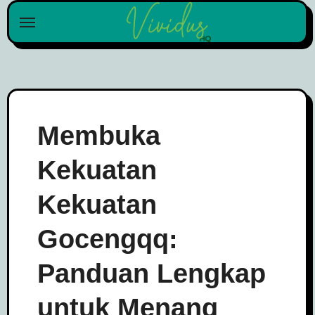
Skip
to
content
Membuka
Kekuatan
Kekuatan
Gocengqq:
Panduan Lengkap
untuk Menang