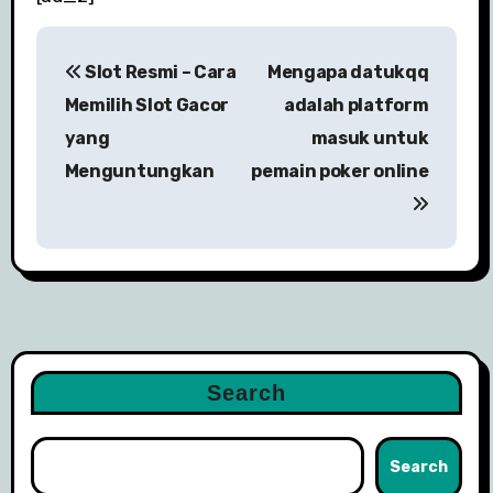
P
Slot Resmi – Cara
Mengapa datukqq
o
Memilih Slot Gacor
adalah platform
s
yang
masuk untuk
Menguntungkan
pemain poker online
t
n
a
v
i
Search
g
a
Search