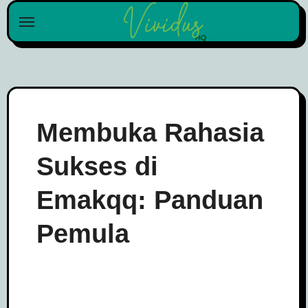
Skip
to
content
Membuka Rahasia
Sukses di
Emakqq: Panduan
Pemula