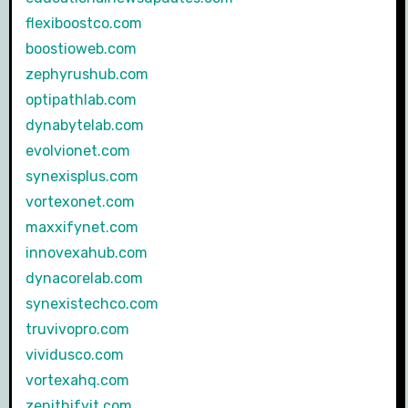
flexiboostco.com
boostioweb.com
zephyrushub.com
optipathlab.com
dynabytelab.com
evolvionet.com
synexisplus.com
vortexonet.com
maxxifynet.com
innovexahub.com
dynacorelab.com
synexistechco.com
truvivopro.com
vividusco.com
vortexahq.com
zenithifyit.com