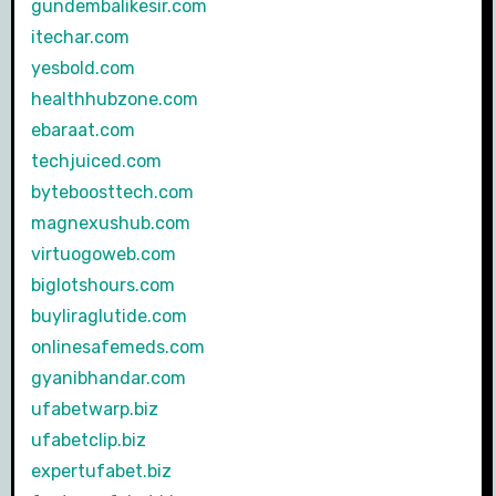
gundembalikesir.com
itechar.com
yesbold.com
healthhubzone.com
ebaraat.com
techjuiced.com
byteboosttech.com
magnexushub.com
virtuogoweb.com
biglotshours.com
buyliraglutide.com
onlinesafemeds.com
gyanibhandar.com
ufabetwarp.biz
ufabetclip.biz
expertufabet.biz