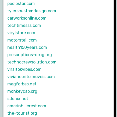
peolpstar.com
tylerscustomdesign.com
carworksonline.com
techtimesss.com
virylstore.com
motorstell.com
health150years.com
prescriptions-drug.org
technocrewsolution.com
viraltokvibes.com
vivianebritoimoveis.com
magforbes.net
monkeycap.org
sdenix.net
amarinhillcrest.com
the-tourist.org