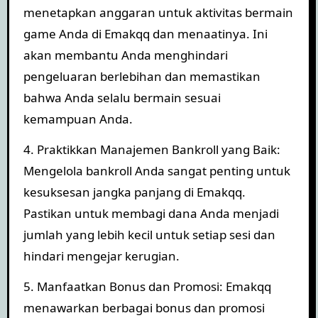
menetapkan anggaran untuk aktivitas bermain
game Anda di Emakqq dan menaatinya. Ini
akan membantu Anda menghindari
pengeluaran berlebihan dan memastikan
bahwa Anda selalu bermain sesuai
kemampuan Anda.
4. Praktikkan Manajemen Bankroll yang Baik:
Mengelola bankroll Anda sangat penting untuk
kesuksesan jangka panjang di Emakqq.
Pastikan untuk membagi dana Anda menjadi
jumlah yang lebih kecil untuk setiap sesi dan
hindari mengejar kerugian.
5. Manfaatkan Bonus dan Promosi: Emakqq
menawarkan berbagai bonus dan promosi