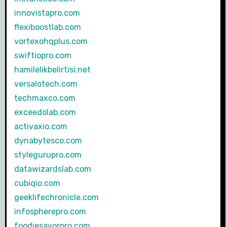
innovistapro.com
flexiboostlab.com
vortexohqplus.com
swiftiopro.com
hamilelikbelirtisi.net
versalotech.com
techmaxco.com
exceedolab.com
activaxio.com
dynabytesco.com
stylegurupro.com
datawizardslab.com
cubiqio.com
geeklifechronicle.com
infospherepro.com
foodiesavorpro.com