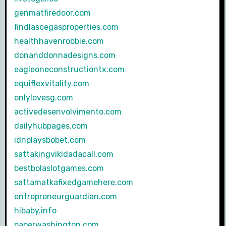
genmatfiredoor.com
findlascegasproperties.com
healthhavenrobbie.com
donanddonnadesigns.com
eagleoneconstructiontx.com
equiflexvitality.com
onlylovesg.com
activedesenvolvimento.com
dailyhubpages.com
idnplaysbobet.com
sattakingvikidadacall.com
bestbolaslotgames.com
sattamatkafixedgamehere.com
entrepreneurguardian.com
hibaby.info
paperwashington.com