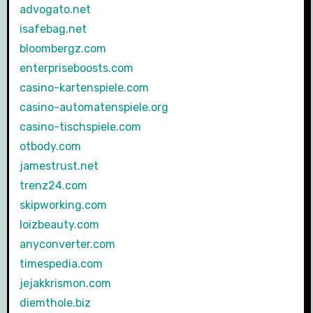
advogato.net
isafebag.net
bloombergz.com
enterpriseboosts.com
casino-kartenspiele.com
casino-automatenspiele.org
casino-tischspiele.com
otbody.com
jamestrust.net
trenz24.com
skipworking.com
loizbeauty.com
anyconverter.com
timespedia.com
jejakkrismon.com
diemthole.biz