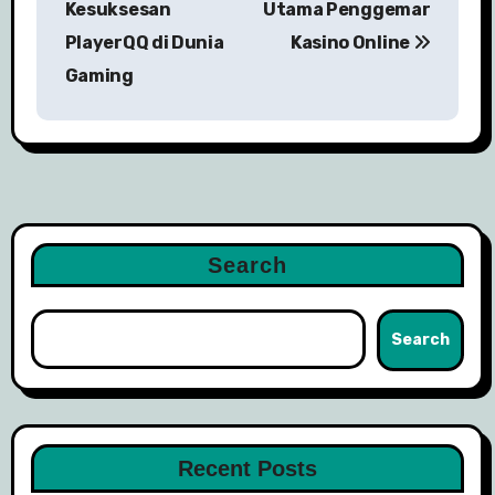
Kesuksesan
Utama Penggemar
s
PlayerQQ di Dunia
Kasino Online
Gaming
t
n
a
v
i
Search
g
Search
a
t
i
Recent Posts