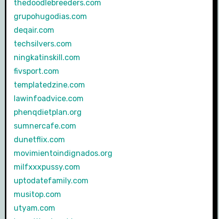
thedoodlebreeders.com
grupohugodias.com
deqair.com
techsilvers.com
ningkatinskill.com
fivsport.com
templatedzine.com
lawinfoadvice.com
phenqdietplan.org
sumnercafe.com
dunetflix.com
movimientoindignados.org
milfxxxpussy.com
uptodatefamily.com
musitop.com
utyam.com