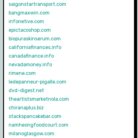
saigonstartransport.com
bangmaxwin.com
infonetive.com
epictacoshop.com
biopuraskinserum.com
californiafinances.info
canadafinance.info
nevadamoney.info
rimene.com
ledepanneur-pigalle.com
dvd-digest.net
theartistsmarketnola.com
chiranaplus.biz
stackspancakebar.com
namheongfoodcourt.com
milanoglasgow.com