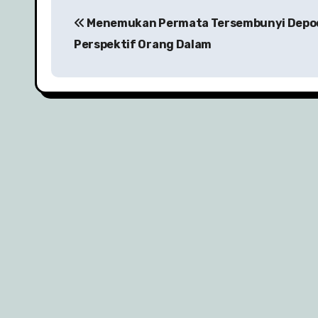
P
Menemukan Permata Tersembunyi Depo
o
Perspektif Orang Dalam
s
t
n
a
v
i
g
a
t