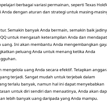
ajari berbagai variasi permainan, seperti Texas Hold
ri Anda dengan aturan dan strategi untuk masing-masin
ratur. Semakin banyak Anda bermain, semakin baik jadin
deQQ untuk mengasah keterampilan Anda dan mendapa
n uang. Ini akan membantu Anda mengembangkan gay
ingkatkan peluang Anda untuk menang ketika Anda
ngguhan.
ah mengelola uang Anda secara efektif. Tetapkan angga
n yang terjadi. Sangat mudah untuk terjebak dalam
g terlalu banyak, namun hal ini dapat menyebabkan
asan untuk diri sendiri dan menaatinya, Anda akan dap
gan lebih banyak uang daripada yang Anda mampu.