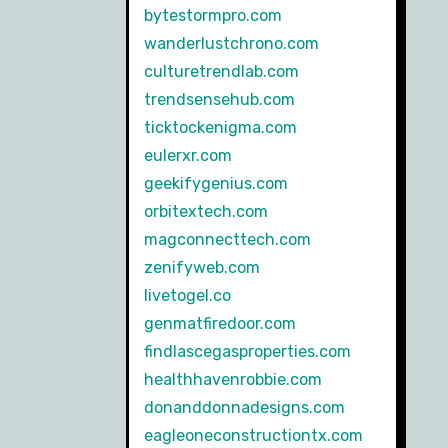
bytestormpro.com
wanderlustchrono.com
culturetrendlab.com
trendsensehub.com
ticktockenigma.com
eulerxr.com
geekifygenius.com
orbitextech.com
magconnecttech.com
zenifyweb.com
livetogel.co
genmatfiredoor.com
findlascegasproperties.com
healthhavenrobbie.com
donanddonnadesigns.com
eagleoneconstructiontx.com