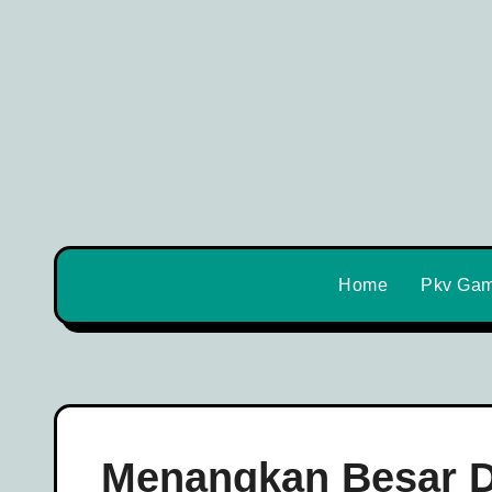
Skip
to
content
Home
Pkv Ga
Menangkan Besar D