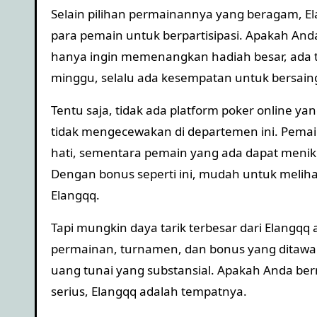
Selain pilihan permainannya yang beragam, 
para pemain untuk berpartisipasi. Apakah And
hanya ingin memenangkan hadiah besar, ada 
minggu, selalu ada kesempatan untuk bersaing 
Tentu saja, tidak ada platform poker online y
tidak mengecewakan di departemen ini. Pem
hati, sementara pemain yang ada dapat menik
Dengan bonus seperti ini, mudah untuk melih
Elangqq.
Tapi mungkin daya tarik terbesar dari Elang
permainan, turnamen, dan bonus yang ditawa
uang tunai yang substansial. Apakah Anda be
serius, Elangqq adalah tempatnya.