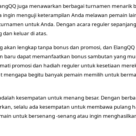
ElangQQ juga menawarkan berbagai turnamen menarik b
a ingin menguji keterampilan Anda melawan pemain lai
turnamen untuk Anda. Dengan acara reguler sepanjan
dan keluar di atas.
ang akan lengkap tanpa bonus dan promosi, dan ElangQQ
ain baru dapat memanfaatkan bonus sambutan yang mu
mati promosi dan hadiah reguler untuk kesetiaan mere
at mengapa begitu banyak pemain memilih untuk berma
qq adalah kesempatan untuk menang besar. Dengan berba
rkan, selalu ada kesempatan untuk membawa pulang h
rmain untuk bersenang -senang atau ingin menghasilka