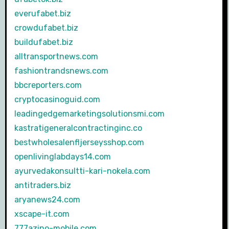
everufabet.biz
crowdufabet.biz
buildufabet.biz
alltransportnews.com
fashiontrandsnews.com
bbcreporters.com
cryptocasinoguid.com
leadingedgemarketingsolutionsmi.com
kastratigeneralcontractinginc.co
bestwholesalenfljerseysshop.com
openlivinglabdays14.com
ayurvedakonsultti-kari-nokela.com
antitraders.biz
aryanews24.com
xscape-it.com
777azino-mobile.com