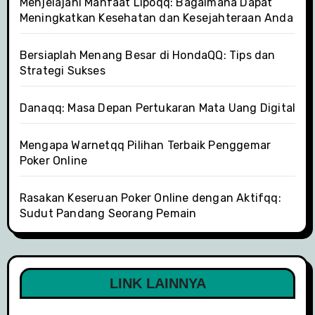
n
Menjelajahi Manfaat Lipoqq: Bagaimana Dapat
Meningkatkan Kesehatan dan Kesejahteraan Anda
Bersiaplah Menang Besar di HondaQQ: Tips dan
Strategi Sukses
Danaqq: Masa Depan Pertukaran Mata Uang Digital
Mengapa Warnetqq Pilihan Terbaik Penggemar
Poker Online
Rasakan Keseruan Poker Online dengan Aktifqq:
Sudut Pandang Seorang Pemain
LINK LAINNYA