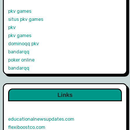
pkv games
situs pkv games
pkv
pkv games
dominoqq pkv
bandarqq
poker online
bandarqq
Links
educationalnewsupdates.com
flexiboostco.com