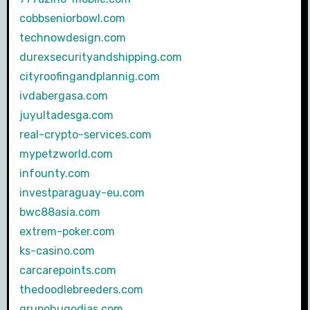
cobbseniorbowl.com
technowdesign.com
durexsecurityandshipping.com
cityroofingandplannig.com
ivdabergasa.com
juyultadesga.com
real-crypto-services.com
mypetzworld.com
infounty.com
investparaguay-eu.com
bwc88asia.com
extrem-poker.com
ks-casino.com
carcarepoints.com
thedoodlebreeders.com
grupohugodias.com