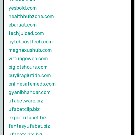
yesbold.com
healthhubzone.com
ebaraat.com
techjuiced.com
byteboosttech.com
magnexushub.com
virtuogoweb.com
biglotshours.com
buyliraglutide.com
onlinesafemeds.com
gyanibhandar.com
ufabetwarp.biz
ufabetclip.biz
expertufabet.biz
fantasyufabet.biz
ufabetsiam.biz