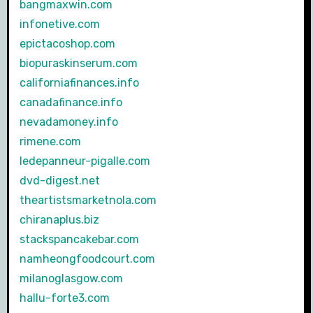
bangmaxwin.com
infonetive.com
epictacoshop.com
biopuraskinserum.com
californiafinances.info
canadafinance.info
nevadamoney.info
rimene.com
ledepanneur-pigalle.com
dvd-digest.net
theartistsmarketnola.com
chiranaplus.biz
stackspancakebar.com
namheongfoodcourt.com
milanoglasgow.com
hallu-forte3.com