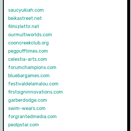
saucyukiah.com
beikastreet.net
filmizlettir.net
ourmultiworlds.com
cooncreekclub.org
pegpufftimes.com
celestia-arts.com
forumchampions.com
bluebargames.com
festivaldelamalou.com
firstsigninnovations.com
garberdodge.com
swim-wears.com
forgrantedmedia.com
peolpstar.com