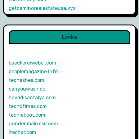
getcaminorealestateusa.xyz
Links
baeckereiweber.com
peoplemagazine.info
techashes.com
canyouwash.co
havadisantalya.com
techdtimes.com
techieboot.com
gundembalikesir.com
itechar.com