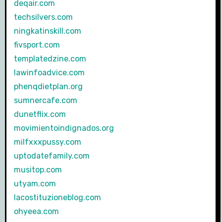
deqair.com
techsilvers.com
ningkatinskill.com
fivsport.com
templatedzine.com
lawinfoadvice.com
phenqdietplan.org
sumnercafe.com
dunetflix.com
movimientoindignados.org
milfxxxpussy.com
uptodatefamily.com
musitop.com
utyam.com
lacostituzioneblog.com
ohyeea.com