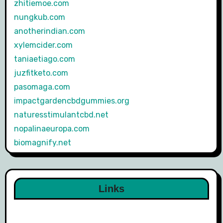
zhitiemoe.com
nungkub.com
anotherindian.com
xylemcider.com
taniaetiago.com
juzfitketo.com
pasomaga.com
impactgardencbdgummies.org
naturesstimulantcbd.net
nopalinaeuropa.com
biomagnify.net
Links