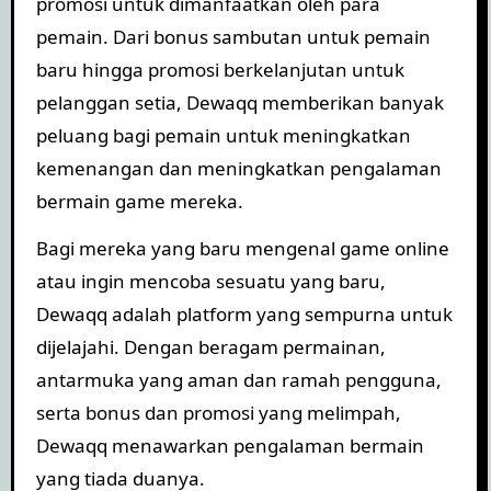
promosi untuk dimanfaatkan oleh para
pemain. Dari bonus sambutan untuk pemain
baru hingga promosi berkelanjutan untuk
pelanggan setia, Dewaqq memberikan banyak
peluang bagi pemain untuk meningkatkan
kemenangan dan meningkatkan pengalaman
bermain game mereka.
Bagi mereka yang baru mengenal game online
atau ingin mencoba sesuatu yang baru,
Dewaqq adalah platform yang sempurna untuk
dijelajahi. Dengan beragam permainan,
antarmuka yang aman dan ramah pengguna,
serta bonus dan promosi yang melimpah,
Dewaqq menawarkan pengalaman bermain
yang tiada duanya.