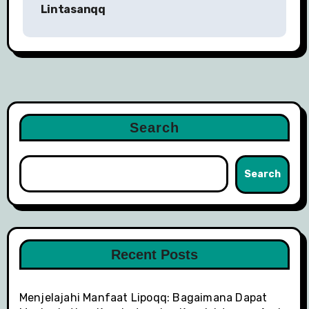
Lintasanqq
n
a
v
i
Search
g
a
Search
t
i
o
Recent Posts
n
Menjelajahi Manfaat Lipoqq: Bagaimana Dapat