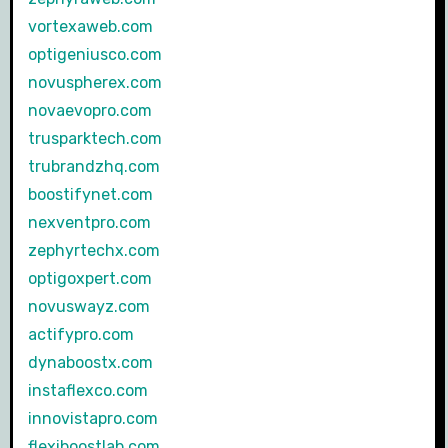
vortexaweb.com
optigeniusco.com
novuspherex.com
novaevopro.com
trusparktech.com
trubrandzhq.com
boostifynet.com
nexventpro.com
zephyrtechx.com
optigoxpert.com
novuswayz.com
actifypro.com
dynaboostx.com
instaflexco.com
innovistapro.com
flexiboostlab.com