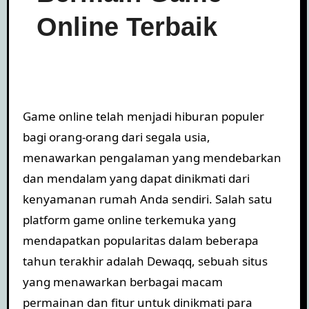
Online Terbaik
Game online telah menjadi hiburan populer
bagi orang-orang dari segala usia,
menawarkan pengalaman yang mendebarkan
dan mendalam yang dapat dinikmati dari
kenyamanan rumah Anda sendiri. Salah satu
platform game online terkemuka yang
mendapatkan popularitas dalam beberapa
tahun terakhir adalah Dewaqq, sebuah situs
yang menawarkan berbagai macam
permainan dan fitur untuk dinikmati para