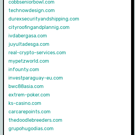
cobbseniorbowl.com
technowdesign.com
durexsecurityandshipping.com
cityroofingandplannig.com
ivdabergasa.com
juyultadesga.com
real-crypto-services.com
mypetzworld.com
infounty.com
investparaguay-eu.com
bwc88asia.com
extrem-poker.com
ks-casino.com
carcarepoints.com
thedoodlebreeders.com
grupohugodias.com