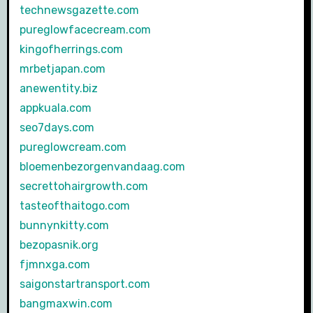
technewsgazette.com
pureglowfacecream.com
kingofherrings.com
mrbetjapan.com
anewentity.biz
appkuala.com
seo7days.com
pureglowcream.com
bloemenbezorgenvandaag.com
secrettohairgrowth.com
tasteofthaitogo.com
bunnynkitty.com
bezopasnik.org
fjmnxga.com
saigonstartransport.com
bangmaxwin.com