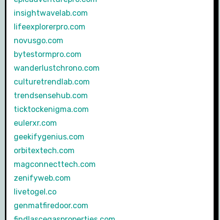
insightwavelab.com
lifeexplorerpro.com
novusgo.com
bytestormpro.com
wanderlustchrono.com
culturetrendlab.com
trendsensehub.com
ticktockenigma.com
eulerxr.com
geekifygenius.com
orbitextech.com
magconnecttech.com
zenifyweb.com
livetogel.co
genmatfiredoor.com
findlascegasproperties.com