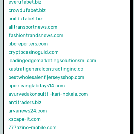
everufabet.biz
crowdufabet.biz
buildufabet.biz
alltransportnews.com
fashiontrandsnews.com
bbcreporters.com
cryptocasinoguid.com
leadingedgemarketingsolutionsmi.com
kastratigeneralcontractinginc.co
bestwholesalenfljerseysshop.com
openlivinglabdays14.com
ayurvedakonsultti-kari-nokela.com
antitraders.biz
aryanews24.com
xscape-it.com
777azino-mobile.com