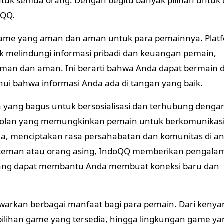
tuk semua orang. Dengan begitu banyak pilihan untuk di
oQQ.
ame yang aman dan aman untuk para pemainnya. Platf
k melindungi informasi pribadi dan keuangan pemain,
man dan aman. Ini berarti bahwa Anda dapat bermain d
i bahwa informasi Anda ada di tangan yang baik.
ra yang bagus untuk bersosialisasi dan terhubung denga
obrolan yang memungkinkan pemain untuk berkomunikasi
a, menciptakan rasa persahabatan dan komunitas di an
teman atau orang asing, IndoQQ memberikan pengala
yang dapat membantu Anda membuat koneksi baru dan
warkan berbagai manfaat bagi para pemain. Dari ken
 pilihan game yang tersedia, hingga lingkungan game y