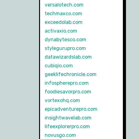
versalotech.com
techmaxco.com
exceedolab.com
activaxio.com
dynabytesco.com
stylegurupro.com
datawizardslab.com
cubiqio.com
geeklifechronicle.com
infospherepro.com
foodiesavorpro.com
vortexohq.com
epicadventurepro.com
insightwavelab.com
lifeexplorerpro.com
novusgo.com