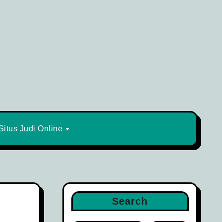
Situs Judi Online
Search