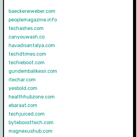
baeckereiweber.com
peoplemagazine.info
techashes.com
canyouwash.co
havadisantalya.com
techdtimes.com
techieboot.com
gundembalikesir.com
itechar.com
yesbold.com
healthhubzone.com
ebaraat.com
techjuiced.com
byteboosttech.com
magnexushub.com