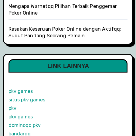
Mengapa Warnetqq Pilihan Terbaik Penggemar
Poker Online
Rasakan Keseruan Poker Online dengan Aktifqq:
Sudut Pandang Seorang Pemain
LINK LAINNYA
pkv games
situs pkv games
pkv
pkv games
dominoqq pkv
bandarqq