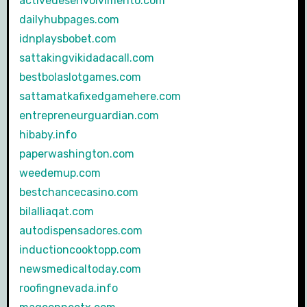
activedesenvolvimento.com
dailyhubpages.com
idnplaysbobet.com
sattakingvikidadacall.com
bestbolaslotgames.com
sattamatkafixedgamehere.com
entrepreneurguardian.com
hibaby.info
paperwashington.com
weedemup.com
bestchancecasino.com
bilalliaqat.com
autodispensadores.com
inductioncooktopp.com
newsmedicaltoday.com
roofingnevada.info