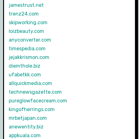
jamestrust.net
trenz24.com
skipworking.com
loizbeauty.com
anyconverter.com
timespedia.com
jejakkrismon.com
diemthole.biz
ufabetkk.com
allquickmedia.com
technewsgazette.com
pureglowfacecream.com
kingofherrings.com
mrbetjapan.com
anewentity.biz
appkuala.com