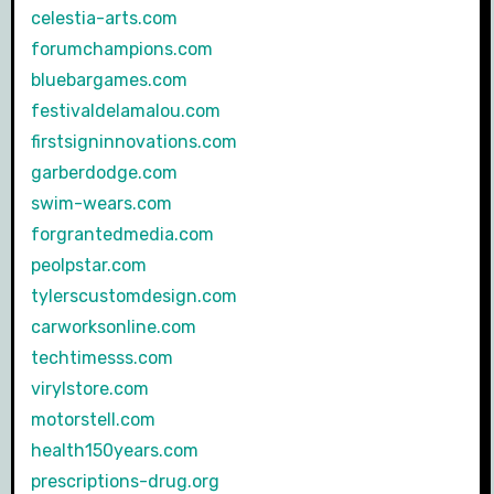
celestia-arts.com
forumchampions.com
bluebargames.com
festivaldelamalou.com
firstsigninnovations.com
garberdodge.com
swim-wears.com
forgrantedmedia.com
peolpstar.com
tylerscustomdesign.com
carworksonline.com
techtimesss.com
virylstore.com
motorstell.com
health150years.com
prescriptions-drug.org