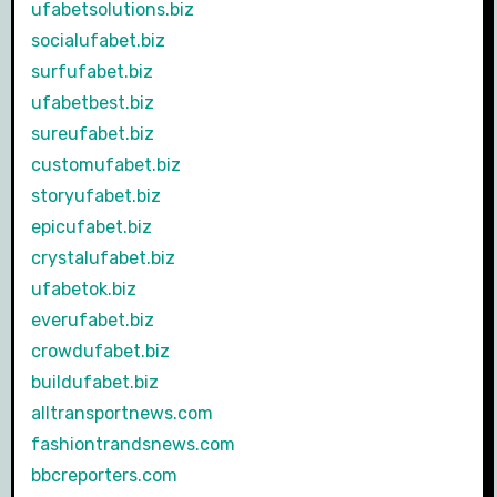
ufabetsolutions.biz
socialufabet.biz
surfufabet.biz
ufabetbest.biz
sureufabet.biz
customufabet.biz
storyufabet.biz
epicufabet.biz
crystalufabet.biz
ufabetok.biz
everufabet.biz
crowdufabet.biz
buildufabet.biz
alltransportnews.com
fashiontrandsnews.com
bbcreporters.com