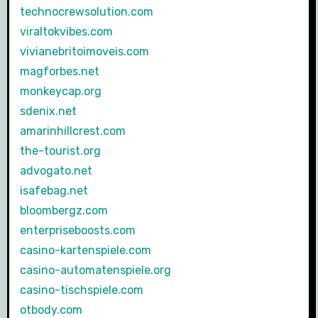
technocrewsolution.com
viraltokvibes.com
vivianebritoimoveis.com
magforbes.net
monkeycap.org
sdenix.net
amarinhillcrest.com
the-tourist.org
advogato.net
isafebag.net
bloombergz.com
enterpriseboosts.com
casino-kartenspiele.com
casino-automatenspiele.org
casino-tischspiele.com
otbody.com