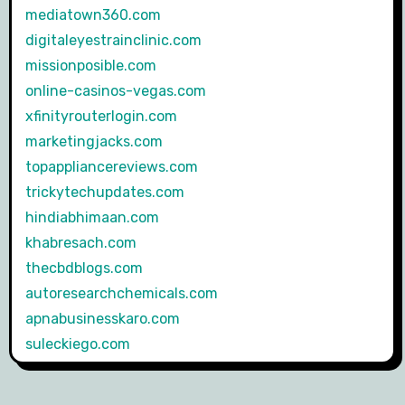
mediatown360.com
digitaleyestrainclinic.com
missionposible.com
online-casinos-vegas.com
xfinityrouterlogin.com
marketingjacks.com
topappliancereviews.com
trickytechupdates.com
hindiabhimaan.com
khabresach.com
thecbdblogs.com
autoresearchchemicals.com
apnabusinesskaro.com
suleckiego.com