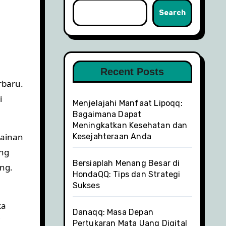
Search
Recent Posts
rbaru.
i
Menjelajahi Manfaat Lipoqq:
Bagaimana Dapat
Meningkatkan Kesehatan dan
mainan
Kesejahteraan Anda
ing
Bersiaplah Menang Besar di
ng.
HondaQQ: Tips dan Strategi
Sukses
ka
Danaqq: Masa Depan
i
Pertukaran Mata Uang Digital