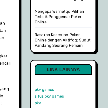
Mengapa Warnetqq Pilihan
Terbaik Penggemar Poker
Online
kan
dan
Rasakan Keseruan Poker
dan
Online dengan Aktifqq: Sudut
Pandang Seorang Pemain
gkat
encari
LINK LAINNYA
 yang
pkv games
in
situs pkv games
!
pkv