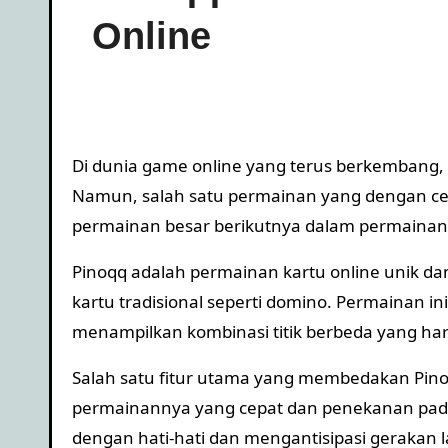
Online
Di dunia game online yang terus berkembang, 
Namun, salah satu permainan yang dengan cep
permainan besar berikutnya dalam permainan 
Pinoqq adalah permainan kartu online unik 
kartu tradisional seperti domino. Permainan i
menampilkan kombinasi titik berbeda yang ha
Salah satu fitur utama yang membedakan Pinoq
permainannya yang cepat dan penekanan pad
dengan hati-hati dan mengantisipasi gerakan la