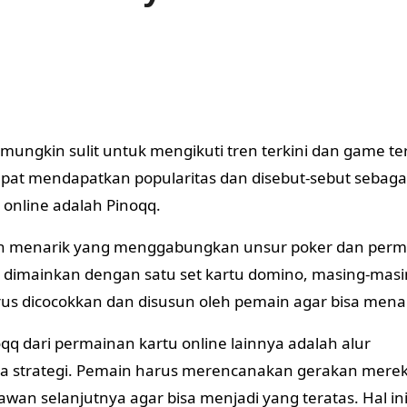
mungkin sulit untuk mengikuti tren terkini dan game te
at mendapatkan popularitas dan disebut-sebut sebaga
online adalah Pinoqq.
dan menarik yang menggabungkan unsur poker dan per
ni dimainkan dengan satu set kartu domino, masing-mas
rus dicocokkan dan disusun oleh pemain agar bisa mena
q dari permainan kartu online lainnya adalah alur
a strategi. Pemain harus merencanakan gerakan mere
wan selanjutnya agar bisa menjadi yang teratas. Hal in