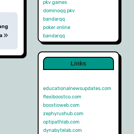
pkv games
dominoqq pkv
bandarqq
ang
poker online
ja
bandarqq
Links
educationalnewsupdates.com
flexiboostco.com
boostioweb.com
zephyrushub.com
optipathlab.com
dynabytelab.com