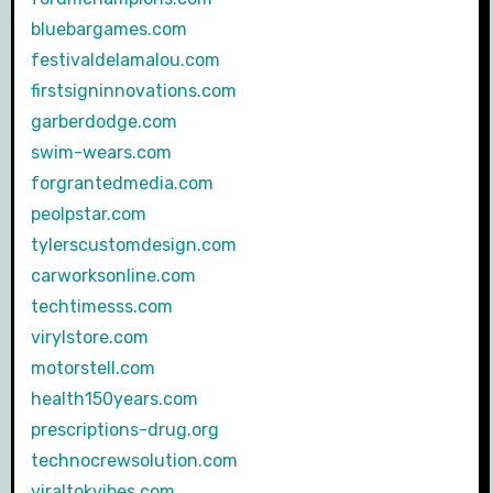
bluebargames.com
festivaldelamalou.com
firstsigninnovations.com
garberdodge.com
swim-wears.com
forgrantedmedia.com
peolpstar.com
tylerscustomdesign.com
carworksonline.com
techtimesss.com
virylstore.com
motorstell.com
health150years.com
prescriptions-drug.org
technocrewsolution.com
viraltokvibes.com