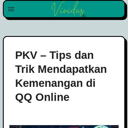
Skip
to
content
PKV – Tips dan
Trik Mendapatkan
Kemenangan di
QQ Online