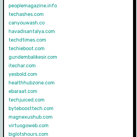
peoplemagazine.info
techashes.com
canyouwash.co
havadisantalya.com
techdtimes.com
techieboot.com
gundembalikesir.com
itechar.com
yesbold.com
healthhubzone.com
ebaraat.com
techjuiced.com
byteboosttech.com
magnexushub.com
virtuogoweb.com
biglotshours.com