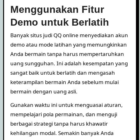
Menggunakan Fitur
Demo untuk Berlatih
Banyak situs judi QQ online menyediakan akun
demo atau mode latihan yang memungkinkan
Anda bermain tanpa harus mempertaruhkan
uang sungguhan. Ini adalah kesempatan yang
sangat baik untuk berlatih dan mengasah
keterampilan bermain Anda sebelum mulai
bermain dengan uang asli.
Gunakan waktu ini untuk menguasai aturan,
mempelajari pola permainan, dan menguji
berbagai strategi tanpa harus khawatir
kehilangan modal. Semakin banyak Anda