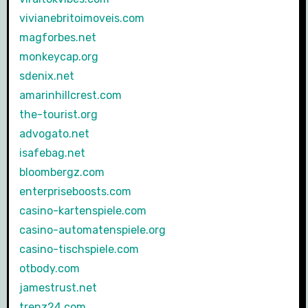
vivianebritoimoveis.com
magforbes.net
monkeycap.org
sdenix.net
amarinhillcrest.com
the-tourist.org
advogato.net
isafebag.net
bloombergz.com
enterpriseboosts.com
casino-kartenspiele.com
casino-automatenspiele.org
casino-tischspiele.com
otbody.com
jamestrust.net
trenz24.com