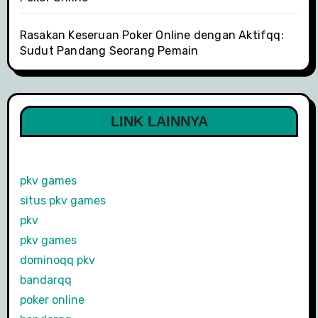
Rasakan Keseruan Poker Online dengan Aktifqq:
Sudut Pandang Seorang Pemain
LINK LAINNYA
pkv games
situs pkv games
pkv
pkv games
dominoqq pkv
bandarqq
poker online