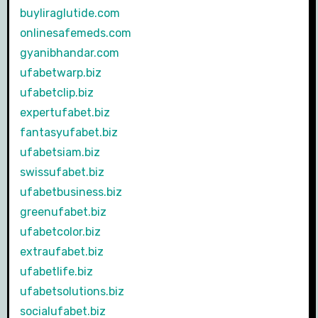
buyliraglutide.com
onlinesafemeds.com
gyanibhandar.com
ufabetwarp.biz
ufabetclip.biz
expertufabet.biz
fantasyufabet.biz
ufabetsiam.biz
swissufabet.biz
ufabetbusiness.biz
greenufabet.biz
ufabetcolor.biz
extraufabet.biz
ufabetlife.biz
ufabetsolutions.biz
socialufabet.biz