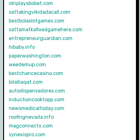
idnplaysbobet.com
sattakingvikidadacall.com
bestbolaslotgames.com
sattamatkafixedgamehere.com
entrepreneurguardian.com
hibaby.info
paperwashington.com
weedemup.com
bestchancecasino.com
bilalliaqat.com
autodispensadores.com
inductioncooktopp.com
newsmedicaltoday.com
roofingnevada.info
magconnectx.com
synexispro.com