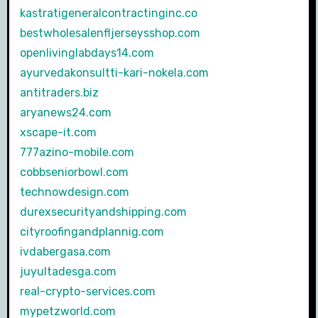
kastratigeneralcontractinginc.co
bestwholesalenfljerseysshop.com
openlivinglabdays14.com
ayurvedakonsultti-kari-nokela.com
antitraders.biz
aryanews24.com
xscape-it.com
777azino-mobile.com
cobbseniorbowl.com
technowdesign.com
durexsecurityandshipping.com
cityroofingandplannig.com
ivdabergasa.com
juyultadesga.com
real-crypto-services.com
mypetzworld.com