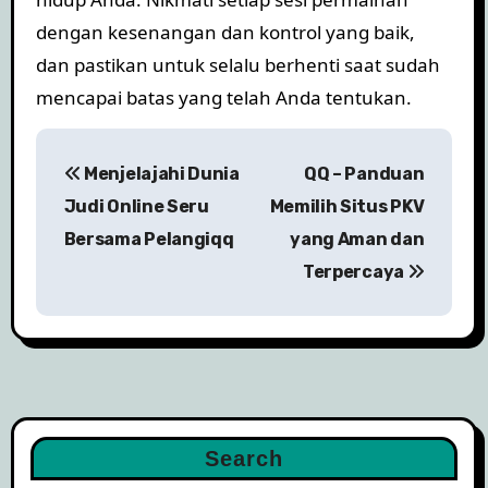
dengan kesenangan dan kontrol yang baik,
dan pastikan untuk selalu berhenti saat sudah
mencapai batas yang telah Anda tentukan.
P
Menjelajahi Dunia
QQ – Panduan
o
Judi Online Seru
Memilih Situs PKV
s
Bersama Pelangiqq
yang Aman dan
Terpercaya
t
n
a
v
i
Search