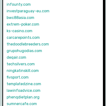
infounty.com
investparaguay-eu.com
bwc88asia.com
extrem-poker.com
ks-casino.com
carcarepoints.com
thedoodlebreeders.com
grupohugodias.com
deqair.com
techsilvers.com
ningkatinskill.com
fivsport.com
templatedzine.com
lawinfoadvice.com
phenqdietplan.org
sumnercafe.com