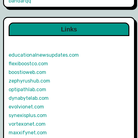
bandarqq
Links
educationalnewsupdates.com
flexiboostco.com
boostioweb.com
zephyrushub.com
optipathlab.com
dynabytelab.com
evolvionet.com
synexisplus.com
vortexonet.com
maxxifynet.com