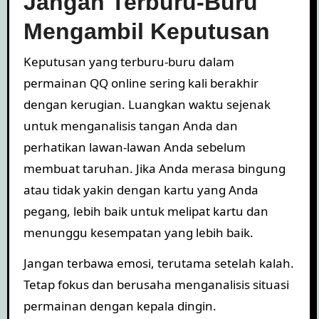
Jangan Terburu-Buru
Mengambil Keputusan
Keputusan yang terburu-buru dalam
permainan QQ online sering kali berakhir
dengan kerugian. Luangkan waktu sejenak
untuk menganalisis tangan Anda dan
perhatikan lawan-lawan Anda sebelum
membuat taruhan. Jika Anda merasa bingung
atau tidak yakin dengan kartu yang Anda
pegang, lebih baik untuk melipat kartu dan
menunggu kesempatan yang lebih baik.
Jangan terbawa emosi, terutama setelah kalah.
Tetap fokus dan berusaha menganalisis situasi
permainan dengan kepala dingin.