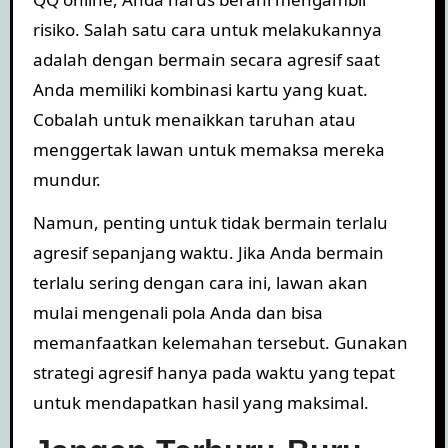
risiko. Salah satu cara untuk melakukannya
adalah dengan bermain secara agresif saat
Anda memiliki kombinasi kartu yang kuat.
Cobalah untuk menaikkan taruhan atau
menggertak lawan untuk memaksa mereka
mundur.
Namun, penting untuk tidak bermain terlalu
agresif sepanjang waktu. Jika Anda bermain
terlalu sering dengan cara ini, lawan akan
mulai mengenali pola Anda dan bisa
memanfaatkan kelemahan tersebut. Gunakan
strategi agresif hanya pada waktu yang tepat
untuk mendapatkan hasil yang maksimal.