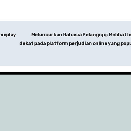
ameplay
Meluncurkan Rahasia Pelangiqq: Melihat l
dekat pada platform perjudian online yang pop