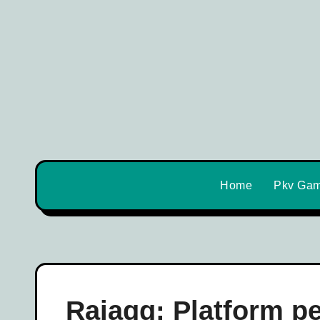
Skip
to
content
Home
Pkv Ga
Rajaqq: Platform pe