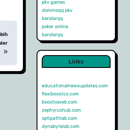
pkv games
dominoqq pkv
bandarqq
poker online
ebih
bandarqq
uler
Links
educationalnewsupdates.com
flexiboostco.com
boostioweb.com
zephyrushub.com
optipathlab.com
dynabytelab.com