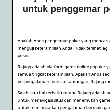
untuk penggemar p
Apakah Anda penggemar poker yang mencari 
menguji keterampilan Anda? Tidak terlihat lag
poker.
Rajaqq adalah platform game online populer 
semua tingkat keterampilan. Apakah Anda seor
berpengalaman mencari tantangan, Rajaqq me
Salah satu hal terbaik tentang Rajaqq adal
untuk menavigasi situs dan menemukan game f
untuk meningkatkan pengalaman bermain game