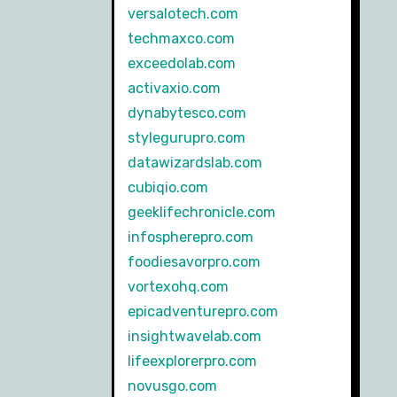
versalotech.com
techmaxco.com
exceedolab.com
activaxio.com
dynabytesco.com
stylegurupro.com
datawizardslab.com
cubiqio.com
geeklifechronicle.com
infospherepro.com
foodiesavorpro.com
vortexohq.com
epicadventurepro.com
insightwavelab.com
lifeexplorerpro.com
novusgo.com