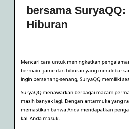
bersama SuryaQQ:
Hiburan
Mencari cara untuk meningkatkan pengalama
bermain game dan hiburan yang mendebarka
ingin bersenang-senang, SuryaQQ memiliki se
SuryaQQ menawarkan berbagai macam permaina
masih banyak lagi. Dengan antarmuka yang 
memastikan bahwa Anda mendapatkan penga
kali Anda masuk.