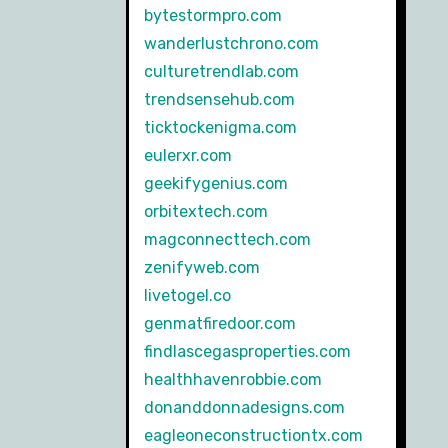
bytestormpro.com
wanderlustchrono.com
culturetrendlab.com
trendsensehub.com
ticktockenigma.com
eulerxr.com
geekifygenius.com
orbitextech.com
magconnecttech.com
zenifyweb.com
livetogel.co
genmatfiredoor.com
findlascegasproperties.com
healthhavenrobbie.com
donanddonnadesigns.com
eagleoneconstructiontx.com