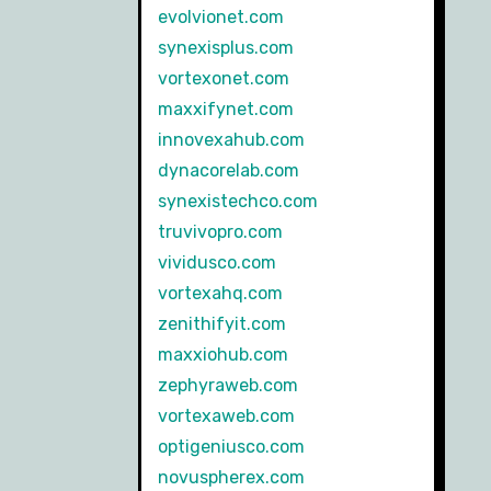
evolvionet.com
synexisplus.com
vortexonet.com
maxxifynet.com
innovexahub.com
dynacorelab.com
synexistechco.com
truvivopro.com
vividusco.com
vortexahq.com
zenithifyit.com
maxxiohub.com
zephyraweb.com
vortexaweb.com
optigeniusco.com
novuspherex.com