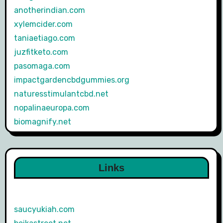
anotherindian.com
xylemcider.com
taniaetiago.com
juzfitketo.com
pasomaga.com
impactgardencbdgummies.org
naturesstimulantcbd.net
nopalinaeuropa.com
biomagnify.net
Links
saucyukiah.com