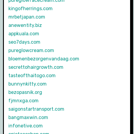
pureglowfacecream.com
kingofherrings.com
mrbetjapan.com
anewentity.biz
appkuala.com
seo7days.com
pureglowcream.com
bloemenbezorgenvandaag.com
secrettohairgrowth.com
tasteofthaitogo.com
bunnynkitty.com
bezopasnik.org
fjmnxga.com
saigonstartransport.com
bangmaxwin.com
infonetive.com