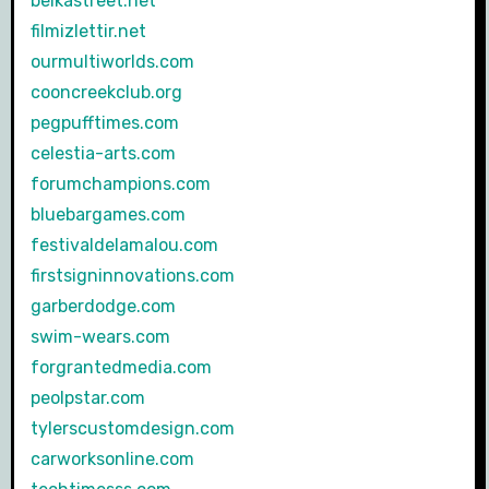
beikastreet.net
filmizlettir.net
ourmultiworlds.com
cooncreekclub.org
pegpufftimes.com
celestia-arts.com
forumchampions.com
bluebargames.com
festivaldelamalou.com
firstsigninnovations.com
garberdodge.com
swim-wears.com
forgrantedmedia.com
peolpstar.com
tylerscustomdesign.com
carworksonline.com