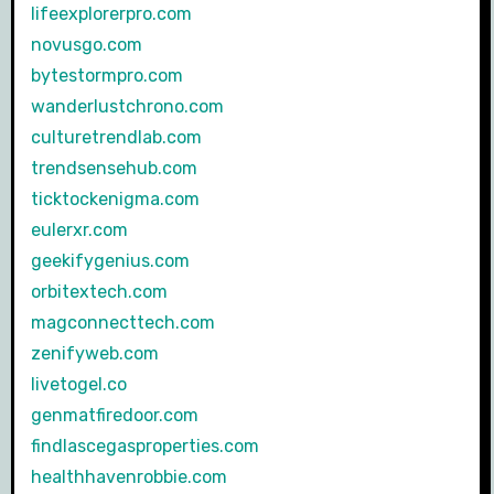
lifeexplorerpro.com
novusgo.com
bytestormpro.com
wanderlustchrono.com
culturetrendlab.com
trendsensehub.com
ticktockenigma.com
eulerxr.com
geekifygenius.com
orbitextech.com
magconnecttech.com
zenifyweb.com
livetogel.co
genmatfiredoor.com
findlascegasproperties.com
healthhavenrobbie.com