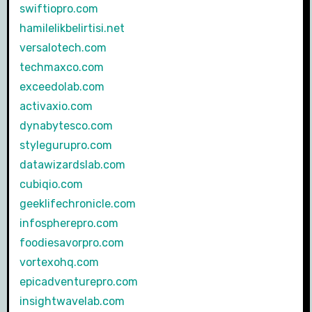
swiftiopro.com
hamilelikbelirtisi.net
versalotech.com
techmaxco.com
exceedolab.com
activaxio.com
dynabytesco.com
stylegurupro.com
datawizardslab.com
cubiqio.com
geeklifechronicle.com
infospherepro.com
foodiesavorpro.com
vortexohq.com
epicadventurepro.com
insightwavelab.com