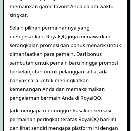
memainkan game favorit Anda dalam waktu
singkat.
Selain pilihan permainannya yang
mengesankan, RoyalQQ juga menawarkan
serangkaian promosi dan bonus menarik untuk
dimanfaatkan para pemain. Dari bonus
sambutan untuk pemain baru hingga promosi
berkelanjutan untuk pelanggan setia, ada
banyak cara untuk meningkatkan
kemenangan Anda dan memaksimalkan
pengalaman bermain Anda di RoyalQQ.
Jadi mengapa menunggu? Rasakan sensasi
permainan peringkat teratas RoyalQQ hari ini
dan lihat sendiri mengapa platform ini dengan