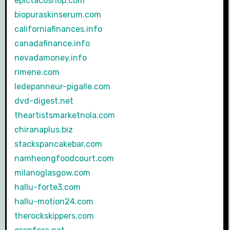
epictacoshop.com
biopuraskinserum.com
californiafinances.info
canadafinance.info
nevadamoney.info
rimene.com
ledepanneur-pigalle.com
dvd-digest.net
theartistsmarketnola.com
chiranaplus.biz
stackspancakebar.com
namheongfoodcourt.com
milanoglasgow.com
hallu-forte3.com
hallu-motion24.com
therockskippers.com