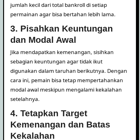
jumlah kecil dari total bankroll di setiap
permainan agar bisa bertahan lebih lama.
3. Pisahkan Keuntungan
dan Modal Awal
Jika mendapatkan kemenangan, sisihkan
sebagian keuntungan agar tidak ikut
digunakan dalam taruhan berikutnya. Dengan
cara ini, pemain bisa tetap mempertahankan
modal awal meskipun mengalami kekalahan
setelahnya.
4. Tetapkan Target
Kemenangan dan Batas
Kekalahan