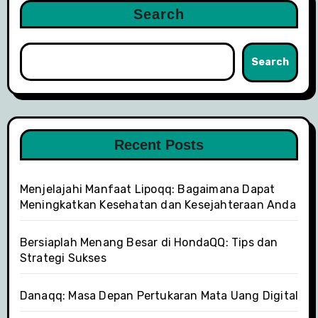
Search
g
a
Search
t
i
o
Recent Posts
n
Menjelajahi Manfaat Lipoqq: Bagaimana Dapat
Meningkatkan Kesehatan dan Kesejahteraan Anda
Bersiaplah Menang Besar di HondaQQ: Tips dan
Strategi Sukses
Danaqq: Masa Depan Pertukaran Mata Uang Digital