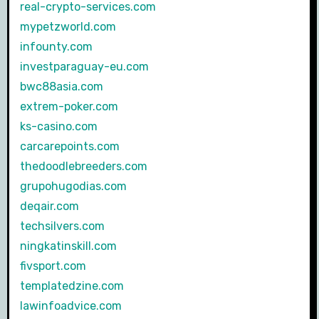
real-crypto-services.com
mypetzworld.com
infounty.com
investparaguay-eu.com
bwc88asia.com
extrem-poker.com
ks-casino.com
carcarepoints.com
thedoodlebreeders.com
grupohugodias.com
deqair.com
techsilvers.com
ningkatinskill.com
fivsport.com
templatedzine.com
lawinfoadvice.com