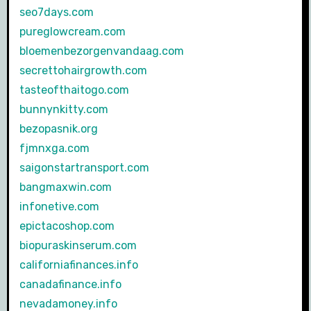
seo7days.com
pureglowcream.com
bloemenbezorgenvandaag.com
secrettohairgrowth.com
tasteofthaitogo.com
bunnynkitty.com
bezopasnik.org
fjmnxga.com
saigonstartransport.com
bangmaxwin.com
infonetive.com
epictacoshop.com
biopuraskinserum.com
californiafinances.info
canadafinance.info
nevadamoney.info