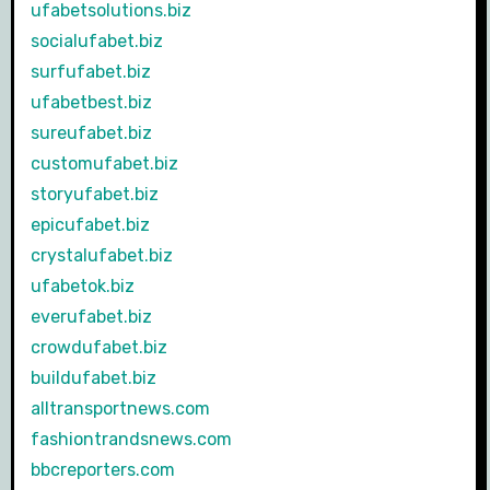
ufabetsolutions.biz
socialufabet.biz
surfufabet.biz
ufabetbest.biz
sureufabet.biz
customufabet.biz
storyufabet.biz
epicufabet.biz
crystalufabet.biz
ufabetok.biz
everufabet.biz
crowdufabet.biz
buildufabet.biz
alltransportnews.com
fashiontrandsnews.com
bbcreporters.com