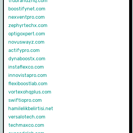
trubrandzhq.com
boostifynet.com
nexventpro.com
zephyrtechx.com
optigoxpert.com
novuswayz.com
actifypro.com
dynaboostx.com
instaflexco.com
innovistapro.com
flexiboostlab.com
vortexohqplus.com
swiftiopro.com
hamilelikbelirtisi.net
versalotech.com
techmaxco.com