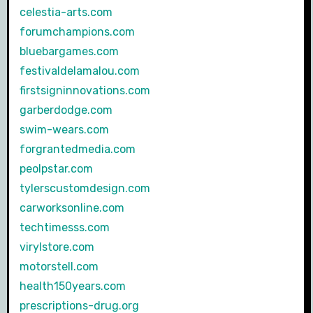
celestia-arts.com
forumchampions.com
bluebargames.com
festivaldelamalou.com
firstsigninnovations.com
garberdodge.com
swim-wears.com
forgrantedmedia.com
peolpstar.com
tylerscustomdesign.com
carworksonline.com
techtimesss.com
virylstore.com
motorstell.com
health150years.com
prescriptions-drug.org