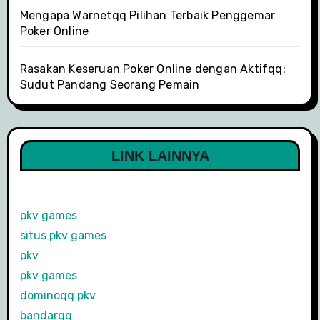
Mengapa Warnetqq Pilihan Terbaik Penggemar
Poker Online
Rasakan Keseruan Poker Online dengan Aktifqq:
Sudut Pandang Seorang Pemain
LINK LAINNYA
pkv games
situs pkv games
pkv
pkv games
dominoqq pkv
bandarqq