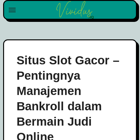
Skip
to
content
Situs Slot Gacor –
Pentingnya
Manajemen
Bankroll dalam
Bermain Judi
Online