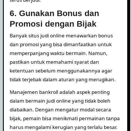
6. Gunakan Bonus dan
Promosi dengan Bijak
Banyak situs judi online menawarkan bonus
dan promosi yang bisa dimanfaatkan untuk
memperpanjang waktu bermain. Namun,
pastikan untuk memahami syarat dan
ketentuan sebelum menggunakannya agar
tidak terjebak dalam aturan yang merugikan.
Manajemen bankroll adalah aspek penting
dalam bermain judi online yang tidak boleh
diabaikan. Dengan mengatur modal secara
bijak, pemain bisa menikmati permainan tanpa
harus mengalami kerugian yang terlalu besar.