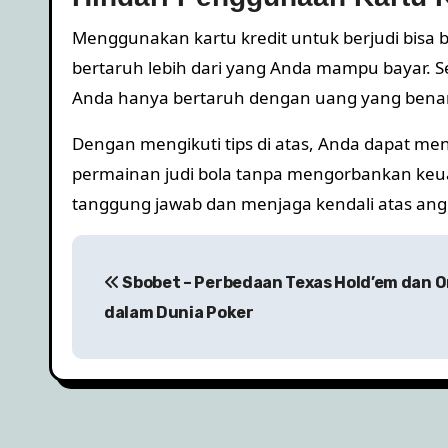
Menggunakan kartu kredit untuk berjudi bisa 
bertaruh lebih dari yang Anda mampu bayar
Anda hanya bertaruh dengan uang yang benar-
Dengan mengikuti tips di atas, Anda dapat me
permainan judi bola tanpa mengorbankan keu
tanggung jawab dan menjaga kendali atas an
P
Sbobet – Perbedaan Texas Hold’em dan 
o
dalam Dunia Poker
s
t
n