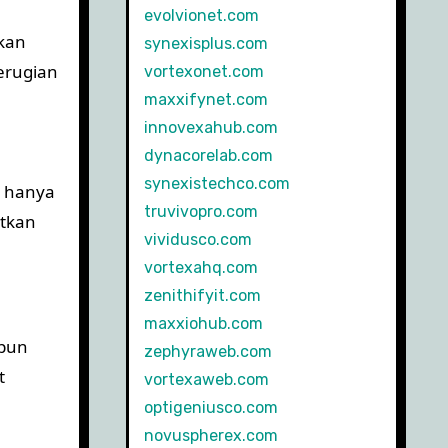
evolvionet.com
hkan
synexisplus.com
erugian
vortexonet.com
maxxifynet.com
innovexahub.com
dynacorelab.com
synexistechco.com
i hanya
truvivopro.com
utkan
vividusco.com
vortexahq.com
zenithifyit.com
maxxiohub.com
ipun
zephyraweb.com
t
vortexaweb.com
optigeniusco.com
novuspherex.com