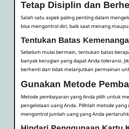
Tetap Disiplin dan Berh
Salah satu aspek paling penting dalam mengelol
bisa mengontrol diri, baik saat menang maupu
Tentukan Batas Kemenanga
Sebelum mulai bermain, tentukan batas berap
banyak kerugian yang dapat Anda toleransi. Jik
berhenti dan tidak melanjutkan permainan unt
Gunakan Metode Pembay
Metode pembayaran yang Anda pilih untuk me
pengelolaan uang Anda. Pilihlah metode ya
mengontrol jumlah uang yang Anda pertaruhk
Hindari Penggunaan Kartu K