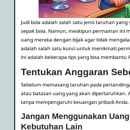
Judi bola adalah salah satu jenis taruhan yang sangat populer, terutama di kalangan penggemar olahraga
sepak bola. Namun, meskipun permainan ini 
uang mereka dengan bijak agar tidak mengalam
adalah salah satu kunci untuk menikmati per
ini adalah beberapa tips yang bisa membantu 
Tentukan Anggaran Seb
Sebelum memasang taruhan pada pertandinga
atau batasan uang yang akan dipertaruhkan. A
tanpa mempengaruhi keuangan pribadi Anda.
Jangan Menggunakan Uang 
Kebutuhan Lain