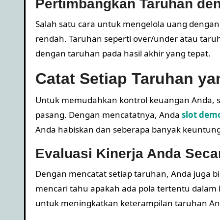
Pertimbangkan Taruhan den
Salah satu cara untuk mengelola uang dengan 
rendah. Taruhan seperti over/under atau taru
dengan taruhan pada hasil akhir yang tepat.
Catat Setiap Taruhan ya
Untuk memudahkan kontrol keuangan Anda, sa
pasang. Dengan mencatatnya, Anda
slot dem
Anda habiskan dan seberapa banyak keuntung
Evaluasi Kinerja Anda Seca
Dengan mencatat setiap taruhan, Anda juga b
mencari tahu apakah ada pola tertentu dala
untuk meningkatkan keterampilan taruhan An