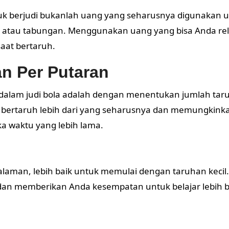
k berjudi bukanlah uang yang seharusnya digunakan 
, atau tabungan. Menggunakan uang yang bisa Anda re
aat bertaruh.
n Per Putaran
g dalam judi bola adalah dengan menentukan jumlah tar
 bertaruh lebih dari yang seharusnya dan memungkink
a waktu yang lebih lama.
man, lebih baik untuk memulai dengan taruhan kecil. 
dan memberikan Anda kesempatan untuk belajar lebih 