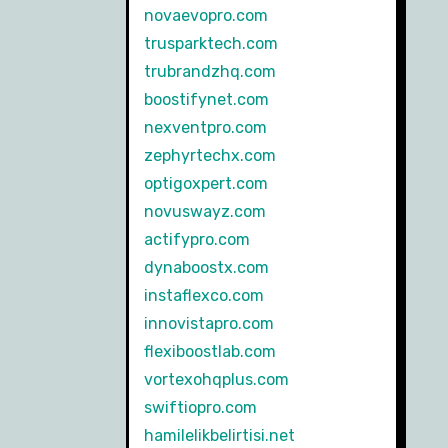
novaevopro.com
trusparktech.com
trubrandzhq.com
boostifynet.com
nexventpro.com
zephyrtechx.com
optigoxpert.com
novuswayz.com
actifypro.com
dynaboostx.com
instaflexco.com
innovistapro.com
flexiboostlab.com
vortexohqplus.com
swiftiopro.com
hamilelikbelirtisi.net