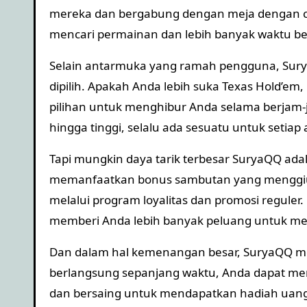
mereka dan bergabung dengan meja dengan cepa
mencari permainan dan lebih banyak waktu b
Selain antarmuka yang ramah pengguna, Su
dipilih. Apakah Anda lebih suka Texas Hold’
pilihan untuk menghibur Anda selama berjam-
hingga tinggi, selalu ada sesuatu untuk setiap
Tapi mungkin daya tarik terbesar SuryaQQ ad
memanfaatkan bonus sambutan yang menggiu
melalui program loyalitas dan promosi regul
memberi Anda lebih banyak peluang untuk me
Dan dalam hal kemenangan besar, SuryaQQ m
berlangsung sepanjang waktu, Anda dapat men
dan bersaing untuk mendapatkan hadiah uang