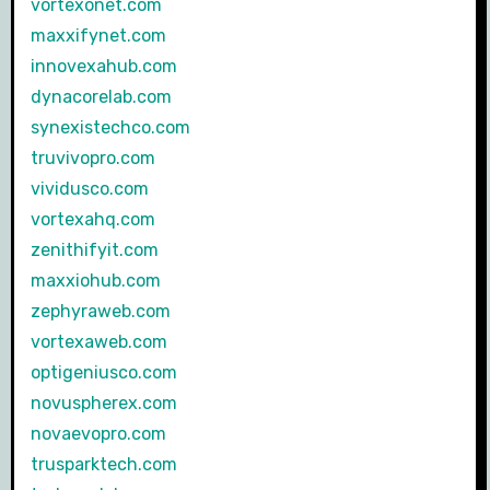
vortexonet.com
maxxifynet.com
innovexahub.com
dynacorelab.com
synexistechco.com
truvivopro.com
vividusco.com
vortexahq.com
zenithifyit.com
maxxiohub.com
zephyraweb.com
vortexaweb.com
optigeniusco.com
novuspherex.com
novaevopro.com
trusparktech.com