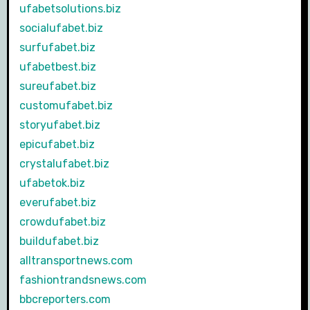
ufabetsolutions.biz
socialufabet.biz
surfufabet.biz
ufabetbest.biz
sureufabet.biz
customufabet.biz
storyufabet.biz
epicufabet.biz
crystalufabet.biz
ufabetok.biz
everufabet.biz
crowdufabet.biz
buildufabet.biz
alltransportnews.com
fashiontrandsnews.com
bbcreporters.com