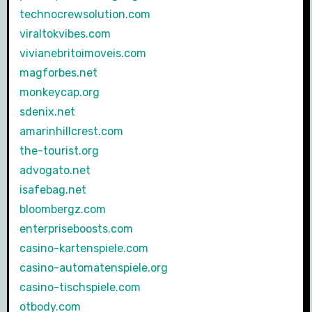
technocrewsolution.com
viraltokvibes.com
vivianebritoimoveis.com
magforbes.net
monkeycap.org
sdenix.net
amarinhillcrest.com
the-tourist.org
advogato.net
isafebag.net
bloombergz.com
enterpriseboosts.com
casino-kartenspiele.com
casino-automatenspiele.org
casino-tischspiele.com
otbody.com