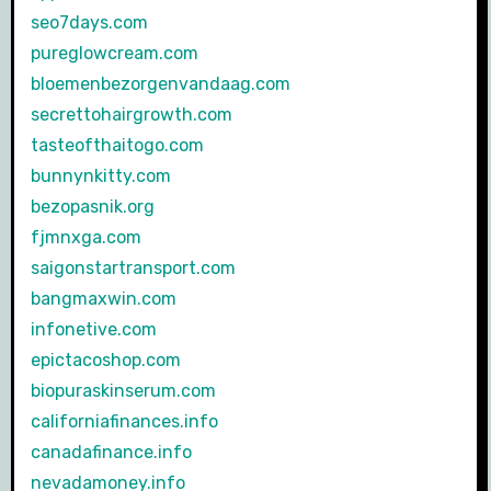
seo7days.com
pureglowcream.com
bloemenbezorgenvandaag.com
secrettohairgrowth.com
tasteofthaitogo.com
bunnynkitty.com
bezopasnik.org
fjmnxga.com
saigonstartransport.com
bangmaxwin.com
infonetive.com
epictacoshop.com
biopuraskinserum.com
californiafinances.info
canadafinance.info
nevadamoney.info