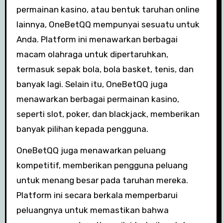
permainan kasino, atau bentuk taruhan online
lainnya, OneBetQQ mempunyai sesuatu untuk
Anda. Platform ini menawarkan berbagai
macam olahraga untuk dipertaruhkan,
termasuk sepak bola, bola basket, tenis, dan
banyak lagi. Selain itu, OneBetQQ juga
menawarkan berbagai permainan kasino,
seperti slot, poker, dan blackjack, memberikan
banyak pilihan kepada pengguna.
OneBetQQ juga menawarkan peluang
kompetitif, memberikan pengguna peluang
untuk menang besar pada taruhan mereka.
Platform ini secara berkala memperbarui
peluangnya untuk memastikan bahwa