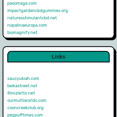
pasomaga.com
impactgardencbdgummies.org
naturesstimulantcbd.net
nopalinaeuropa.com
biomagnify.net
Links
saucyukiah.com
beikastreet.net
filmizlettir.net
ourmultiworlds.com
cooncreekclub.org
pegpufftimes.com