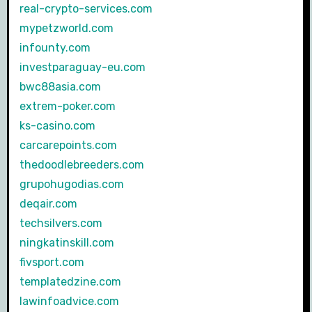
real-crypto-services.com
mypetzworld.com
infounty.com
investparaguay-eu.com
bwc88asia.com
extrem-poker.com
ks-casino.com
carcarepoints.com
thedoodlebreeders.com
grupohugodias.com
deqair.com
techsilvers.com
ningkatinskill.com
fivsport.com
templatedzine.com
lawinfoadvice.com