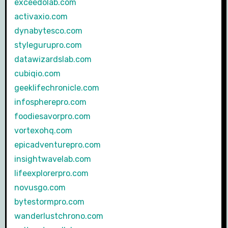
exceedolab.com
activaxio.com
dynabytesco.com
stylegurupro.com
datawizardslab.com
cubiqio.com
geeklifechronicle.com
infospherepro.com
foodiesavorpro.com
vortexohq.com
epicadventurepro.com
insightwavelab.com
lifeexplorerpro.com
novusgo.com
bytestormpro.com
wanderlustchrono.com