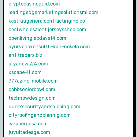
cryptocasinoguid.com
leadingedgemarketingsolutionsmi.com
kastratigeneralcontractinginc.co
bestwholesalenfljerseysshop.com
openlivinglabdays14.com
ayurvedakonsultti-kari-nokela.com
antitraders.biz
aryanews24.com
xscape-it.com
777azino-mobile.com
cobbseniorbowl.com
technowdesign.com
durexsecurityandshipping.com
cityroofingandplannig.com
ivdabergasa.com
juyultadesga.com