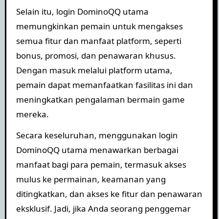
Selain itu, login DominoQQ utama
memungkinkan pemain untuk mengakses
semua fitur dan manfaat platform, seperti
bonus, promosi, dan penawaran khusus.
Dengan masuk melalui platform utama,
pemain dapat memanfaatkan fasilitas ini dan
meningkatkan pengalaman bermain game
mereka.
Secara keseluruhan, menggunakan login
DominoQQ utama menawarkan berbagai
manfaat bagi para pemain, termasuk akses
mulus ke permainan, keamanan yang
ditingkatkan, dan akses ke fitur dan penawaran
eksklusif. Jadi, jika Anda seorang penggemar