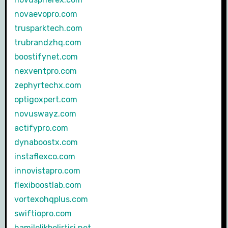
novaevopro.com
trusparktech.com
trubrandzhq.com
boostifynet.com
nexventpro.com
zephyrtechx.com
optigoxpert.com
novuswayz.com
actifypro.com
dynaboostx.com
instaflexco.com
innovistapro.com
flexiboostlab.com
vortexohqplus.com
swiftiopro.com
hamilelikbelirtisi.net