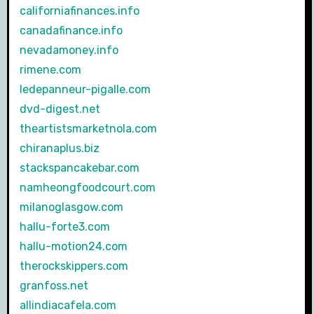
californiafinances.info
canadafinance.info
nevadamoney.info
rimene.com
ledepanneur-pigalle.com
dvd-digest.net
theartistsmarketnola.com
chiranaplus.biz
stackspancakebar.com
namheongfoodcourt.com
milanoglasgow.com
hallu-forte3.com
hallu-motion24.com
therockskippers.com
granfoss.net
allindiacafela.com