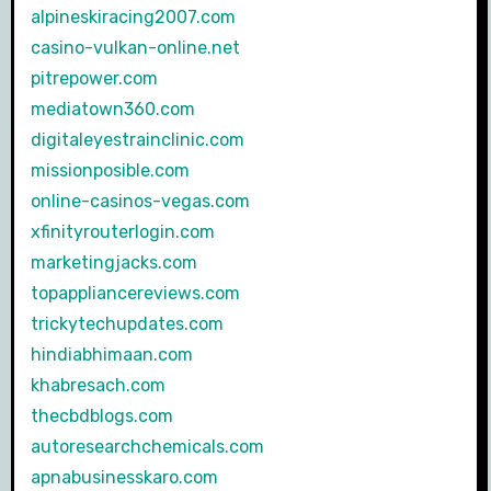
alpineskiracing2007.com
casino-vulkan-online.net
pitrepower.com
mediatown360.com
digitaleyestrainclinic.com
missionposible.com
online-casinos-vegas.com
xfinityrouterlogin.com
marketingjacks.com
topappliancereviews.com
trickytechupdates.com
hindiabhimaan.com
khabresach.com
thecbdblogs.com
autoresearchchemicals.com
apnabusinesskaro.com