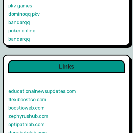
pkv games
dominoqq pkv
bandarqq
poker online
bandarqq
Links
educationalnewsupdates.com
flexiboostco.com
boostioweb.com
zephyrushub.com
optipathlab.com
dynabytelab.com