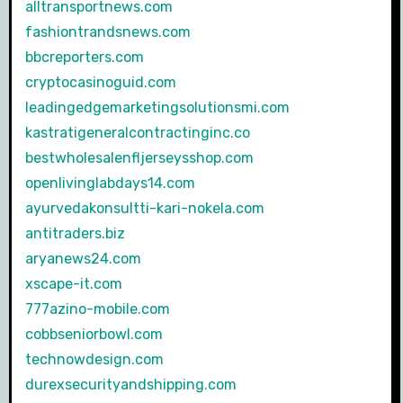
alltransportnews.com
fashiontrandsnews.com
bbcreporters.com
cryptocasinoguid.com
leadingedgemarketingsolutionsmi.com
kastratigeneralcontractinginc.co
bestwholesalenfljerseysshop.com
openlivinglabdays14.com
ayurvedakonsultti-kari-nokela.com
antitraders.biz
aryanews24.com
xscape-it.com
777azino-mobile.com
cobbseniorbowl.com
technowdesign.com
durexsecurityandshipping.com