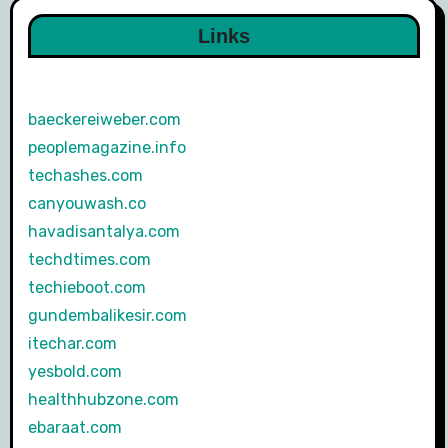
Links
baeckereiweber.com
peoplemagazine.info
techashes.com
canyouwash.co
havadisantalya.com
techdtimes.com
techieboot.com
gundembalikesir.com
itechar.com
yesbold.com
healthhubzone.com
ebaraat.com