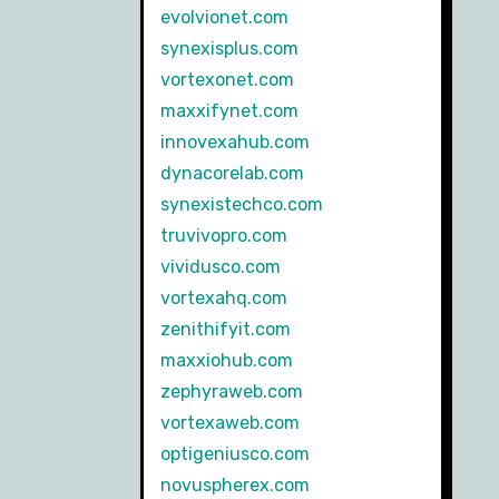
evolvionet.com
synexisplus.com
vortexonet.com
maxxifynet.com
innovexahub.com
dynacorelab.com
synexistechco.com
truvivopro.com
vividusco.com
vortexahq.com
zenithifyit.com
maxxiohub.com
zephyraweb.com
vortexaweb.com
optigeniusco.com
novuspherex.com