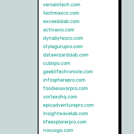
versalotech.com
techmaxco.com
exceedolab.com
activaxio.com
dynabytesco.com
stylegurupro.com
datawizardslab.com
cubiqio.com
geeklifechronicle.com
infospherepro.com
foodiesavorpro.com
vortexohq.com
epicadventurepro.com
insightwavelab.com
lifeexplorerpro.com
novusgo.com