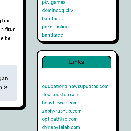
pkv games
dominoqq pkv
bandarqq
 hari
poker online
 fitur
bandarqq
a ke
Links
gan
educationalnewsupdates.com
an
flexiboostco.com
boostioweb.com
zephyrushub.com
optipathlab.com
dynabytelab.com