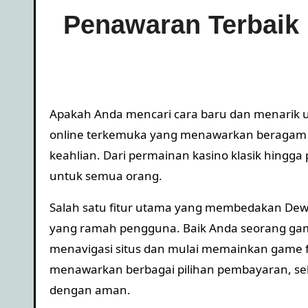
Penawaran Terbaik
Apakah Anda mencari cara baru dan menarik 
online terkemuka yang menawarkan beragam ga
keahlian. Dari permainan kasino klasik hingg
untuk semua orang.
Salah satu fitur utama yang membedakan Dewa
yang ramah pengguna. Baik Anda seorang ga
menavigasi situs dan mulai memainkan game fa
menawarkan berbagai pilihan pembayaran, s
dengan aman.